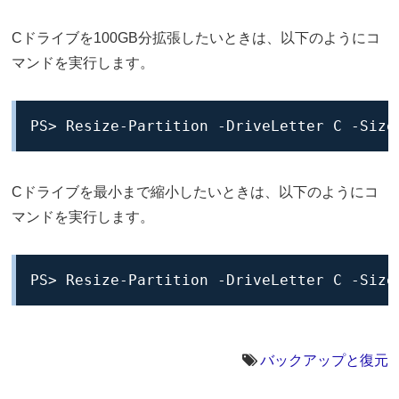
Cドライブを100GB分拡張したいときは、以下のようにコ
マンドを実行します。
PS> Resize-Partition -DriveLetter C -Size
Cドライブを最小まで縮小したいときは、以下のようにコ
マンドを実行します。
PS> Resize-Partition -DriveLetter C -Size
バックアップと復元