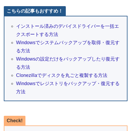
こちらの記事もおすすめ！
インストール済みのデバイスドライバーを一括エ
クスポートする方法
Windowsでシステムバックアップを取得・復元す
る方法
Windowsの設定だけをバックアップしたり復元す
る方法
Clonezillaでディスクを丸ごと複製する方法
Windowsでレジストリをバックアップ・復元する
方法
Check!