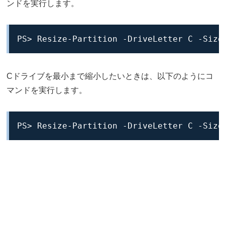
ンドを実行します。
PS> Resize-Partition -DriveLetter C -Size
Cドライブを最小まで縮小したいときは、以下のようにコ
マンドを実行します。
PS> Resize-Partition -DriveLetter C -Size