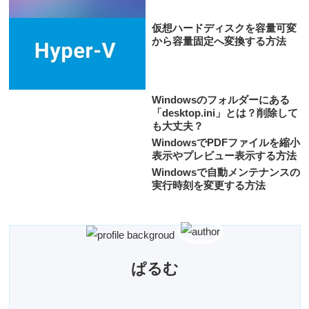
仮想ハードディスクを容量可変
から容量固定へ変換する方法
Windowsのフォルダーにある
「desktop.ini」とは？削除して
も大丈夫？
WindowsでPDFファイルを縮小
表示やプレビュー表示する方法
Windowsで自動メンテナンスの
実行時刻を変更する方法
ぱるむ