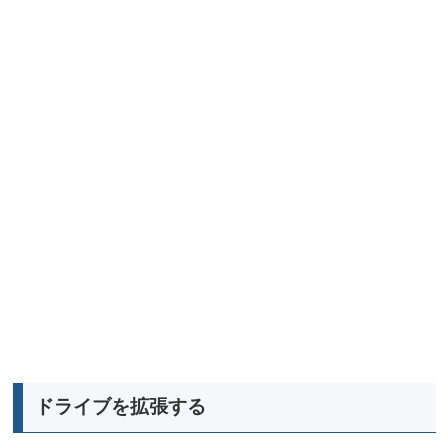
ドライブを拡張する