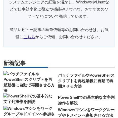
システムエンジニアの経験を活かし、WindowsやLinuxな
どで仕事効率化に役立つ機能やノウハウ、おすすめのソ
フトなどについて発信しています。
製品レビュー記事の執筆依頼等のお問い合わせは、お気
軽に
こちら
からご依頼、お問い合わせください。
新着記事
バッチファイルやPowerShellス
クリプトを再起動後に自動で再
開させる方法
PowerShellでの基本的な文字列
操作を解説
Windowsマシンをワークグルー
プやドメインへ参加させる方法