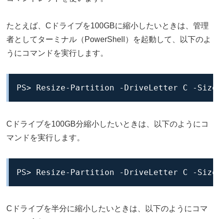
たとえば、Cドライブを100GBに縮小したいときは、管理
者としてターミナル（PowerShell）を起動して、以下のよ
うにコマンドを実行します。
PS> Resize-Partition -DriveLetter C -Size
Cドライブを100GB分縮小したいときは、以下のようにコ
マンドを実行します。
PS> Resize-Partition -DriveLetter C -Size
Cドライブを半分に縮小したいときは、以下のようにコマ