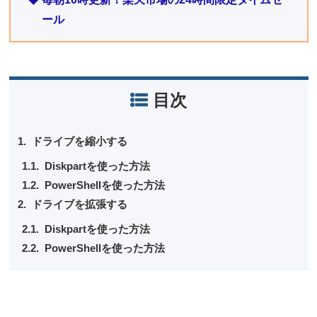
ール
目次
ドライブを縮小する
Diskpartを使った方法
PowerShellを使った方法
ドライブを拡張する
Diskpartを使った方法
PowerShellを使った方法