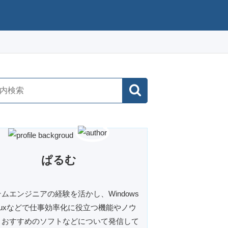
ぱるむ
ムエンジニアの経験を活かし、Windows
inuxなどで仕事効率化に役立つ機能やノウ
、おすすめのソフトなどについて発信して