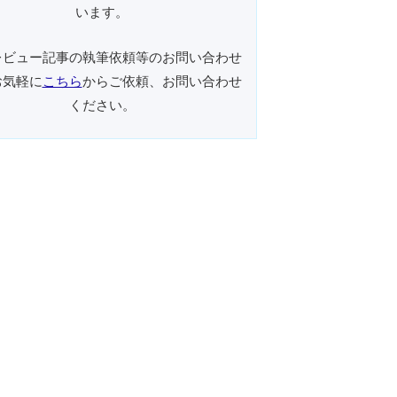
います。
レビュー記事の執筆依頼等のお問い合わせ
お気軽に
こちら
からご依頼、お問い合わせ
ください。