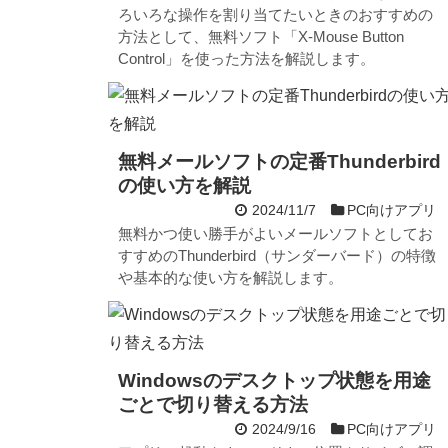
ろいろな操作を割り当てたいときのおすすめの
方法として、無料ソフト「X-Mouse Button
Control」を使った方法を解説します。
無料メールソフトの定番Thunderbird
の使い方を解説
2024/11/7
PC向けアプリ
無料かつ使い勝手がよいメールソフトとしてお
すすめのThunderbird（サンダーバード）の特徴
や基本的な使い方を解説します。
Windowsのデスクトップ状態を用途
ごとで切り替える方法
2024/9/16
PC向けアプリ