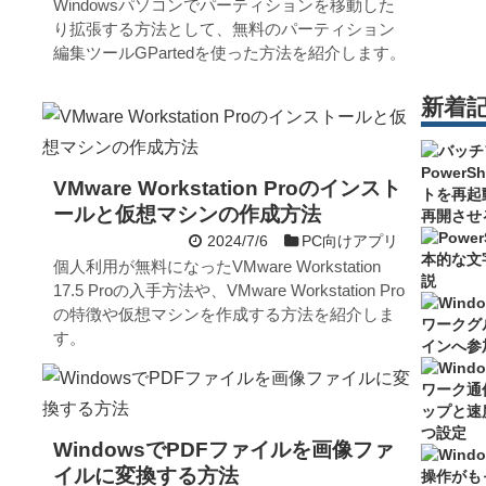
Windowsパソコンでパーティションを移動した
り拡張する方法として、無料のパーティション
編集ツールGPartedを使った方法を紹介します。
新着
VMware Workstation Proのインスト
ールと仮想マシンの作成方法
2024/7/6
PC向けアプリ
個人利用が無料になったVMware Workstation
17.5 Proの入手方法や、VMware Workstation Pro
の特徴や仮想マシンを作成する方法を紹介しま
す。
WindowsでPDFファイルを画像ファ
イルに変換する方法