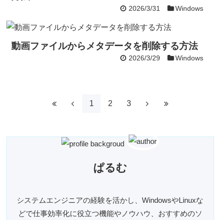
2026/3/31
Windows
動画ファイルからメタデータを削除する方法
2026/3/29
Windows
1
2
3
ぱるむ
システムエンジニアの経験を活かし、WindowsやLinuxな
どで仕事効率化に役立つ機能やノウハウ、おすすめのソ