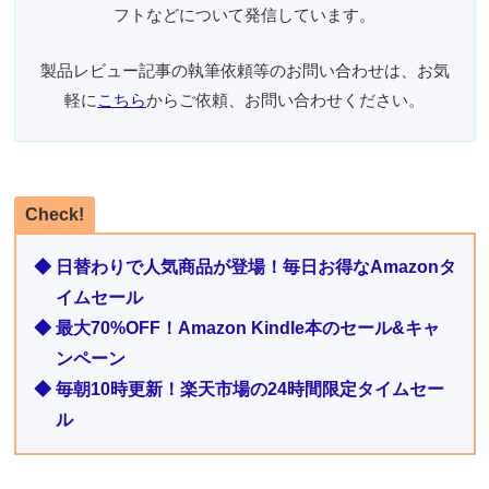
フトなどについて発信しています。
製品レビュー記事の執筆依頼等のお問い合わせは、お気
軽に
こちら
からご依頼、お問い合わせください。
Check!
◆ 日替わりで人気商品が登場！毎日お得なAmazonタ
イムセール
◆ 最大70%OFF！Amazon Kindle本のセール&キャ
ンペーン
◆ 毎朝10時更新！楽天市場の24時間限定タイムセー
ル