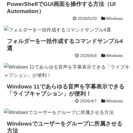
PowerShellでGUI画面を操作する方法（UI
Automation）
2026/5/20
Windows
フォルダーを一括作成するコマンドサンプル4
選
2026/5/4
Windows
Windows 11であらゆる音声を字幕表示できる
「ライブキャプション」が便利！
2026/4/7
Windows
Windowsでユーザーをグループに所属させる
方法