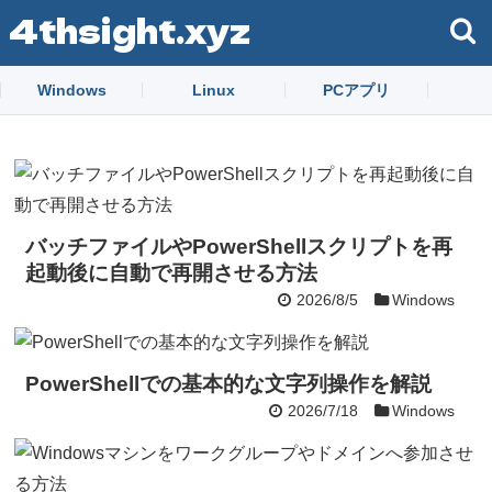
4thsight.xyz
Windows
Linux
PCアプリ
バッチファイルやPowerShellスクリプトを再
起動後に自動で再開させる方法
2026/8/5
Windows
PowerShellでの基本的な文字列操作を解説
2026/7/18
Windows