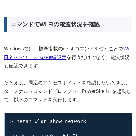
コマンドでWi-Fiの電波状況を確認
Windowsでは、標準搭載のnetshコマンドを使うことで
Wi-
Fiネットワークへの接続設定
を行うだけでなく、電波状況
も確認できます。
たとえば、周辺のアクセスポイントを確認したいときは、
ターミナル（コマンドプロンプト、PowerShell）を起動し
て、以下のコマンドを実行します。
> netsh wlan show network
