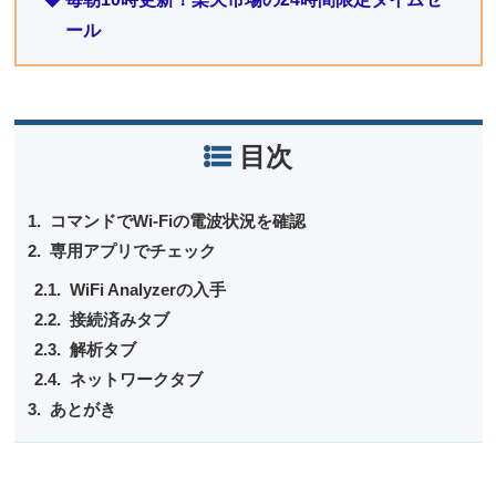
ール
目次
コマンドでWi-Fiの電波状況を確認
専用アプリでチェック
WiFi Analyzerの入手
接続済みタブ
解析タブ
ネットワークタブ
あとがき