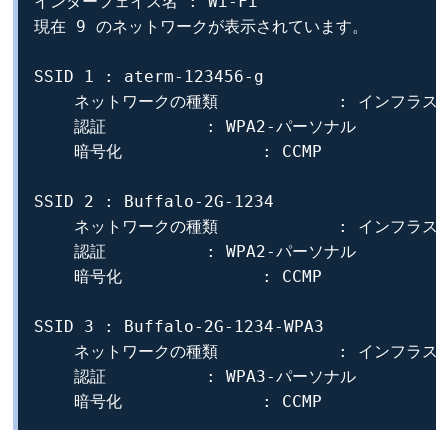
インターフェイス名 : Wi-Fi

現在 9 のネットワークが表示されています。

SSID 1 : aterm-123456-g

    ネットワークの種類            : インフラス
    認証          : WPA2-パーソナル

    暗号化              : CCMP

SSID 2 : Buffalo-2G-1234

    ネットワークの種類            : インフラス
    認証          : WPA2-パーソナル

    暗号化              : CCMP

SSID 3 : Buffalo-2G-1234-WPA3

    ネットワークの種類            : インフラス
    認証          : WPA3-パーソナル

    暗号化              : CCMP