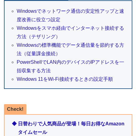
Windowsでネットワーク通信の安定性アップと速
度改善に役立つ設定
Windowsをスマホ経由でインターネット接続する
方法（テザリング）
Windowsの標準機能でデータ通信量を節約する方
法（従量課金接続）
PowerShellでLAN内のデバイスのIPアドレスを一
括収集する方法
Windows 11をWi-Fi接続するときの設定手順
Check!
◆ 日替わりで人気商品が登場！毎日お得なAmazon
タイムセール