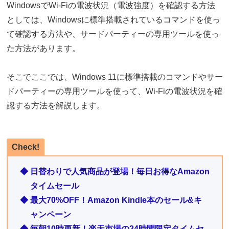
WindowsでWi-Fiの電波状況（電波強度）を確認する方法
としては、Windowsに標準搭載されているコマンドを使っ
て確認する方法や、サードパーティーの専用ツールを使っ
た方法があります。
そこでここでは、Windows 11に標準搭載のコマンドやサー
ドパーティーの専用ツールを使って、Wi-Fiの電波状況を確
認する方法を解説します。
Check!
◆ 日替わりで人気商品が登場！毎日お得なAmazon
タイムセール
◆ 最大70%OFF！Amazon Kindle本のセール&キ
ャンペーン
◆ 毎朝10時更新！楽天市場の24時間限定タイムセ