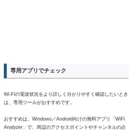
専用アプリでチェック
Wi-Fiの電波状況をより詳しく分かりやすく確認したいとき
は、専用ツールがおすすめです。
おすすめは、Windows／Android向けの無料アプリ「WiFi
Analyzer」で、周辺のアクセスポイントやチャンネルの占