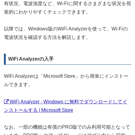
有状況、電波強度など、Wi-Fiに関するさまざまな状況を視
覚的にわかりやすくチェックできます。
以降では、Windows版のWiFi Analyzerを使って、Wi-Fiの
電波状況を確認する方法を解説します。
WiFi Analyzerの入手
WiFi Analyzerは「Microsoft Store」から簡単にインストー
ルできます。
WiFi Analyzer - Windows に無料でダウンロードしてイ
ンストールする | Microsoft Store
なお、一部の機能は有償のPRO版でのみ利用可能となって