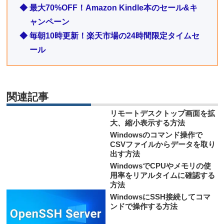
◆ 最大70%OFF！Amazon Kindle本のセール&キ
ャンペーン
◆ 毎朝10時更新！楽天市場の24時間限定タイムセ
ール
関連記事
リモートデスクトップ画面を拡
大、縮小表示する方法
Windowsのコマンド操作で
CSVファイルからデータを取り
出す方法
WindowsでCPUやメモリの使
用率をリアルタイムに確認する
方法
WindowsにSSH接続してコマ
ンドで操作する方法