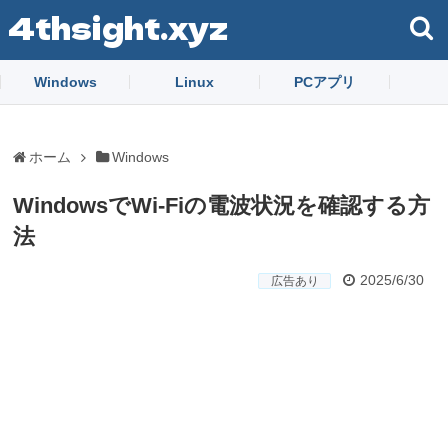
4thsight.xyz
Windows
Linux
PCアプリ
ホーム
Windows
WindowsでWi-Fiの電波状況を確認する方
法
2025/6/30
広告あり