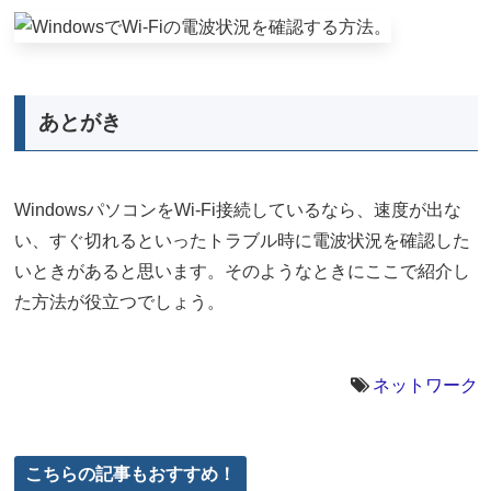
あとがき
WindowsパソコンをWi-Fi接続しているなら、速度が出な
い、すぐ切れるといったトラブル時に電波状況を確認した
いときがあると思います。そのようなときにここで紹介し
た方法が役立つでしょう。
ネットワーク
こちらの記事もおすすめ！