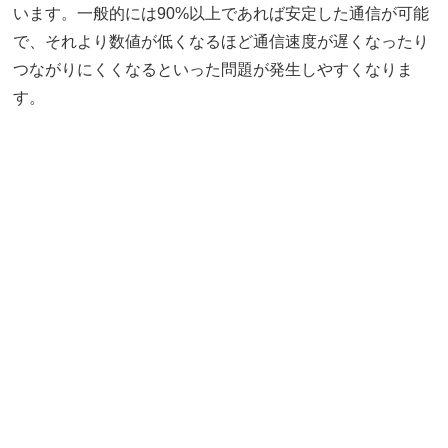
います。一般的には90%以上であれば安定した通信が可能
で、それより数値が低くなるほど通信速度が遅くなったり
つながりにくくなるといった問題が発生しやすくなりま
す。