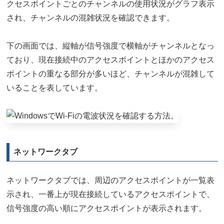
クセスポイントごとのチャンネルの使用状況がグラフ表示
され、チャンネルの混雑状況を確認できます。
下の画面では、縦軸が信号強度で横軸がチャンネルとなっ
ており、現在接続中のアクセスポイントとほかのアクセス
ポイントの重なる部分が多いほど、チャンネルが混雑して
いることを表しています。
ネットワークタブ
ネットワークタブでは、周辺のアクセスポイントが一覧表
示され、一番上が現在接続しているアクセスポイントで、
信号強度の高い順にアクセスポイントが表示されます。