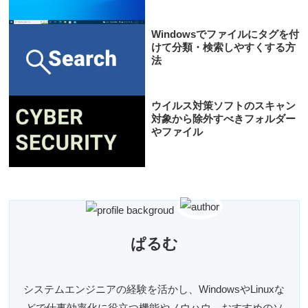
Windowsでファイルにタグを付
けて分類・検索しやすくする方
法
ウイルス対策ソフトのスキャン
対象から除外すべきフォルダー
やファイル
ぱるむ
システムエンジニアの経験を活かし、WindowsやLinuxな
どで仕事効率化に役立つ機能やノウハウ、おすすめのソ