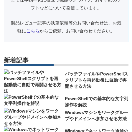
フトなどについて発信しています。
製品レビュー記事の執筆依頼等のお問い合わせは、お気
軽に
こちら
からご依頼、お問い合わせください。
新着記事
バッチファイルやPowerShellス
クリプトを再起動後に自動で再
開させる方法
PowerShellでの基本的な文字列
操作を解説
Windowsマシンをワークグルー
プやドメインへ参加させる方法
Windowsでネットワーク通信の