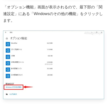
「オプション機能」画面が表示されるので、最下部の「関
連設定」にある「Windowsのその他の機能」をクリックし
ます。