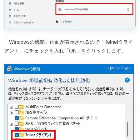
「Windowsの機能」画面が表示されるので「Telnetクライ
アント」にチェックを入れ「OK」をクリックします。