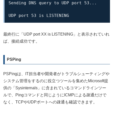
Sending DNS query to UDP port 53...

UDP port 53 is LISTENING
最終行に「UDP port XX is LISTENING」と表示されていれ
ば、接続成功です。
PSPing
PSPingは、IT担当者や開発者がトラブルシューティングや
システム管理をするのに役立つツールを集めたMicrosoft提
供の「Sysinternals」に含まれているコマンドラインツー
ルで、Pingコマンドと同じようにICMPによる疎通だけで
なく、TCPやUDPポートへの疎通も確認できます。