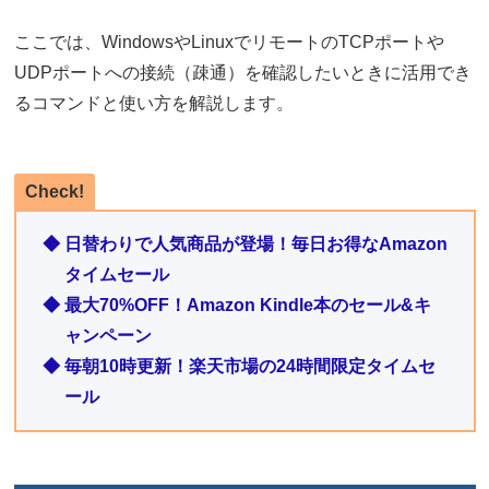
ここでは、WindowsやLinuxでリモートのTCPポートや
UDPポートへの接続（疎通）を確認したいときに活用でき
るコマンドと使い方を解説します。
Check!
◆ 日替わりで人気商品が登場！毎日お得なAmazon
タイムセール
◆ 最大70%OFF！Amazon Kindle本のセール&キ
ャンペーン
◆ 毎朝10時更新！楽天市場の24時間限定タイムセ
ール