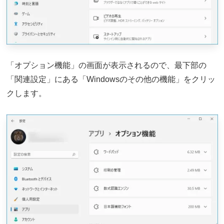
「オプション機能」の画面が表示されるので、最下部の
「関連設定」にある「Windowsのその他の機能」をクリッ
クします。