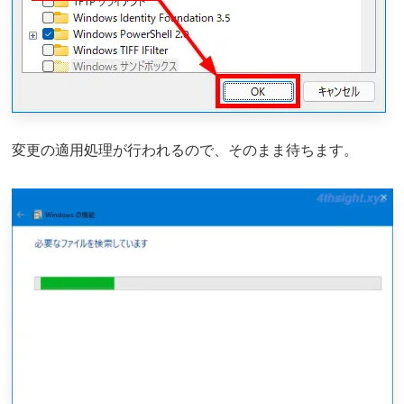
変更の適用処理が行われるので、そのまま待ちます。