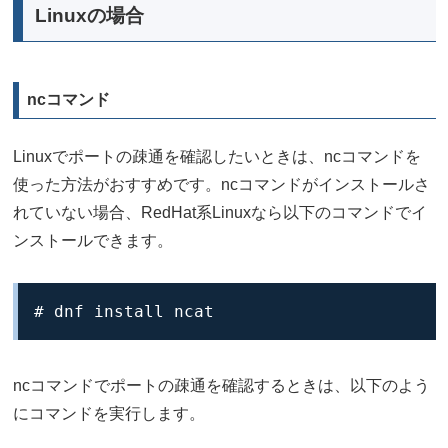
Linuxの場合
ncコマンド
Linuxでポートの疎通を確認したいときは、ncコマンドを
使った方法がおすすめです。ncコマンドがインストールさ
れていない場合、RedHat系Linuxなら以下のコマンドでイ
ンストールできます。
# dnf install ncat
ncコマンドでポートの疎通を確認するときは、以下のよう
にコマンドを実行します。