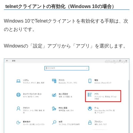
telnetクライアントの有効化（Windows 10の場合）
Windows 10でTelnetクライアントを有効化する手順は、次
のとおりです。
Windowsの「設定」アプリから「アプリ」を選択します。