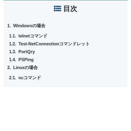
目次
Windowsの場合
telnetコマンド
Test-NetConnectionコマンドレット
PortQry
PSPing
Linuxの場合
ncコマンド