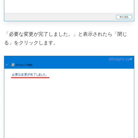
「必要な変更が完了しました。」と表示されたら「閉じ
る」をクリックします。