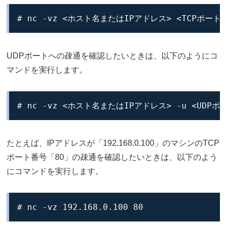
# nc -vz <ホスト名またはIPアドレス> <TCPポート
UDPポートへの疎通を確認したいときは、以下のようにコ
マンドを実行します。
# nc -vz <ホスト名またはIPアドレス> -u <UDPポ
たとえば、IPアドレスが「192.168.0.100」のマシンのTCP
ポート番号「80」の疎通を確認したいときは、以下のよう
にコマンドを実行します。
# nc -vz 192.168.0.100 80