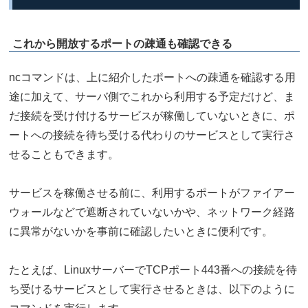
これから開放するポートの疎通も確認できる
ncコマンドは、上に紹介したポートへの疎通を確認する用
途に加えて、サーバ側でこれから利用する予定だけど、ま
だ接続を受け付けるサービスが稼働していないときに、ポ
ートへの接続を待ち受ける代わりのサービスとして実行さ
せることもできます。
サービスを稼働させる前に、利用するポートがファイアー
ウォールなどで遮断されていないかや、ネットワーク経路
に異常がないかを事前に確認したいときに便利です。
たとえば、LinuxサーバーでTCPポート443番への接続を待
ち受けるサービスとして実行させるときは、以下のように