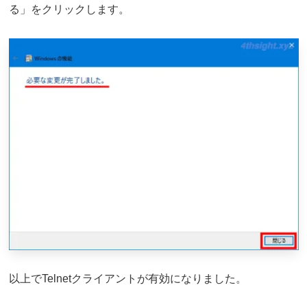
る」をクリックします。
以上でTelnetクライアントが有効になりました。