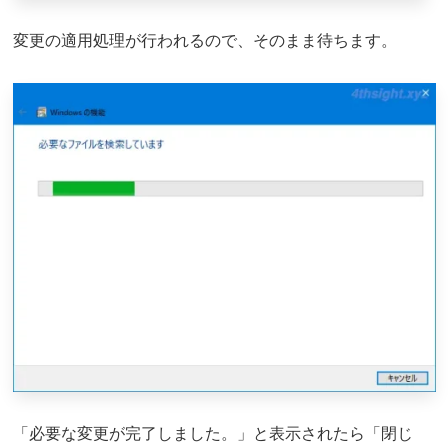
変更の適用処理が行われるので、そのまま待ちます。
「必要な変更が完了しました。」と表示されたら「閉じ