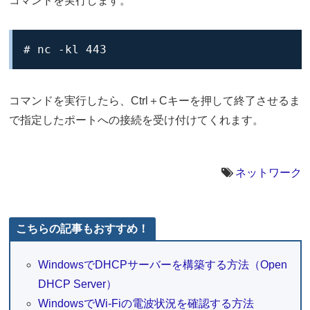
コマンドを実行します。
# nc -kl 443
コマンドを実行したら、Ctrl＋Cキーを押して終了させるま
で指定したポートへの接続を受け付けてくれます。
ネットワーク
こちらの記事もおすすめ！
WindowsでDHCPサーバーを構築する方法（Open
DHCP Server）
WindowsでWi-Fiの電波状況を確認する方法