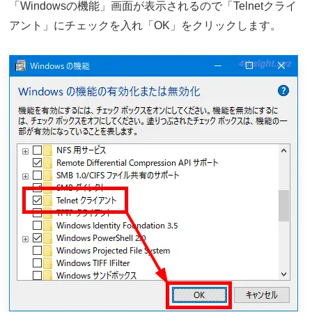
「Windowsの機能」画面が表示されるので「Telnetクライ
アント」にチェックを入れ「OK」をクリックします。