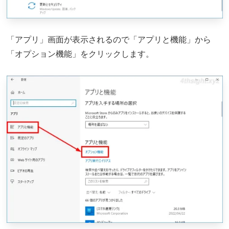
「アプリ」画面が表示されるので「アプリと機能」から
「オプション機能」をクリックします。