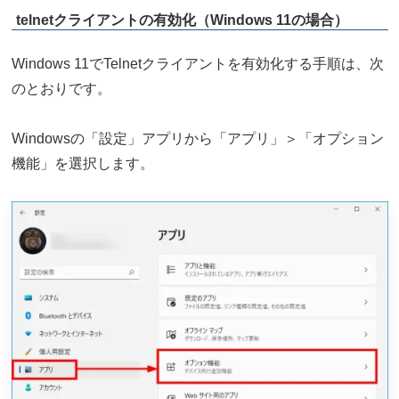
telnetクライアントの有効化（Windows 11の場合）
Windows 11でTelnetクライアントを有効化する手順は、次
のとおりです。
Windowsの「設定」アプリから「アプリ」＞「オプション
機能」を選択します。