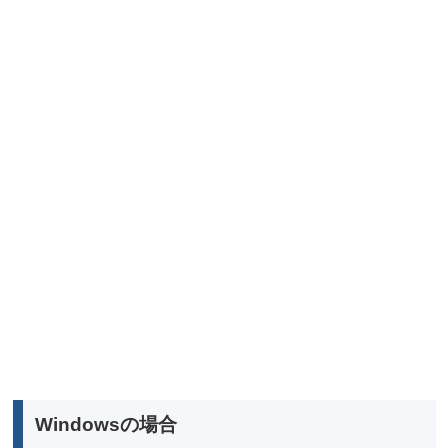
Windowsの場合