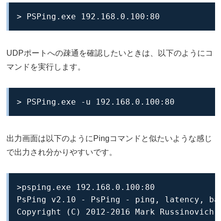
> PSPing.exe 192.168.0.100:80
UDPポートへの疎通を確認したいときは、以下のようにコ
マンドを実行します。
> PSPing.exe -u 192.168.0.100:80
出力画面は以下のようにPingコマンドと似たいような感じ
で出力され分かりやすいです。
>psping.exe 192.168.0.100:80

PsPing v2.10 - PsPing - ping, latency, ban
Copyright (C) 2012-2016 Mark Russinovich
