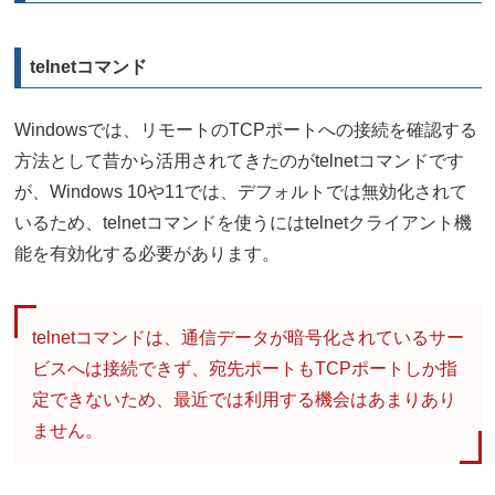
telnetコマンド
Windowsでは、リモートのTCPポートへの接続を確認する
方法として昔から活用されてきたのがtelnetコマンドです
が、Windows 10や11では、デフォルトでは無効化されて
いるため、telnetコマンドを使うにはtelnetクライアント機
能を有効化する必要があります。
telnetコマンドは、通信データが暗号化されているサー
ビスへは接続できず、宛先ポートもTCPポートしか指
定できないため、最近では利用する機会はあまりあり
ません。