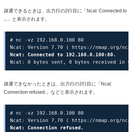
疎通できるときは、出力行の2行目に「Ncat: Connected to
...」と表示されます。
# nc -vz 192.168.0.100 80

Ncat: Connected to 192.168.0.100:80.
Ncat: 0 bytes sent, 0 bytes received in 0
疎通できなかったときは、出力行の2行目に「Ncat:
Connection refused.」などと表示されます。
# nc -vz 192.168.0.100 80

Ncat: Connection refused.