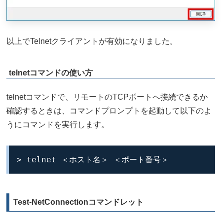
以上でTelnetクライアントが有効になりました。
telnetコマンドの使い方
telnetコマンドで、リモートのTCPポートへ接続できるか
確認するときは、コマンドプロンプトを起動して以下のよ
うにコマンドを実行します。
> telnet ＜ホスト名＞ ＜ポート番号＞
Test-NetConnectionコマンドレット