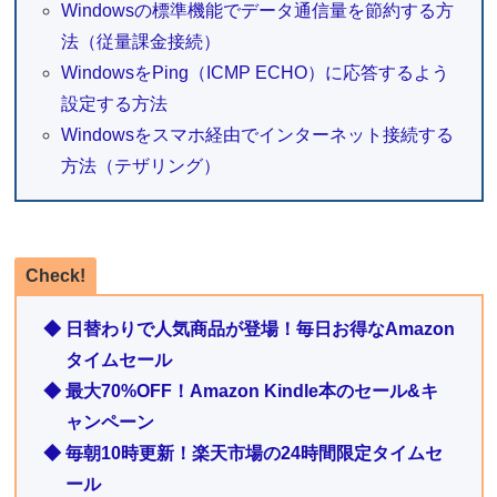
Windowsの標準機能でデータ通信量を節約する方
法（従量課金接続）
WindowsをPing（ICMP ECHO）に応答するよう
設定する方法
Windowsをスマホ経由でインターネット接続する
方法（テザリング）
Check!
◆ 日替わりで人気商品が登場！毎日お得なAmazon
タイムセール
◆ 最大70%OFF！Amazon Kindle本のセール&キ
ャンペーン
◆ 毎朝10時更新！楽天市場の24時間限定タイムセ
ール