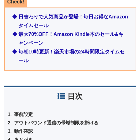
Check!
◆ 日替わりで人気商品が登場！毎日お得なAmazon
タイムセール
◆ 最大70%OFF！Amazon Kindle本のセール&キ
ャンペーン
◆ 毎朝10時更新！楽天市場の24時間限定タイムセ
ール
目次
事前設定
アウトバウンド通信の帯域制限を掛ける
動作確認
あとがき