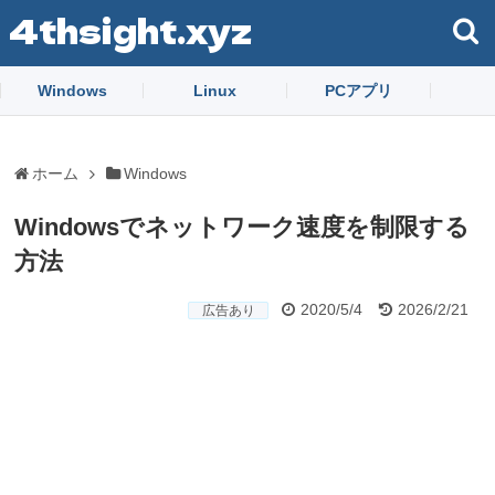
4thsight.xyz
Windows
Linux
PCアプリ
ホーム
Windows
Windowsでネットワーク速度を制限する
方法
2020/5/4
2026/2/21
広告あり