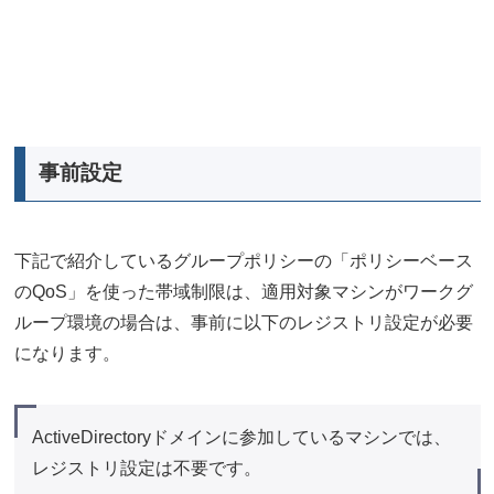
事前設定
下記で紹介しているグループポリシーの「ポリシーベース
のQoS」を使った帯域制限は、適用対象マシンがワークグ
ループ環境の場合は、事前に以下のレジストリ設定が必要
になります。
ActiveDirectoryドメインに参加しているマシンでは、
レジストリ設定は不要です。