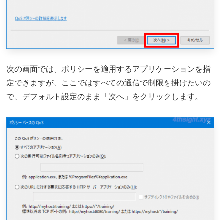
次の画面では、ポリシーを適用するアプリケーションを指
定できますが、ここではすべての通信で制限を掛けたいの
で、デフォルト設定のまま「次へ」をクリックします。