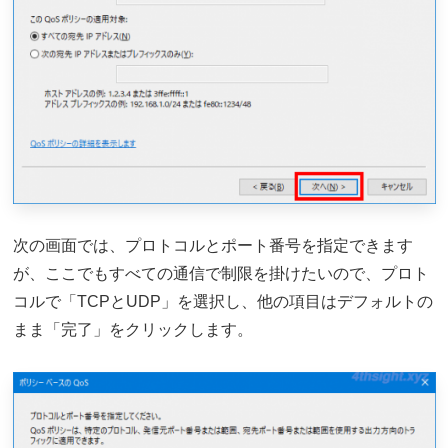
次の画面では、プロトコルとポート番号を指定できます
が、ここでもすべての通信で制限を掛けたいので、プロト
コルで「TCPとUDP」を選択し、他の項目はデフォルトの
まま「完了」をクリックします。