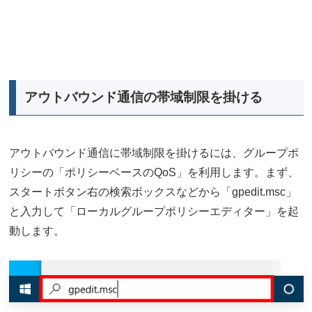
アウトバウンド通信の帯域制限を掛ける
アウトバウンド通信に帯域制限を掛けるには、グループポ
リシーの「ポリシーベースのQoS」を利用します。まず、
スタートボタン右の検索ボックスなどから「gpedit.msc」
と入力して「ローカルグループポリシーエディター」を起
動します。