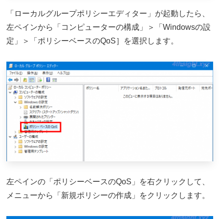
「ローカルグループポリシーエディター」が起動したら、
左ペインから「コンピューターの構成」＞「Windowsの設
定」＞「ポリシーベースのQoS］を選択します。
左ペインの「ポリシーベースのQoS」を右クリックして、
メニューから「新規ポリシーの作成」をクリックします。