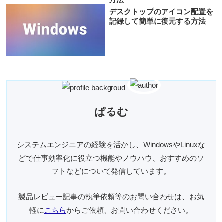
デスクトップのアイコン配置を
記録して簡単に復元する方法
ぱるむ
システムエンジニアの経験を活かし、WindowsやLinuxな
どで仕事効率化に役立つ機能やノウハウ、おすすめのソ
フトなどについて発信しています。
製品レビュー記事の執筆依頼等のお問い合わせは、お気
軽に
こちら
からご依頼、お問い合わせください。