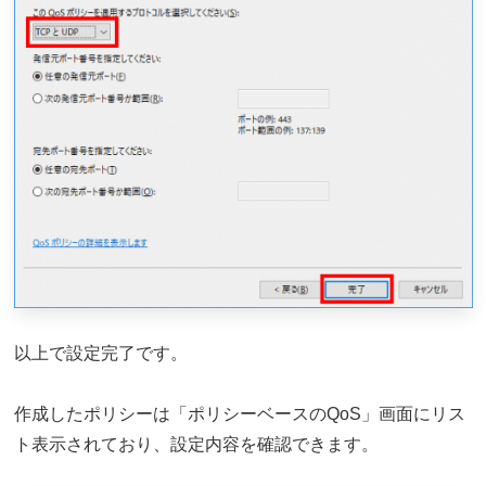
以上で設定完了です。
作成したポリシーは「ポリシーベースのQoS」画面にリス
ト表示されており、設定内容を確認できます。