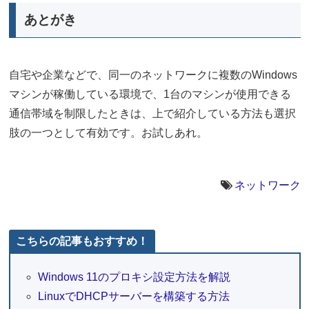
あとがき
自宅や企業などで、同一のネットワークに複数のWindows
マシンが稼働している環境で、1台のマシンが使用できる
通信帯域を制限したときは、上で紹介している方法も選択
肢の一つとして有効です。お試しあれ。
ネットワーク
こちらの記事もおすすめ！
Windows 11のプロキシ設定方法を解説
LinuxでDHCPサーバーを構築する方法