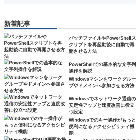
新着記事
バッチファイルやPowerShellス
クリプトを再起動後に自動で再
開させる方法
PowerShellでの基本的な文字列
操作を解説
Windowsマシンをワークグルー
プやドメインへ参加させる方法
Windowsでネットワーク通信の
安定性アップと速度改善に役立
つ設定
Windowsでのキー操作がもっと
便利になるアクセシビリティ機
能