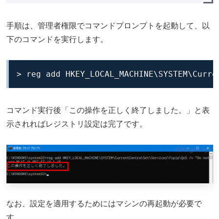
手順は、管理者権限でコマンドプロンプトを起動して、以
下のコマンドを実行します。
> reg add HKEY_LOCAL_MACHINE\SYSTEM\Curre
コマンド実行後「この操作を正しく終了しました。」と表
示されればレジストリ設定は完了です。
なお、設定を適用するためにはマシンの再起動が必要で
す。