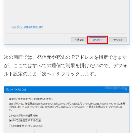
次の画面では、発信元や宛先のIPアドレスを指定できます
が、ここではすべての通信で制限を掛けたいので、デフォ
ルト設定のまま「次へ」をクリックします。