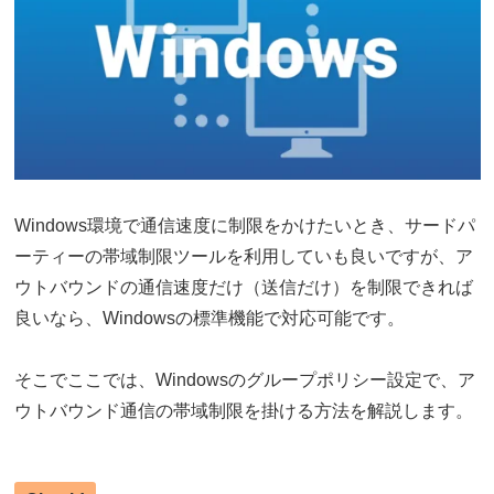
Windows環境で通信速度に制限をかけたいとき、サードパ
ーティーの帯域制限ツールを利用していも良いですが、ア
ウトバウンドの通信速度だけ（送信だけ）を制限できれば
良いなら、Windowsの標準機能で対応可能です。
そこでここでは、Windowsのグループポリシー設定で、ア
ウトバウンド通信の帯域制限を掛ける方法を解説します。