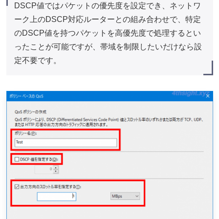
DSCP値ではパケットの優先度を設定でき、ネットワ
ーク上のDSCP対応ルーターとの組み合わせで、特定
のDSCP値を持つパケットを高優先度で処理するとい
ったことが可能ですが、帯域を制限したいだけなら設
定不要です。