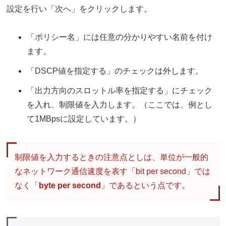
設定を行い「次へ」をクリックします。
「ポリシー名」には任意の分かりやすい名前を付け
ます。
「DSCP値を指定する」のチェックは外します。
「出力方向のスロットル率を指定する」にチェック
を入れ、制限値を入力します。（ここでは、例とし
て1MBpsに設定しています。）
制限値を入力するときの注意点としは、単位が一般的
なネットワーク通信速度を表す「bit per second」では
なく「
byte per second
」であるという点です。