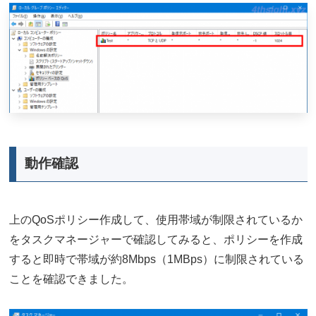
動作確認
上のQoSポリシー作成して、使用帯域が制限されているか
をタスクマネージャーで確認してみると、ポリシーを作成
すると即時で帯域が約8Mbps（1MBps）に制限されている
ことを確認できました。