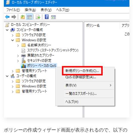
ポリシーの作成ウィザード画面が表示されるので、以下の