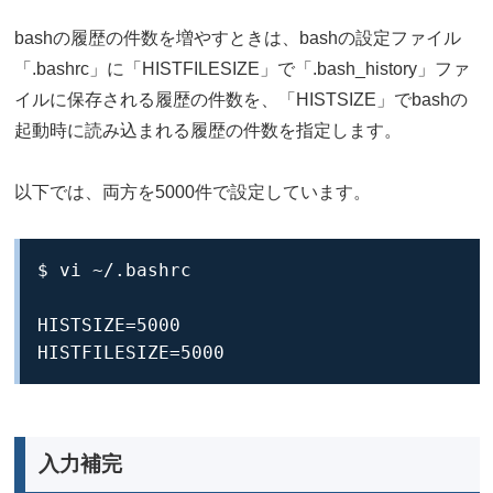
bashの履歴の件数を増やすときは、bashの設定ファイル
「.bashrc」に「HISTFILESIZE」で「.bash_history」ファ
イルに保存される履歴の件数を、「HISTSIZE」でbashの
起動時に読み込まれる履歴の件数を指定します。
以下では、両方を5000件で設定しています。
$ vi ~/.bashrc

HISTSIZE=5000

HISTFILESIZE=5000
入力補完