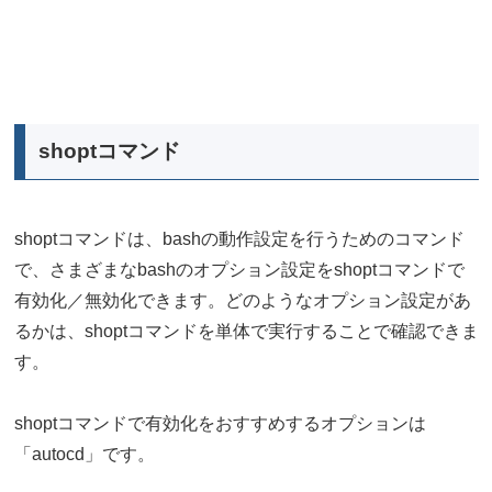
shoptコマンド
shoptコマンドは、bashの動作設定を行うためのコマンド
で、さまざまなbashのオプション設定をshoptコマンドで
有効化／無効化できます。どのようなオプション設定があ
るかは、shoptコマンドを単体で実行することで確認できま
す。
shoptコマンドで有効化をおすすめするオプションは
「autocd」です。