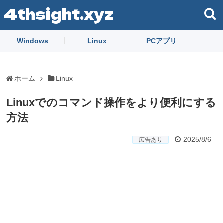
4thsight.xyz
Windows
Linux
PCアプリ
ホーム
Linux
Linuxでのコマンド操作をより便利にする
方法
2025/8/6
広告あり