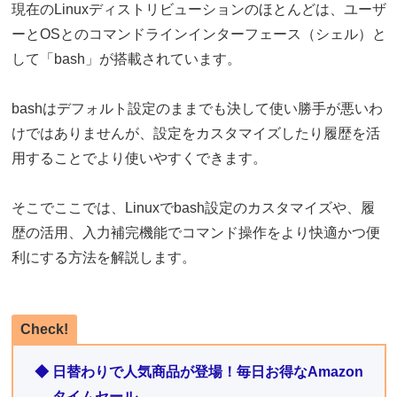
現在のLinuxディストリビューションのほとんどは、ユーザ
ーとOSとのコマンドラインインターフェース（シェル）と
して「bash」が搭載されています。
bashはデフォルト設定のままでも決して使い勝手が悪いわ
けではありませんが、設定をカスタマイズしたり履歴を活
用することでより使いやすくできます。
そこでここでは、Linuxでbash設定のカスタマイズや、履
歴の活用、入力補完機能でコマンド操作をより快適かつ便
利にする方法を解説します。
Check!
◆ 日替わりで人気商品が登場！毎日お得なAmazon
タイムセール