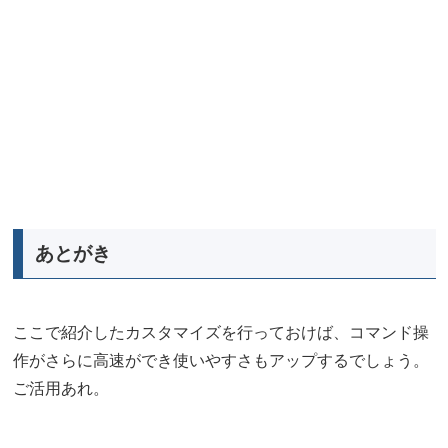
あとがき
ここで紹介したカスタマイズを行っておけば、コマンド操
作がさらに高速ができ使いやすさもアップするでしょう。
ご活用あれ。