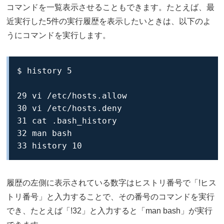
コマンドを一覧表示させることもできます。たとえば、最
近実行した5件の実行履歴を表示したいときは、以下のよ
うにコマンドを実行します。
$ history 5

29 vi /etc/hosts.allow

30 vi /etc/hosts.deny

31 cat .bash_history

32 man bash

33 history 10
履歴の左側に表示されている数字はヒストリ番号で「!ヒス
トリ番号」と入力することで、その番号のコマンドを実行
でき、たとえば「!32」と入力すると「man bash」が実行