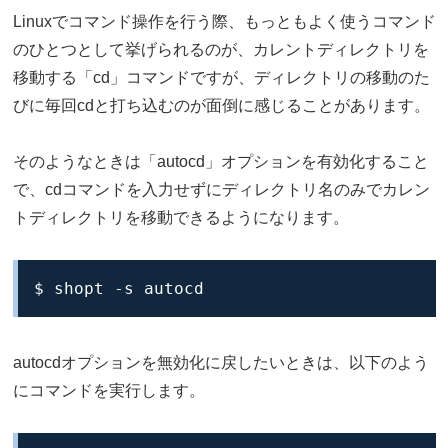
Linuxでコマンド操作を行う際、もっともよく使うコマンド
のひとつとして挙げられるのが、カレントディレクトリを
移動する「cd」コマンドですが、ディレクトリの移動のた
びに毎回cdと打ち込むのが面倒に感じることがあります。
そのようなときは「autocd」オプションを有効化すること
で、cdコマンドを入力せずにディレクトリ名のみでカレン
トディレクトリを移動できるようになります。
$ shopt -s autocd
autocdオプションを無効化に戻したいときは、以下のよう
にコマンドを実行します。