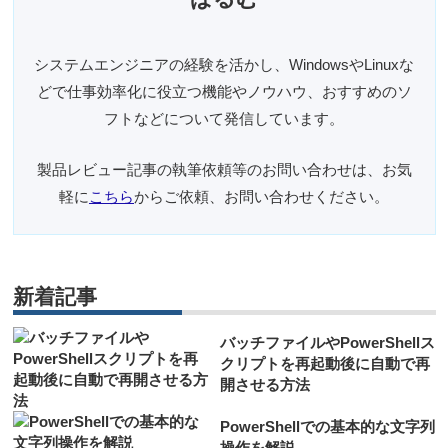
システムエンジニアの経験を活かし、WindowsやLinuxな
どで仕事効率化に役立つ機能やノウハウ、おすすめのソ
フトなどについて発信しています。
製品レビュー記事の執筆依頼等のお問い合わせは、お気
軽に
こちら
からご依頼、お問い合わせください。
新着記事
バッチファイルやPowerShellス
クリプトを再起動後に自動で再
開させる方法
PowerShellでの基本的な文字列
操作を解説