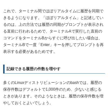
これで、ターミナル間でほぼリアルタイムに履歴を同期で
きるようになります。「ほぼリアルタイム」と記述してい
るのは、上の方法では履歴の同期がプロンプトが表示され
る直前に行われるためで、ターミナルAで実行した直前の
コマンドをターミナルBからすぐに呼び出したい場合は、
ターミナルBで一度「Enter」キーを押してプロンプトを再
表示する必要があるためです。
記録できる履歴の件数を増やす
多くのLinuxディストリビューションのbashでは、履歴の
保存件数はデフォルトで1,000件のため、少ないと感じる
ときがあります。そのようなときは、履歴の保存件数を増
やしておくとよいでしょう。