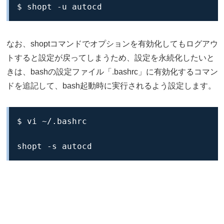
$ shopt -u autocd
なお、shoptコマンドでオプションを有効化してもログアウ
トすると設定が戻ってしまうため、設定を永続化したいと
きは、bashの設定ファイル「.bashrc」に有効化するコマン
ドを追記して、bash起動時に実行されるよう設定します。
$ vi ~/.bashrc

shopt -s autocd