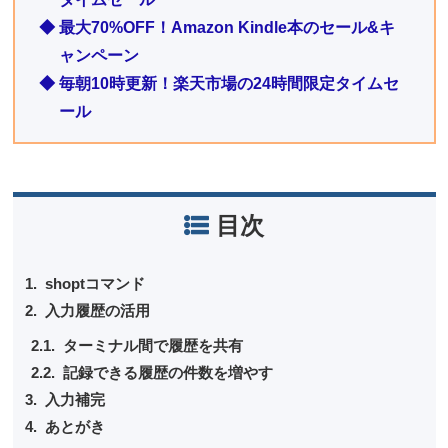
◆ 最大70%OFF！Amazon Kindle本のセール&キ
ャンペーン
◆ 毎朝10時更新！楽天市場の24時間限定タイムセ
ール
目次
shoptコマンド
入力履歴の活用
ターミナル間で履歴を共有
記録できる履歴の件数を増やす
入力補完
あとがき