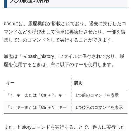
入力履歴の活用
bashには、履歴機能が搭載されており、過去に実行したコ
マンドなどを呼び出して簡単に再実行させたり、一部を編
集して別のコマンドとして実行することができます。
履歴は「~/.bash_history」ファイルに保存されており、履
歴を使用するときは、主に以下のキーを使用します。
キー
説明
「↑」キーまたは「Ctrl＋P」キー
1つ前のコマンドを表示
「↓」キーまたは「Ctrl＋N」キー
1つ後ろのコマンドを表示
また、historyコマンドを実行することで、過去に実行した