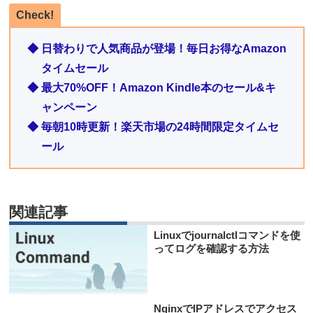
Check!
◆ 日替わりで人気商品が登場！毎日お得なAmazon
タイムセール
◆ 最大70%OFF！Amazon Kindle本のセール&キ
ャンペーン
◆ 毎朝10時更新！楽天市場の24時間限定タイムセ
ール
関連記事
Linuxでjournalctlコマンドを使
ってログを確認する方法
NginxでIPアドレスでアクセス