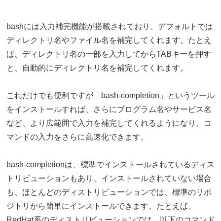
bashには入力補完機能が搭載されており、デフォルトでは
ディレクトリ名やファイル名を補完してくれます。たとえ
ば、ディレクトリ名の一部を入力してからTABキーを押す
と、自動的にディレクトリ名を補完してくれます。
これだけでも便利ですが「bash-completion」というツール
をインストールすれば、さらにプログラム名やサービス名
など、より広範囲で入力を補完してくれるようになり、コ
マンドの入力をさらに高速化できます。
bash-completionは、標準でインストールされているディス
トリビューションもあり、インストールされていない場合
も、ほとんどのディストリビューションでは、標準のリポ
ジトリから簡単にインストールできます。たとえば、
RedHat系のディストリビューションでは、以下のコマンド