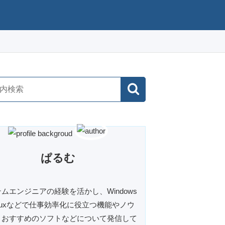
ぱるむ
ムエンジニアの経験を活かし、Windows
inuxなどで仕事効率化に役立つ機能やノウ
、おすすめのソフトなどについて発信して