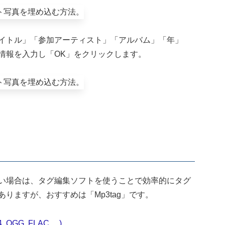
イトル」「参加アーティスト」「アルバム」「年」
情報を入力し「OK」をクリックします。
い場合は、タグ編集ソフトを使うことで効率的にタグ
りますが、おすすめは「Mp3tag」です。
4, OGG, FLAC, ...)