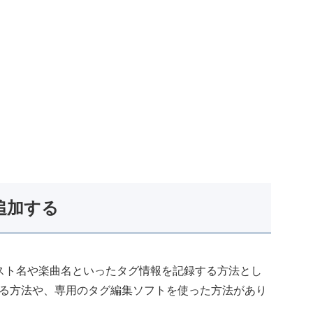
追加する
ィスト名や楽曲名といったタグ情報を記録する方法とし
録する方法や、専用のタグ編集ソフトを使った方法があり