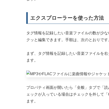
エクスプローラーを使った方法
タグ情報を記録したい音楽ファイルの数が少ない
クッと編集できます。手順は、次のとおりです
まず、タグ情報を記録したい音楽ファイルを右
ます。
プロパティ画面が開いたら「全般」タブで「読
ェックが入っている場合はチェックを外して「
ます。