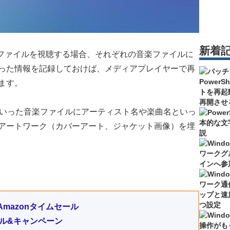
新着
た音楽ファイルを視聴する場合、それぞれの音楽ファイルに
った情報を記録しておけば、メディアプレイヤーで再
ます。
LACといった音楽ファイルにアーティスト名や楽曲名といっ
アートワーク（カバーアート、ジャケット画像）を埋
mazonタイムセール
のセール&キャンペーン