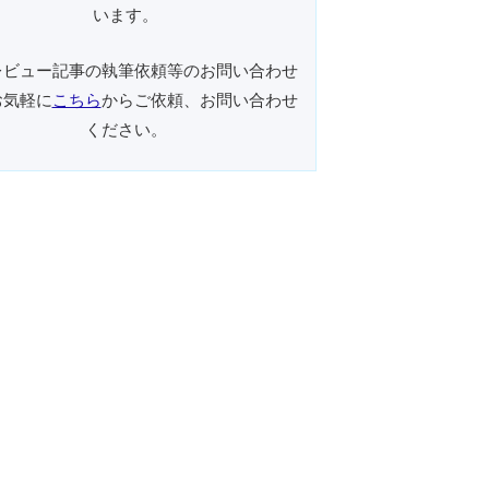
います。
レビュー記事の執筆依頼等のお問い合わせ
お気軽に
こちら
からご依頼、お問い合わせ
ください。