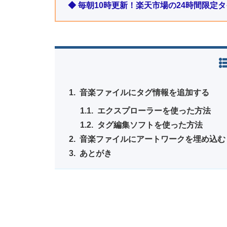
◆ 毎朝10時更新！楽天市場の24時間限定
音楽ファイルにタグ情報を追加する
エクスプローラーを使った方法
タグ編集ソフトを使った方法
音楽ファイルにアートワークを埋め込む
あとがき