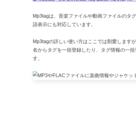
Mp3tagは、音楽ファイルや動画ファイルの
語表示にも対応しています。
Mp3tagの詳しい使い方はここでは割愛しま
名からタグを一括登録したり、タグ情報の一括
す。