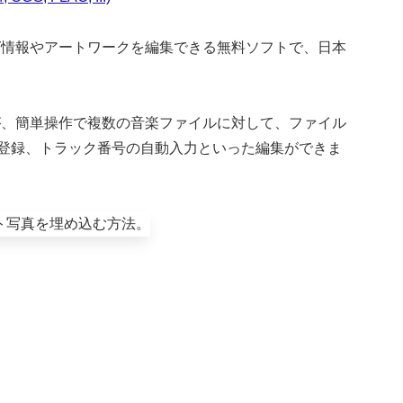
タグ情報やアートワークを編集できる無料ソフトで、日本
すが、簡単操作で複数の音楽ファイルに対して、ファイル
登録、トラック番号の自動入力といった編集ができま