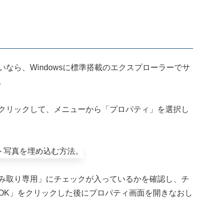
なら、Windowsに標準搭載のエクスプローラーでサ
。
クリックして、メニューから「プロパティ」を選択し
み取り専用」にチェックが入っているかを確認し、チ
OK」をクリックした後にプロパティ画面を開きなおし