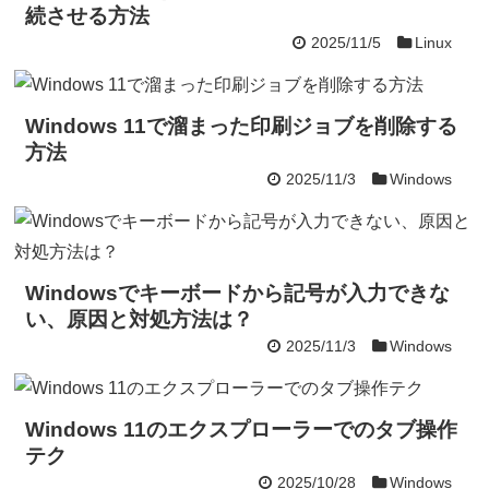
続させる方法
2025/11/5
Linux
Windows 11で溜まった印刷ジョブを削除する
方法
2025/11/3
Windows
Windowsでキーボードから記号が入力できな
い、原因と対処方法は？
2025/11/3
Windows
Windows 11のエクスプローラーでのタブ操作
テク
2025/10/28
Windows