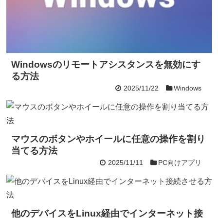
Windowsのリモートアシスタンスを無効にす
る方法
2025/11/22
Windows
マウスのボタンやホイールに任意の操作を割り
当てる方法
2025/11/11
PC向けアプリ
他のデバイスをLinux経由でインターネット接