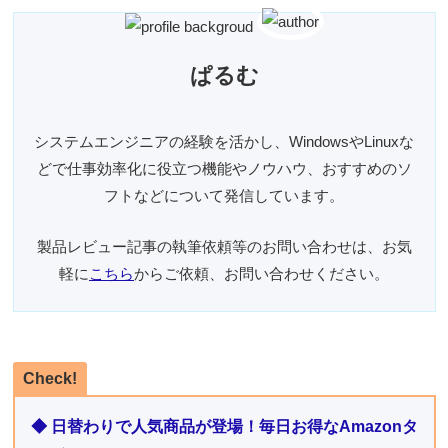
ぱるむ
システムエンジニアの経験を活かし、WindowsやLinuxな
どで仕事効率化に役立つ機能やノウハウ、おすすめのソ
フトなどについて発信しています。
製品レビュー記事の執筆依頼等のお問い合わせは、お気
軽に
こちら
からご依頼、お問い合わせください。
Check!
◆ 日替わりで人気商品が登場！毎日お得なAmazonタ