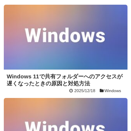
Windows 11で共有フォルダーへのアクセスが
遅くなったときの原因と対処方法
2025/12/18
Windows