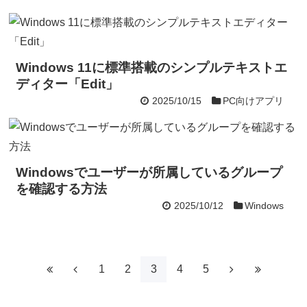
Windows 11に標準搭載のシンプルテキストエ
ディター「Edit」
2025/10/15
PC向けアプリ
Windowsでユーザーが所属しているグループ
を確認する方法
2025/10/12
Windows
1
2
3
4
5