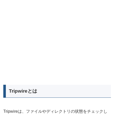
Tripwireとは
Tripwireは、ファイルやディレクトリの状態をチェックし