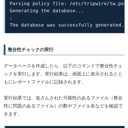
Parsing policy file: /etc/tripwire/tw.pol

Generating the database...

:

The database was successfully generated. 
整合性チェックの実行
データベースを作成したら、以下のコマンドで整合性チェ
ックを実行します。実行結果は、画面上に表示されるとと
もにレポートファイルに記録されます。
実行結果では、改ざんされた可能性のあるファイル（整合
性に問題のあるファイル）の数やファイル名などを確認で
きます。