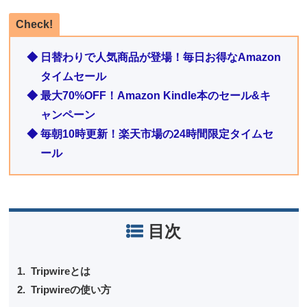
Check!
◆ 日替わりで人気商品が登場！毎日お得なAmazon
タイムセール
◆ 最大70%OFF！Amazon Kindle本のセール&キ
ャンペーン
◆ 毎朝10時更新！楽天市場の24時間限定タイムセ
ール
目次
Tripwireとは
Tripwireの使い方