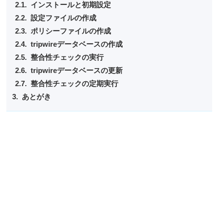
インストールと初期設定
設定ファイルの作成
ポリシーファイルの作成
tripwireデータベースの作成
整合性チェックの実行
tripwireデータベースの更新
整合性チェックの定期実行
あとがき