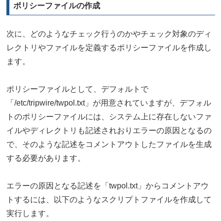
ポリシーファイルの作成
次に、どのようなチェック行うのかやチェック対象のディ
レクトリやファイルを定義するポリシーファイルを作成し
ます。
ポリシーファイルとして、デフォルトで
「/etc/tripwire/twpol.txt」が用意されていますが、デフォル
トのポリシーファイルには、システム上に存在しないファ
イルやディレクトリも記述されおりエラーの原因となるの
で、そのような記述をコメントアウトしたファイルを生成
する必要があります。
エラーの原因となる記述を「twpol.txt」からコメントアウ
トするには、以下のようなスクリプトファイルを作成して
実行します。