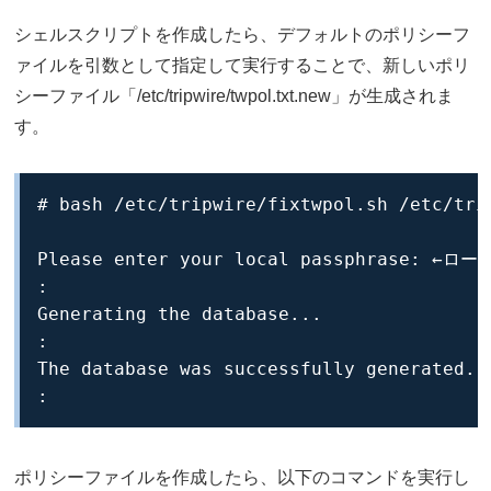
シェルスクリプトを作成したら、デフォルトのポリシーフ
ァイルを引数として指定して実行することで、新しいポリ
シーファイル「/etc/tripwire/twpol.txt.new」が生成されま
す。
# bash /etc/tripwire/fixtwpol.sh /etc/trip
Please enter your local passphrase: 
:

Generating the database...

:

The database was successfully generated.

:
ポリシーファイルを作成したら、以下のコマンドを実行し