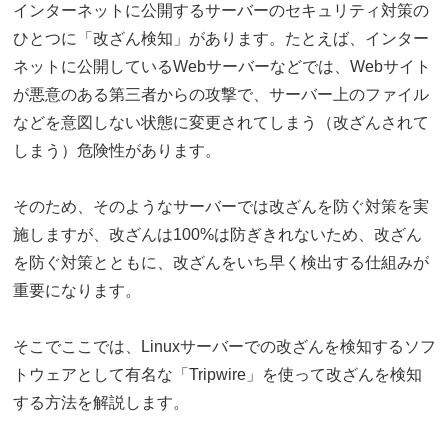
インターネットに公開するサーバーのセキュリティ対策の
ひとつに「改ざん検知」があります。たとえば、インター
ネットに公開しているWebサーバーなどでは、Webサイト
が悪意のある第三者からの攻撃で、サーバー上のファイル
などを意図しない状態に変更されてしまう（改ざんされて
しまう）危険性があります。
そのため、そのようなサーバーでは改ざんを防ぐ対策を実
施しますが、改ざんは100%は防ぎきれないため、改ざん
を防ぐ対策とともに、改ざんをいち早く検出する仕組みが
重要になります。
そこでここでは、Linuxサーバーでの改ざんを検知するソフ
トウェアとして有名な「Tripwire」を使って改ざんを検知
する方法を解説します。