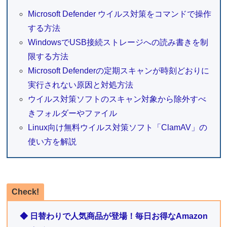
Microsoft Defender ウイルス対策をコマンドで操作
する方法
WindowsでUSB接続ストレージへの読み書きを制
限する方法
Microsoft Defenderの定期スキャンが時刻どおりに
実行されない原因と対処方法
ウイルス対策ソフトのスキャン対象から除外すべ
きフォルダーやファイル
Linux向け無料ウイルス対策ソフト「ClamAV」の
使い方を解説
Check!
◆ 日替わりで人気商品が登場！毎日お得なAmazon