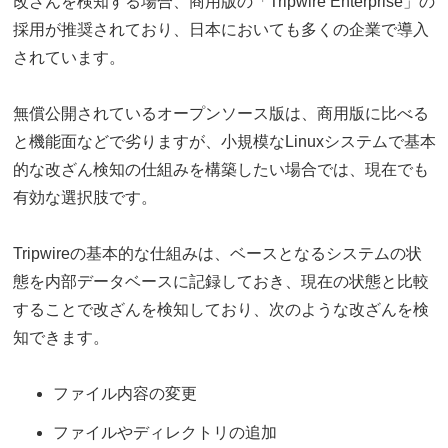
改ざんを検知する場合、商用版の「Tripwire Enterprise」の
採用が推奨されており、日本においても多くの企業で導入
されています。
無償公開されているオープンソース版は、商用版に比べる
と機能面などで劣りますが、小規模なLinuxシステムで基本
的な改ざん検知の仕組みを構築したい場合では、現在でも
有効な選択肢です。
Tripwireの基本的な仕組みは、ベースとなるシステムの状
態を内部データベースに記録しておき、現在の状態と比較
することで改ざんを検知しており、次のような改ざんを検
知できます。
ファイル内容の変更
ファイルやディレクトリの追加