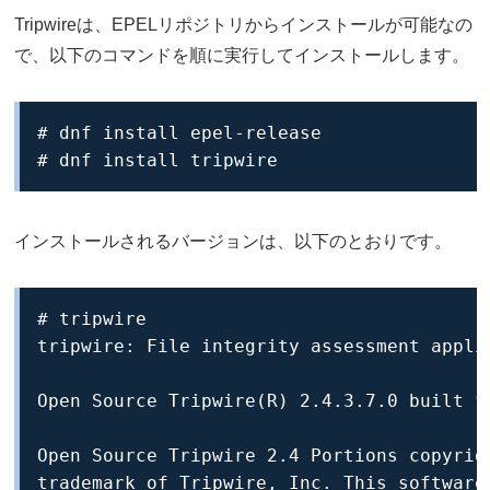
Tripwireは、EPELリポジトリからインストールが可能なの
で、以下のコマンドを順に実行してインストールします。
# dnf install epel-release

# dnf install tripwire
インストールされるバージョンは、以下のとおりです。
# tripwire

tripwire: File integrity assessment applic
Open Source Tripwire(R) 2.4.3.7.0 built fo
Open Source Tripwire 2.4 Portions copyrig
trademark of Tripwire, Inc. This software