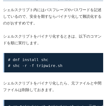
シェルスクリプト内にはパスフレーズやパスワードを記述
しているので、安全を期すならバイナリ化して難読化する
のがおすすめです。
シェルスクリプトをバイナリ化するときは、以下のコマン
ドを順に実行します。
# dnf install shc

# shc -r -f tripwire.sh
シェルスクリプトをバイナリ化したら、元ファイルと中間
ファイルは削除しておきます。