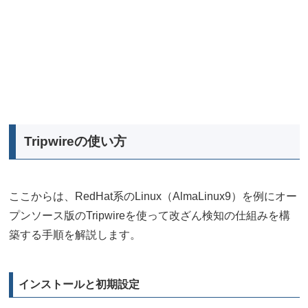
Tripwireの使い方
ここからは、RedHat系のLinux（AlmaLinux9）を例にオー
プンソース版のTripwireを使って改ざん検知の仕組みを構
築する手順を解説します。
インストールと初期設定