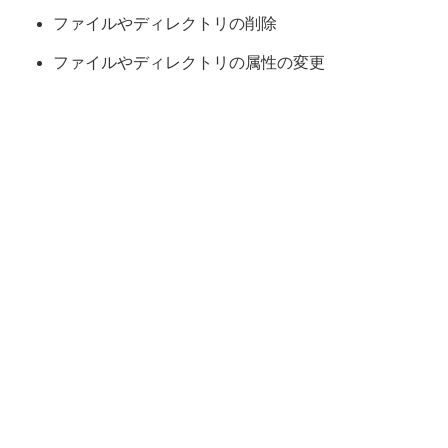
ファイルやディレクトリの削除
ファイルやディレクトリの属性の変更