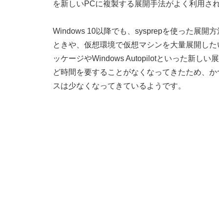
を新しいPCに複製する展開手法がよく利用さ
Windows 10以降でも、sysprepを使っ
ときや、仮想環境で仮想マシンを大量展開した
ッケージやWindows Autopilotといっ
ど時間を要することがなくなってきたため、か
スは少なくなってきているようです。