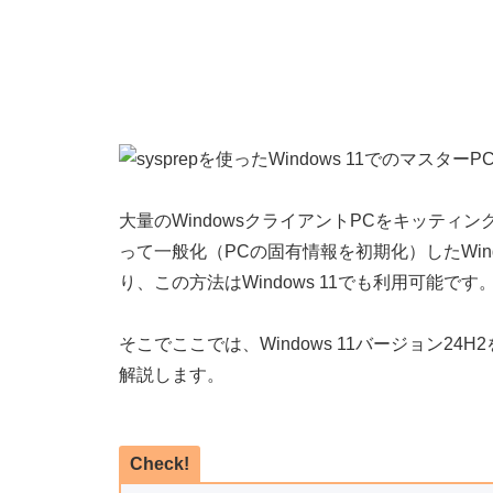
大量のWindowsクライアントPCをキッティン
って一般化（PCの固有情報を初期化）したWi
り、この方法はWindows 11でも利用可能です
そこでここでは、Windows 11バージョン24H
解説します。
Check!