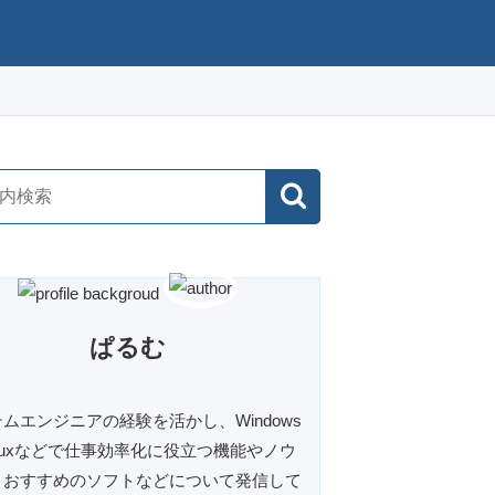
ぱるむ
ムエンジニアの経験を活かし、Windows
inuxなどで仕事効率化に役立つ機能やノウ
、おすすめのソフトなどについて発信して