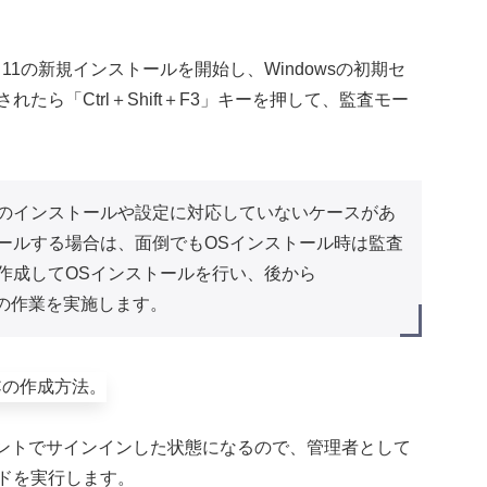
 11の新規インストールを開始し、Windowsの初期セ
ら「Ctrl＋Shift＋F3」キーを押して、監査モー
のインストールや設定に対応していないケースがあ
ールする場合は、面倒でもOSインストール時は監査
作成してOSインストールを行い、後から
般化の作業を実施します。
rアカウントでサインインした状態になるので、管理者として
ドを実行します。