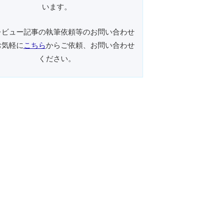
います。
レビュー記事の執筆依頼等のお問い合わせ
お気軽に
こちら
からご依頼、お問い合わせ
ください。