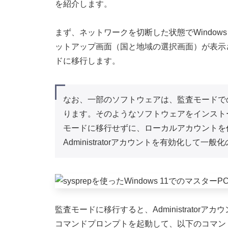
を紹介します。
まず、ネットワークを切断した状態でWindows
ットアップ画面（国と地域の選択画面）が表示された
ドに移行します。
なお、一部のソフトウェアは、監査モードで
ります。そのようなソフトウェアをインスト
モードに移行せずに、ローカルアカウントを
Administratorアカウントを有効化して一
監査モードに移行すると、Administrato
コマンドプロンプトを起動して、以下のコマン