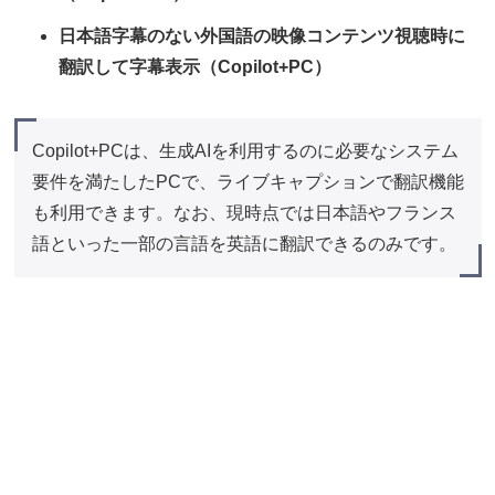
日本語字幕のない外国語の映像コンテンツ視聴時に
翻訳して字幕表示（Copilot+PC）
Copilot+PCは、生成AIを利用するのに必要なシステム
要件を満たしたPCで、ライブキャプションで翻訳機能
も利用できます。なお、現時点では日本語やフランス
語といった一部の言語を英語に翻訳できるのみです。