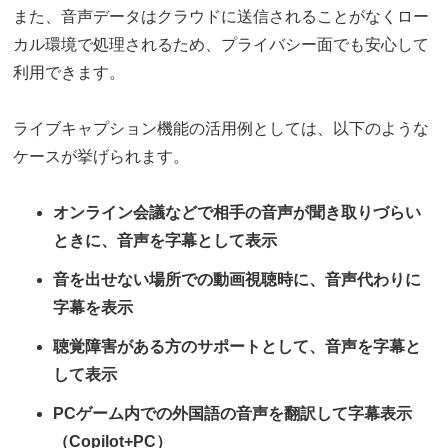
また、音声データはクラウドに送信されることがなくロー
カル環境で処理されるため、プライバシー面でも安心して
利用できます。
ライブキャプション機能の活用例としては、以下のような
ケースが挙げられます。
オンライン会議などで相手の音声が聞き取りづらい
ときに、音声を字幕として表示
音を出せない場所での動画視聴時に、音声代わりに
字幕を表示
聴覚障害がある方のサポートとして、音声を字幕と
して表示
PCゲーム内での外国語の音声を翻訳して字幕表示
（Copilot+PC）