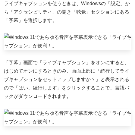
ライブキャプションを使うときは、Windowsの「設定」か
ら「アクセシビリティ」の開き「聴覚」セクションにある
「字幕」を選択します。
「字幕」画面で「ライブキャプション」をオンにすると、
はじめてオンにするときのみ、画面上部に「続行してライ
ブキャプションをセットアップしますか？」と表示される
ので「はい、続行します」をクリックすることで、言語パ
ックがダウンロードされます。