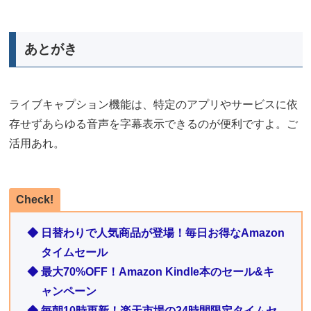
あとがき
ライブキャプション機能は、特定のアプリやサービスに依
存せずあらゆる音声を字幕表示できるのが便利ですよ。ご
活用あれ。
Check!
◆ 日替わりで人気商品が登場！毎日お得なAmazon
タイムセール
◆ 最大70%OFF！Amazon Kindle本のセール&キ
ャンペーン
◆ 毎朝10時更新！楽天市場の24時間限定タイムセ