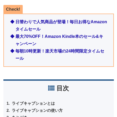
Check!
◆ 日替わりで人気商品が登場！毎日お得なAmazon
タイムセール
◆ 最大70%OFF！Amazon Kindle本のセール&キ
ャンペーン
◆ 毎朝10時更新！楽天市場の24時間限定タイムセ
ール
目次
ライブキャプションとは
ライブキャプションの使い方