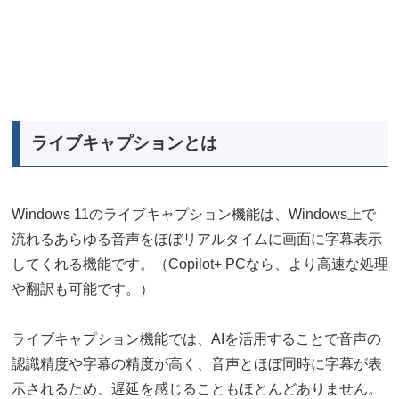
ライブキャプションとは
Windows 11のライブキャプション機能は、Windows上で
流れるあらゆる音声をほぼリアルタイムに画面に字幕表示
してくれる機能です。（Copilot+ PCなら、より高速な処理
や翻訳も可能です。）
ライブキャプション機能では、AIを活用することで音声の
認識精度や字幕の精度が高く、音声とほぼ同時に字幕が表
示されるため、遅延を感じることもほとんどありません。