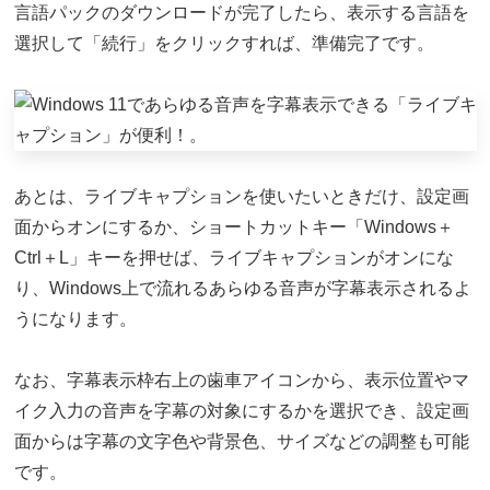
言語パックのダウンロードが完了したら、表示する言語を
選択して「続行」をクリックすれば、準備完了です。
あとは、ライブキャプションを使いたいときだけ、設定画
面からオンにするか、ショートカットキー「Windows＋
Ctrl＋L」キーを押せば、ライブキャプションがオンにな
り、Windows上で流れるあらゆる音声が字幕表示されるよ
うになります。
なお、字幕表示枠右上の歯車アイコンから、表示位置やマ
イク入力の音声を字幕の対象にするかを選択でき、設定画
面からは字幕の文字色や背景色、サイズなどの調整も可能
です。