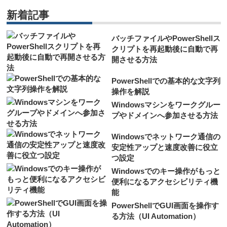
新着記事
バッチファイルやPowerShellス
クリプトを再起動後に自動で再
開させる方法
PowerShellでの基本的な文字列
操作を解説
Windowsマシンをワークグルー
プやドメインへ参加させる方法
Windowsでネットワーク通信の
安定性アップと速度改善に役立
つ設定
Windowsでのキー操作がもっと
便利になるアクセシビリティ機
能
PowerShellでGUI画面を操作す
る方法（UI Automation）