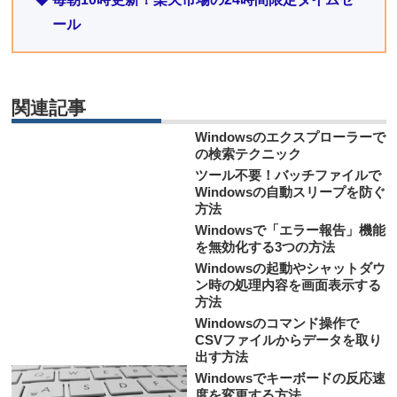
ール
関連記事
Windowsのエクスプローラーで
の検索テクニック
ツール不要！バッチファイルで
Windowsの自動スリープを防ぐ
方法
Windowsで「エラー報告」機能
を無効化する3つの方法
Windowsの起動やシャットダウ
ン時の処理内容を画面表示する
方法
Windowsのコマンド操作で
CSVファイルからデータを取り
出す方法
Windowsでキーボードの反応速
度を変更する方法