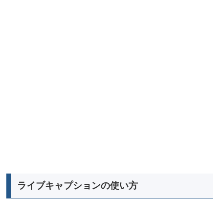
ライブキャプションの使い方