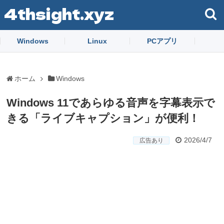
4thsight.xyz
Windows
Linux
PCアプリ
ホーム
Windows
Windows 11であらゆる音声を字幕表示で
きる「ライブキャプション」が便利！
2026/4/7
広告あり