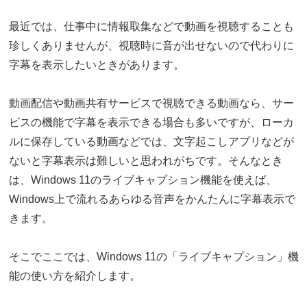
最近では、仕事中に情報取集などで動画を視聴することも
珍しくありませんが、視聴時に音が出せないので代わりに
字幕を表示したいときがあります。
動画配信や動画共有サービスで視聴できる動画なら、サー
ビスの機能で字幕を表示できる場合も多いですが、ローカ
ルに保存している動画などでは、文字起こしアプリなどが
ないと字幕表示は難しいと思われがちです。そんなとき
は、Windows 11のライブキャプション機能を使えば、
Windows上で流れるあらゆる音声をかんたんに字幕表示で
きます。
そこでここでは、Windows 11の「ライブキャプション」機
能の使い方を紹介します。