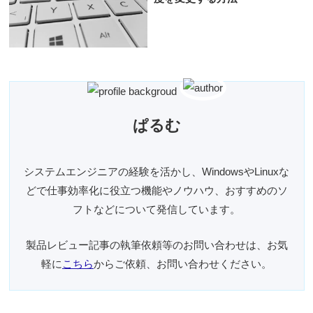
ぱるむ
システムエンジニアの経験を活かし、WindowsやLinuxな
どで仕事効率化に役立つ機能やノウハウ、おすすめのソ
フトなどについて発信しています。
製品レビュー記事の執筆依頼等のお問い合わせは、お気
軽に
こちら
からご依頼、お問い合わせください。