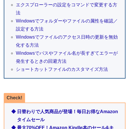
エクスプローラーの設定をコマンドで変更する方
法
Windowsでフォルダーやファイルの属性を確認／
設定する方法
Windowsでファイルのアクセス日時の更新を無効
化する方法
Windowsでパスやファイル名が長すぎてエラーが
発生するときの回避方法
ショートカットファイルのカスタマイズ方法
Check!
◆ 日替わりで人気商品が登場！毎日お得なAmazon
タイムセール
◆ 最大70%OFF！Amazon Kindle本のセール&キ