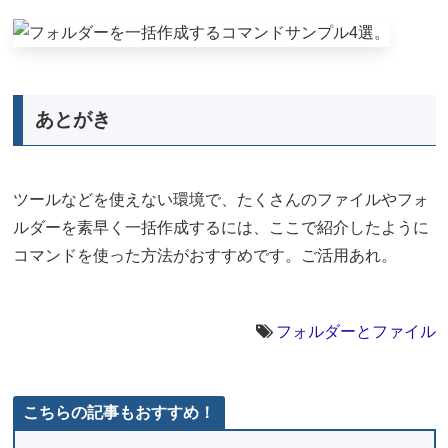
あとがき
ツールなどを使えない環境で、たくさんのファイルやフォ
ルダーを素早く一括作成するには、ここで紹介したように
コマンドを使った方法がおすすめです。ご活用あれ。
フォルダーとファイル
こちらの記事もおすすめ！