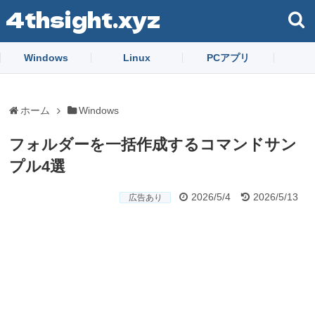
4thsight.xyz
Windows
Linux
PCアプリ
ホーム
Windows
フォルダーを一括作成するコマンドサン
プル4選
2026/5/4
2026/5/13
広告あり