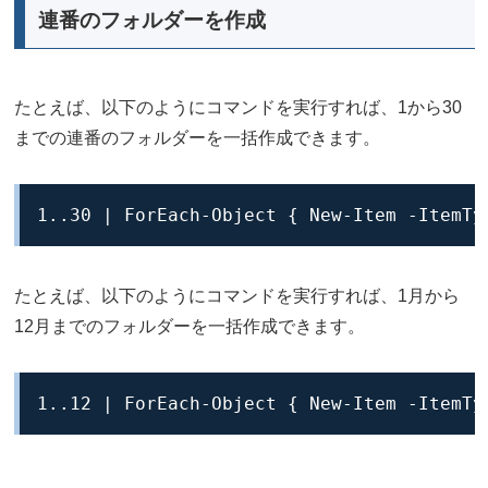
連番のフォルダーを作成
たとえば、以下のようにコマンドを実行すれば、1から30
までの連番のフォルダーを一括作成できます。
1..30 | ForEach-Object { New-Item -ItemTy
たとえば、以下のようにコマンドを実行すれば、1月から
12月までのフォルダーを一括作成できます。
1..12 | ForEach-Object { New-Item -ItemTy