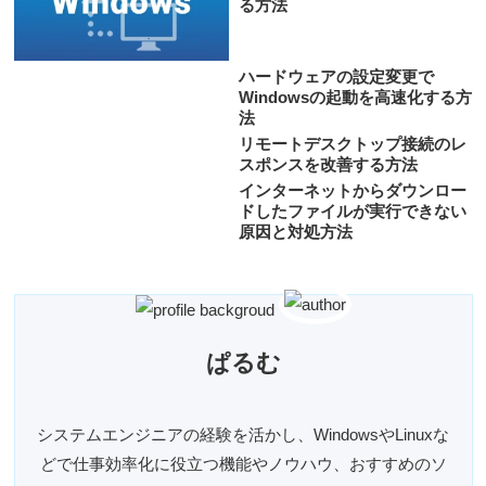
る方法
ハードウェアの設定変更で
Windowsの起動を高速化する方
法
リモートデスクトップ接続のレ
スポンスを改善する方法
インターネットからダウンロー
ドしたファイルが実行できない
原因と対処方法
ぱるむ
システムエンジニアの経験を活かし、WindowsやLinuxな
どで仕事効率化に役立つ機能やノウハウ、おすすめのソ