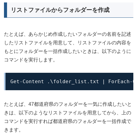
リストファイルからフォルダーを作成
たとえば、あらかじめ作成したいフォルダーの名前を記述
したリストファイルを用意して、リストファイルの内容を
もとにフォルダーを一括作成したいときは、以下のように
コマンドを実行します。
Get-Content .\folder_list.txt | ForEach-O
たとえば、47都道府県のフォルダーを一気に作成したいと
きは、以下のようなリストファイルを用意してから、上の
コマンドを実行すれば都道府県のフォルダーを一括作成で
きます。