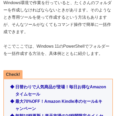
Windows環境で作業を行っていると、たくさんのフォルダ
ーを作成しなければならないときがあります。そのような
とき専用ツールを使って作成するという方法もあります
が、そんなツールがなくてもコマンド操作で簡単に一括作
成できます。
そこでここでは、Windows 11のPowerShellでフォルダー
を一括作成する方法を、具体例とともに紹介します。
Check!
◆ 日替わりで人気商品が登場！毎日お得なAmazon
タイムセール
◆ 最大70%OFF！Amazon Kindle本のセール&キ
ャンペーン
◆ 毎朝10時更新！楽天市場の24時間限定タイムセ