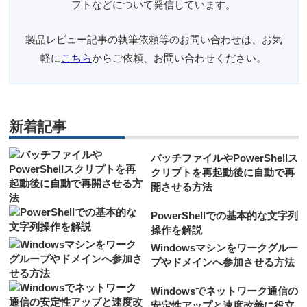
フトなどについて発信しています。
製品レビュー記事の執筆依頼等のお問い合わせは、お気
軽に
こちら
からご依頼、お問い合わせください。
新着記事
バッチファイルやPowerShellス
クリプトを再起動後に自動で再
開させる方法
PowerShellでの基本的な文字列
操作を解説
Windowsマシンをワークグルー
プやドメインへ参加させる方法
Windowsでネットワーク通信の
安定性アップと速度改善に役立