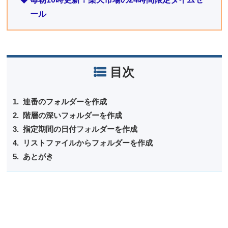
ール
目次
連番のフォルダーを作成
階層の深いフォルダーを作成
指定期間の日付フォルダーを作成
リストファイルからフォルダーを作成
あとがき