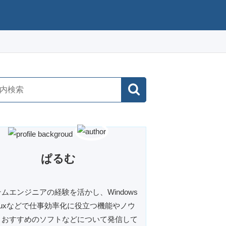
ぱるむ
ムエンジニアの経験を活かし、Windows
inuxなどで仕事効率化に役立つ機能やノウ
、おすすめのソフトなどについて発信して