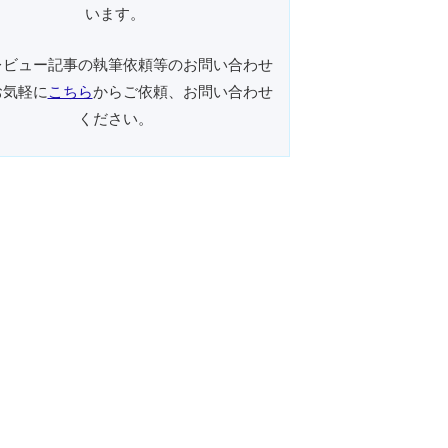
います。
レビュー記事の執筆依頼等のお問い合わせ
お気軽に
こちら
からご依頼、お問い合わせ
ください。