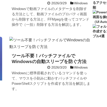
2026/3/29
Windows
Windowsで動画ファイルのメタデータを削除す
る方法として、動画ファイルのプロパティ画面
から削除する方法と、FFMpegを使ってコマンド
操作で（一括）削除する方法を解説します。
ツール不要！バッチファイルで
Windowsの自動スリープを防ぐ方法
2026/3/20
Windows
Windowsに標準搭載されているコマンドを使っ
て、マウスを小刻みに動かすバッチファイルや
PowerShellスクリプトを作成する方法を解説しま
す。