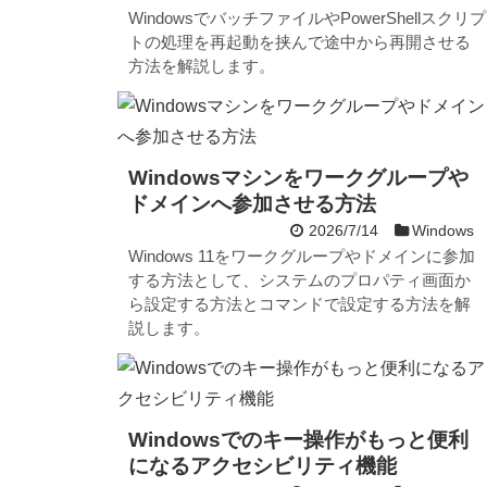
WindowsでバッチファイルやPowerShellスクリプ
トの処理を再起動を挟んで途中から再開させる
方法を解説します。
Windowsマシンをワークグループや
ドメインへ参加させる方法
2026/7/14
Windows
Windows 11をワークグループやドメインに参加
する方法として、システムのプロパティ画面か
ら設定する方法とコマンドで設定する方法を解
説します。
Windowsでのキー操作がもっと便利
になるアクセシビリティ機能