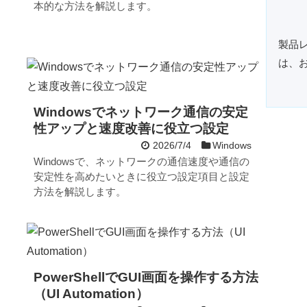
本的な方法を解説します。
製品
は、
Windowsでネットワーク通信の安定
性アップと速度改善に役立つ設定
2026/7/4
Windows
Windowsで、ネットワークの通信速度や通信の
安定性を高めたいときに役立つ設定項目と設定
方法を解説します。
PowerShellでGUI画面を操作する方法
（UI Automation）