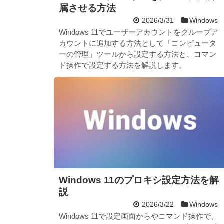
属させる方法
2026/3/31
Windows
Windows 11でユーザーアカウントをグループア
カウントに追加する方法として「コンピュータ
ーの管理」ツールから設定する方法と、コマン
ド操作で設定する方法を解説します。
Windows 11のプロキシ設定方法を解
説
2026/3/22
Windows
Windows 11で設定画面からやコマンド操作で、