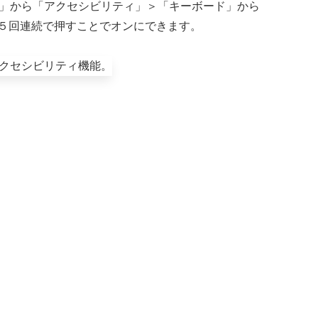
設定」から「アクセシビリティ」＞「キーボード」から
ーを５回連続で押すことでオンにできます。