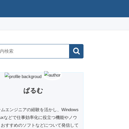
ぱるむ
ムエンジニアの経験を活かし、Windows
inuxなどで仕事効率化に役立つ機能やノウ
、おすすめのソフトなどについて発信して