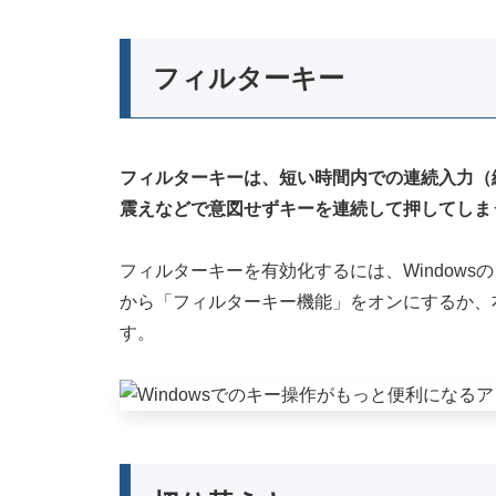
フィルターキー
フィルターキーは、短い時間内での連続入力（
震えなどで意図せずキーを連続して押してしま
フィルターキーを有効化するには、Window
から「フィルターキー機能」をオンにするか、右
す。