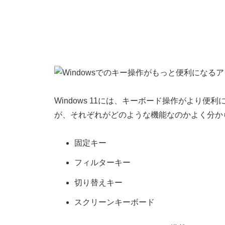
Windows 11には、キーボード操作がより
が、それぞれがどのような機能なのかよく分か
固定キー
フィルターキー
切り替えキー
スクリーンキーボード