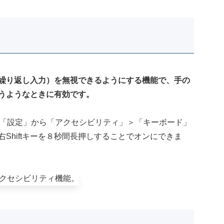
繰り返し入力）を無視できるようにする機能で、手の
うようなときに有効です。
sの「設定」から「アクセシビリティ」＞「キーボード」
Shiftキーを８秒間長押しすることでオンにできま