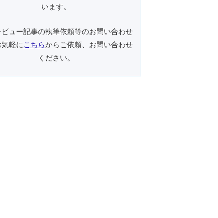
います。
レビュー記事の執筆依頼等のお問い合わせ
お気軽に
こちら
からご依頼、お問い合わせ
ください。