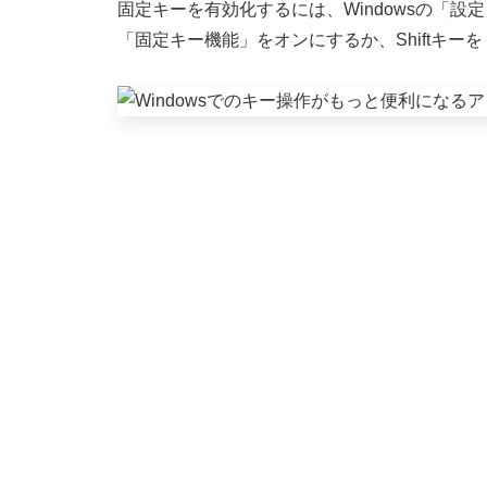
固定キーを有効化するには、Windowsの「
「固定キー機能」をオンにするか、Shiftキ