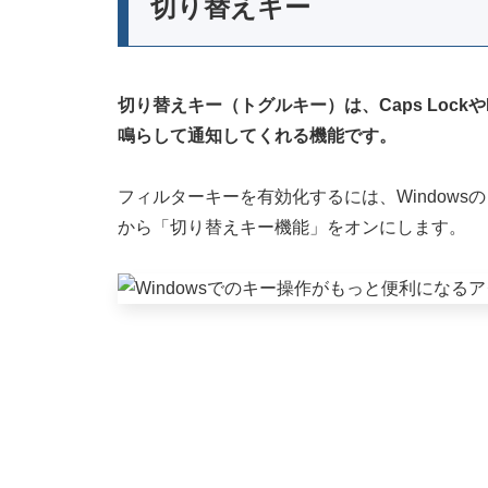
切り替えキー
切り替えキー（トグルキー）は、Caps Lock
鳴らして通知してくれる機能です。
フィルターキーを有効化するには、Window
から「切り替えキー機能」をオンにします。