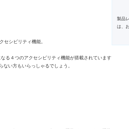
製品
は、
便利になる４つのアクセシビリティ機能が搭載されています
らない方もいらっしゃるでしょう。