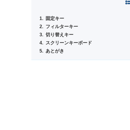
固定キー
フィルターキー
切り替えキー
スクリーンキーボード
あとがき