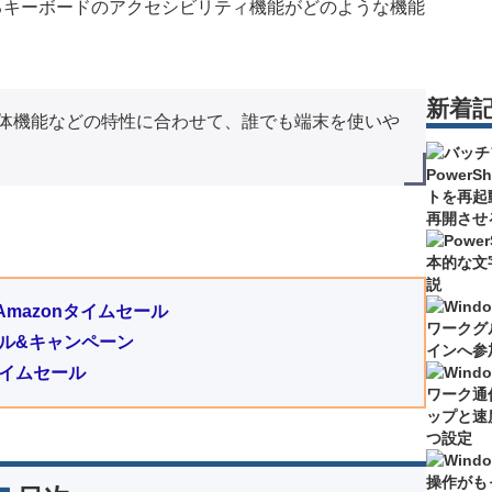
ているキーボードのアクセシビリティ機能がどのような機能
新着
体機能などの特性に合わせて、誰でも端末を使いや
mazonタイムセール
のセール&キャンペーン
タイムセール