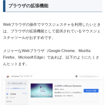
ブラウザの拡張機能
Webブラウザの操作でマウスジェスチャを利用したいとき
は、ブラウザの拡張機能として提供されているマウスジェ
スチャツールがおすすめです。
メジャーなWebブラウザ（Google Chrome、Mozilla
Firefox、Microsoft Edge）であれば、以下のようにたくさ
んヒットます。