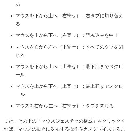
る
マウスを下から上へ（右寄せ）：右タブに切り替え
る
マウスを上から下へ（左寄せ）：読み込みを中止
マウスを右から左へ（下寄せ）：すべてのタブを閉
じる
マウスを下から上へ（上寄せ）：最下部までスクロ
ール
マウスを上から下へ（上寄せ）：最上部までスクロ
ール
マウスを右から左へ（右寄せ）：タブを閉じる
また、その下の「マウスジェスチャの構成」をクリックす
れば、マウスの動きに対応する操作をカスタマイズするこ