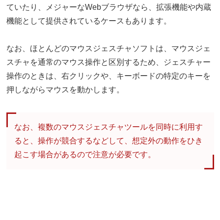
ていたり、メジャーなWebブラウザなら、拡張機能や内蔵
機能として提供されているケースもあります。
なお、ほとんどのマウスジェスチャソフトは、マウスジェ
スチャを通常のマウス操作と区別するため、ジェスチャー
操作のときは、右クリックや、キーボードの特定のキーを
押しながらマウスを動かします。
なお、複数のマウスジェスチャツールを同時に利用す
ると、操作が競合するなどして、想定外の動作をひき
起こす場合があるので注意が必要です。