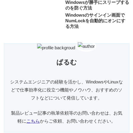
Windowsが勝手にスリープする
のを防ぐ方法
Windowsのサインイン画面で
NumLockを自動的にオンにす
る方法
ぱるむ
システムエンジニアの経験を活かし、WindowsやLinuxな
どで仕事効率化に役立つ機能やノウハウ、おすすめのソ
フトなどについて発信しています。
製品レビュー記事の執筆依頼等のお問い合わせは、お気
軽に
こちら
からご依頼、お問い合わせください。