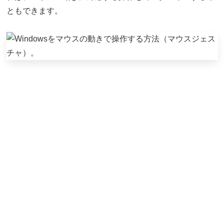
ともできます。