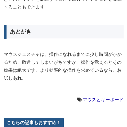
することもできます。
あとがき
マウスジェスチャは、操作になれるまでに少し時間がかか
るため、敬遠してしまいがちですが、操作を覚えるとその
効果は絶大です。より効率的な操作を求めているなら、お
試しあれ。
マウスとキーボード
こちらの記事もおすすめ！