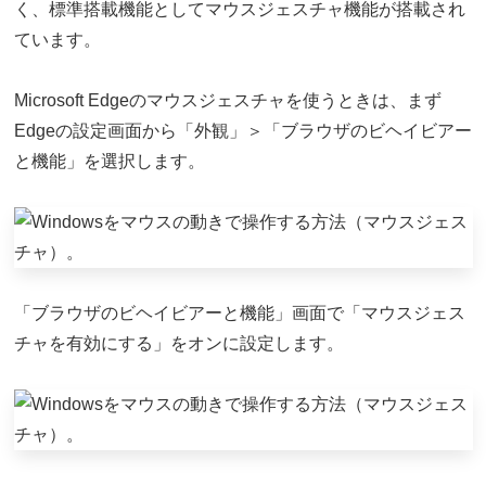
く、標準搭載機能としてマウスジェスチャ機能が搭載され
ています。
Microsoft Edgeのマウスジェスチャを使うときは、まず
Edgeの設定画面から「外観」＞「ブラウザのビヘイビアー
と機能」を選択します。
「ブラウザのビヘイビアーと機能」画面で「マウスジェス
チャを有効にする」をオンに設定します。