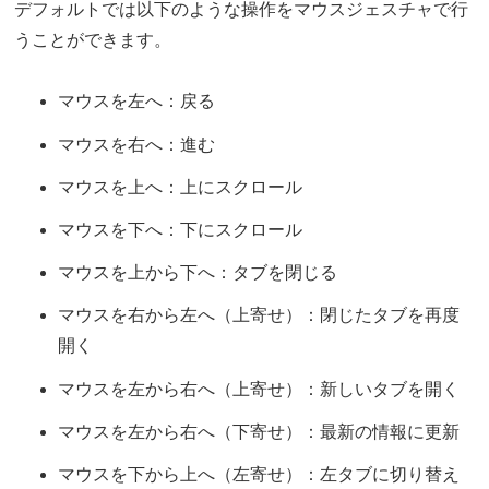
デフォルトでは以下のような操作をマウスジェスチャで行
うことができます。
マウスを左へ：戻る
マウスを右へ：進む
マウスを上へ：上にスクロール
マウスを下へ：下にスクロール
マウスを上から下へ：タブを閉じる
マウスを右から左へ（上寄せ）：閉じたタブを再度
開く
マウスを左から右へ（上寄せ）：新しいタブを開く
マウスを左から右へ（下寄せ）：最新の情報に更新
マウスを下から上へ（左寄せ）：左タブに切り替え