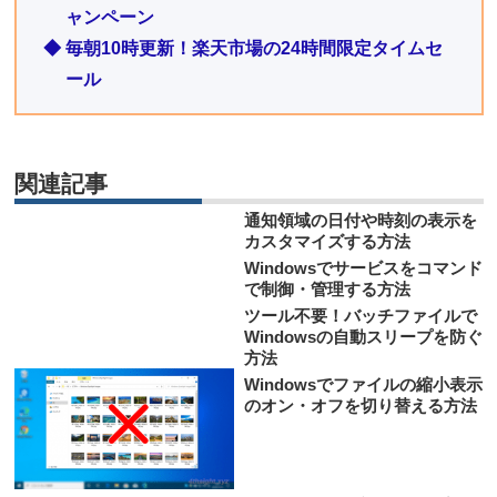
ャンペーン
◆ 毎朝10時更新！楽天市場の24時間限定タイムセ
ール
関連記事
通知領域の日付や時刻の表示を
カスタマイズする方法
Windowsでサービスをコマンド
で制御・管理する方法
ツール不要！バッチファイルで
Windowsの自動スリープを防ぐ
方法
Windowsでファイルの縮小表示
のオン・オフを切り替える方法