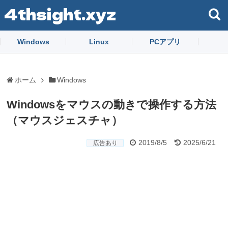
4thsight.xyz
Windows
Linux
PCアプリ
ホーム
Windows
Windowsをマウスの動きで操作する方法
（マウスジェスチャ）
2019/8/5
2025/6/21
広告あり