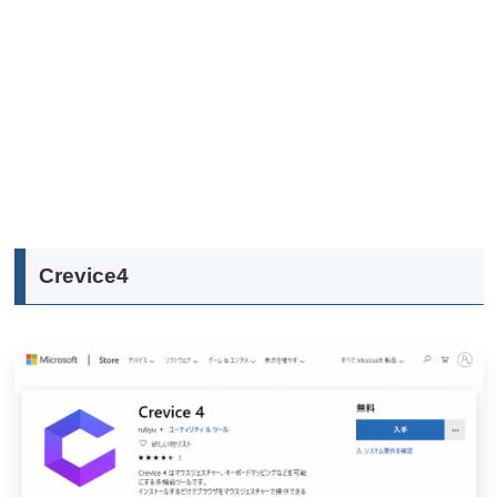
Crevice4