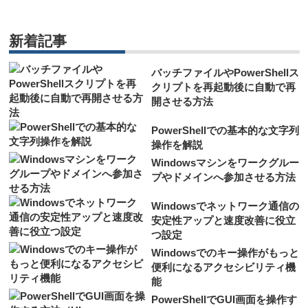
新着記事
バッチファイルやPowerShellス
クリプトを再起動後に自動で再
開させる方法
PowerShellでの基本的な文字列
操作を解説
Windowsマシンをワークグルー
プやドメインへ参加させる方法
Windowsでネットワーク通信の
安定性アップと速度改善に役立
つ設定
Windowsでのキー操作がもっと
便利になるアクセシビリティ機
能
PowerShellでGUI画面を操作す