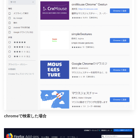
chromeで検索した場合