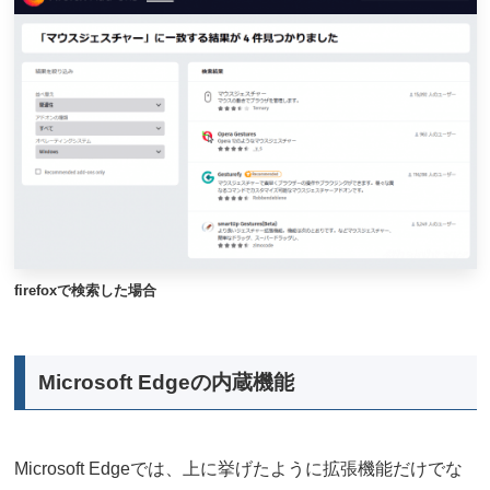
firefoxで検索した場合
Microsoft Edgeの内蔵機能
Microsoft Edgeでは、上に挙げたように拡張機能だけでな