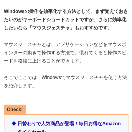
Windowsの操作を効率化する方法として、まず覚えておき
たいのがキーボードショートカットですが、さらに効率化
したいなら「マウスジェスチャ」もおすすめです。
マウスジェスチャとは、アプリケーションなどをマウスポ
インターの動きで操作する方法で、慣れてくると操作スピ
ードを格段に上げることができます。
そこでここでは、Windowsでマウスジェスチャを使う方法
を紹介します。
Check!
◆ 日替わりで人気商品が登場！毎日お得なAmazon
タイムセール