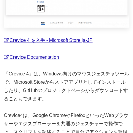
Crevice 4 を入手 - Microsoft Store ja-JP
Crevice Documentation
「Crevice 4」は、Windows向けのマウスジェスチャツール
で、Microsoft Storeからストアアプリとしてインストール
したり、GitHubのプロジェクトページからダウンロードす
ることもできます。
Crevice4は、Google ChromeやFirefoxといったWebブラウ
ザーやエクスプローラーを共通のジェスチャーで操作で
き、スクリプトを記述することで自分でアクションを登録