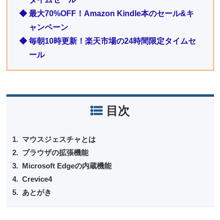
◆ 最大70%OFF！Amazon Kindle本のセール&キ
ャンペーン
◆ 毎朝10時更新！楽天市場の24時間限定タイムセ
ール
目次
マウスジェスチャとは
ブラウザの拡張機能
Microsoft Edgeの内蔵機能
Crevice4
あとがき