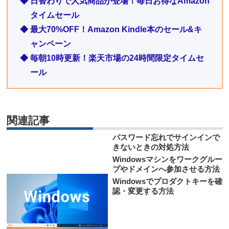
◆ 日替わりで人気商品が登場！毎日お得なAmazon
タイムセール
◆ 最大70%OFF！Amazon Kindle本のセール&キ
ャンペーン
◆ 毎朝10時更新！楽天市場の24時間限定タイムセ
ール
関連記事
パスワード忘れでサインインで
きないときの対処方法
Windowsマシンをワークグルー
プやドメインへ参加させる方法
Windowsでプロダクトキーを確
認・変更する方法