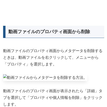
動画ファイルのプロパティ画面から削除
動画ファイルのプロパティ画面からメタデータを削除する
ときは、動画ファイルを右クリックして、メニューから
「プロパティ」を選択します。
動画ファイルのプロパティ画面が表示されたら「詳細」タ
ブを選択して「プロパティや個人情報を削除」をクリック
します。