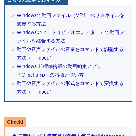
Windowsで動画ファイル（MP4）のサムネイルを
変更する方法
Windowsのフォト（ビデオエディター）で動画フ
ァイルを結合する方法
動画や音声ファイルの音量をコマンドで調整する
方法（FFmpeg）
Windows 11標準搭載の動画編集アプリ
「Clipchamp」の特徴と使い方
動画や音声ファイルの形式をコマンドで変換する
方法（FFmpeg）
Check!