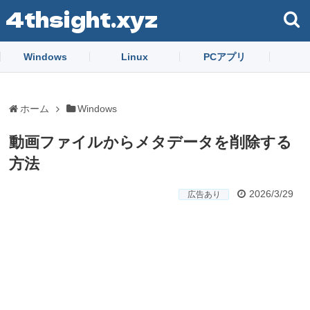
4thsight.xyz
Windows
Linux
PCアプリ
ホーム
Windows
動画ファイルからメタデータを削除する
方法
2026/3/29
広告あり