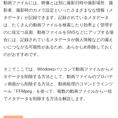
動画ファイルには、映像とは別に撮影日時や撮影場所、撮
影者、撮影時のカメラ設定といったさまざまなな情報（メ
タデータ）が記録できます。記録されているメタデータ
は、たくさんの動画ファイルを検索したり効率よく管理す
のに役立つ反面、動画ファイルをSNSなどにアップする場
合には、記録されているメタデータが個人情報などの漏え
いにつながる可能性があるため、あらかじめ削除しておく
のがおすすめです。
そこでここでは、Windowsパソコンで動画ファイルからメ
タデータを削除する方法として、動画ファイルのプロパテ
ィ画面から削除する方法と、動画処理のコマンドラインツ
ール「FFMpeg」を使って、複数の動画ファイルから一括
でメタデータを削除する方法を解説します。