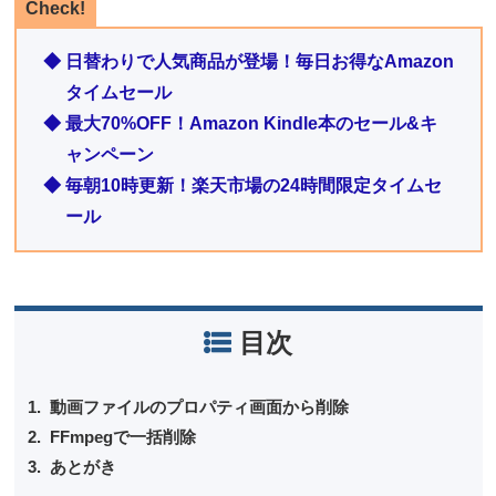
Check!
◆ 日替わりで人気商品が登場！毎日お得なAmazon
タイムセール
◆ 最大70%OFF！Amazon Kindle本のセール&キ
ャンペーン
◆ 毎朝10時更新！楽天市場の24時間限定タイムセ
ール
目次
動画ファイルのプロパティ画面から削除
FFmpegで一括削除
あとがき