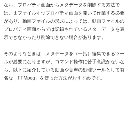
なお、プロパティ画面からメタデータを削除する方法で
は、１ファイルずつプロパティ画面を開いて作業する必要
があり、動画ファイルの形式によっては、動画ファイルの
プロパティ画面からでは記録されているメターデータを表
示できなかったり削除できない場合があります。
そのようなときは、メタデータを（一括）編集できるツー
ルが必要になりますが、コマンド操作に苦手意識がないな
ら、以下に紹介している動画や音声の処理ツールとして有
名な「FFMpeg」を使った方法がおすすめです。