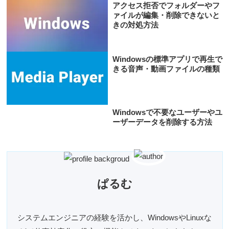
アクセス拒否でフォルダーやフ
ァイルが編集・削除できないと
きの対処方法
Windowsの標準アプリで再生で
きる音声・動画ファイルの種類
Windowsで不要なユーザーやユ
ーザーデータを削除する方法
ぱるむ
システムエンジニアの経験を活かし、WindowsやLinuxな