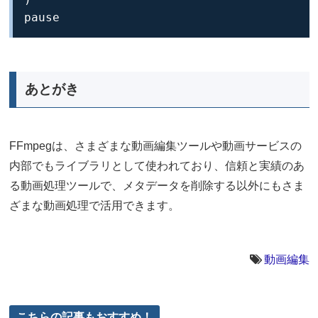
pause
あとがき
FFmpegは、さまざまな動画編集ツールや動画サービスの
内部でもライブラリとして使われており、信頼と実績のあ
る動画処理ツールで、メタデータを削除する以外にもさま
ざまな動画処理で活用できます。
動画編集
こちらの記事もおすすめ！