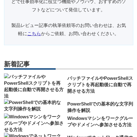
どで仕事効率化に役立つ機能やノウハウ、おすすめのソ
フトなどについて発信しています。
製品レビュー記事の執筆依頼等のお問い合わせは、お気
軽に
こちら
からご依頼、お問い合わせください。
新着記事
バッチファイルやPowerShellス
クリプトを再起動後に自動で再
開させる方法
PowerShellでの基本的な文字列
操作を解説
Windowsマシンをワークグルー
プやドメインへ参加させる方法