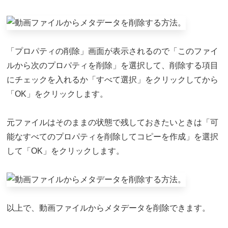
「プロパティの削除」画面が表示されるので「このファイ
ルから次のプロパティを削除」を選択して、削除する項目
にチェックを入れるか「すべて選択」をクリックしてから
「OK」をクリックします。
元ファイルはそのままの状態で残しておきたいときは「可
能なすべてのプロパティを削除してコピーを作成」を選択
して「OK」をクリックします。
以上で、動画ファイルからメタデータを削除できます。