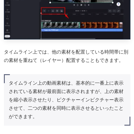
タイムライン上では、他の素材を配置している時間帯に別
の素材を重ねて（レイヤー）配置することもできます。
タイムライン上の動画素材は、基本的に一番上に表示
されている素材が最前面に表示されますが、上の素材
を縮小表示させたり、ピクチャーインピクチャー表示
させて、二つの素材を同時に表示させるといったこと
ができます。