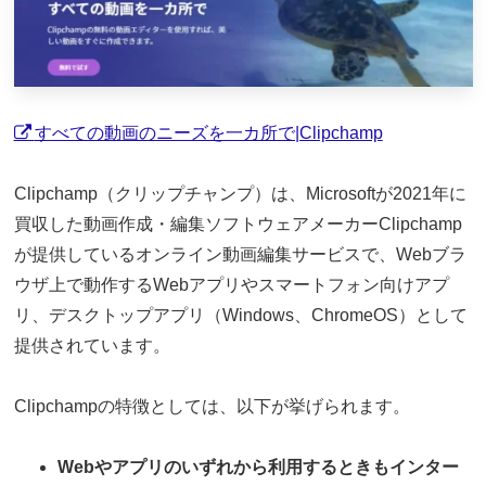
すべての動画のニーズを一カ所で|Clipchamp
Clipchamp（クリップチャンプ）は、Microsoftが2021年に
買収した動画作成・編集ソフトウェアメーカーClipchamp
が提供しているオンライン動画編集サービスで、Webブラ
ウザ上で動作するWebアプリやスマートフォン向けアプ
リ、デスクトップアプリ（Windows、ChromeOS）として
提供されています。
Clipchampの特徴としては、以下が挙げられます。
Webやアプリのいずれから利用するときもインター