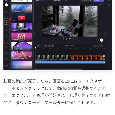
動画の編集が完了したら、画面右上にある「エクスポー
ト」ボタンをクリックして、動画の画質を選択すること
で、エクスポート処理が開始され、処理が完了すると自動
的に「ダウンロード」フォルダーに保存されます。