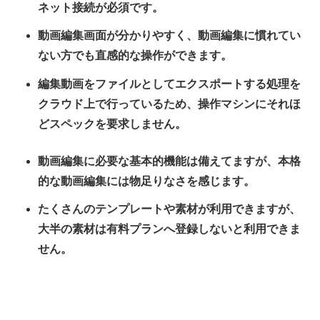
ネット接続が必須です。
動画編集画面が分かりやすく、動画編集に慣れてい
ない方でも直感的な操作ができます。
編集動画をファイルとしてエクスポートする処理を
クラウド上で行っているため、操作マシンにそれほ
どスペックを要求しません。
動画編集に必要な基本的機能は備えてますが、本格
的な動画編集には物足りなさを感じます。
たくさんのテンプレートや素材が利用できますが、
大半の素材は有料プランへ登録しないと利用できま
せん。