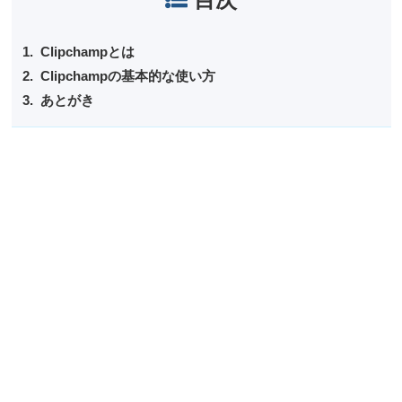
Clipchampとは
Clipchampの基本的な使い方
あとがき