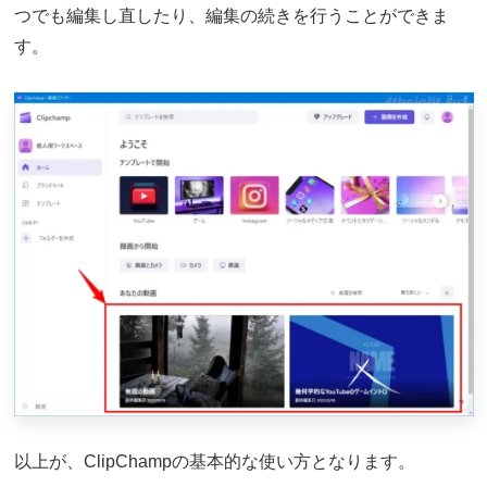
つでも編集し直したり、編集の続きを行うことができま
す。
以上が、ClipChampの基本的な使い方となります。