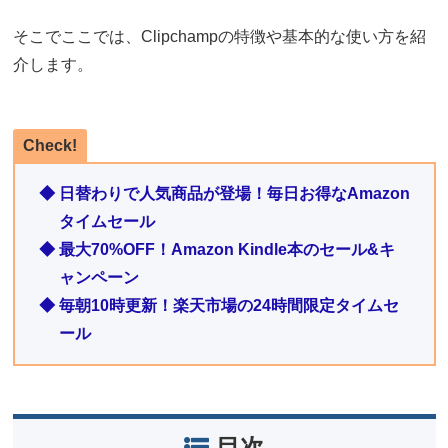
そこでここでは、Clipchampの特徴や基本的な使い方を紹
介します。
Check!
◆ 日替わりで人気商品が登場！毎日お得なAmazon
タイムセール
◆ 最大70%OFF！Amazon Kindle本のセール&キ
ャンペーン
◆ 毎朝10時更新！楽天市場の24時間限定タイムセ
ール
目次