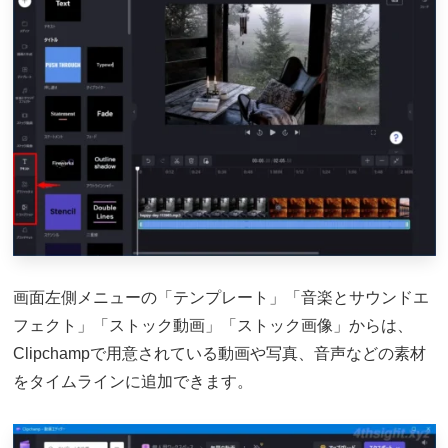
画面左側メニューの「テンプレート」「音楽とサウンドエ
フェクト」「ストック動画」「ストック画像」からは、
Clipchampで用意されている動画や写真、音声などの素材
をタイムラインに追加できます。