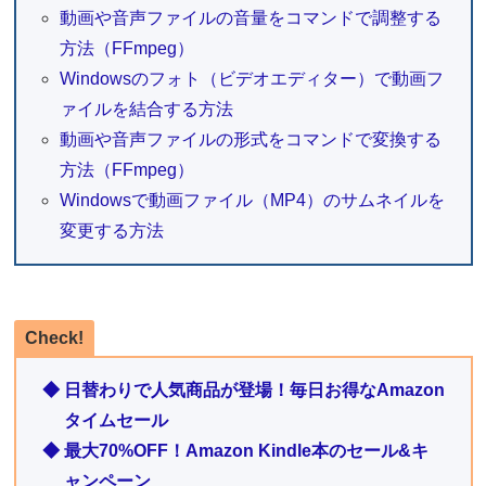
動画や音声ファイルの音量をコマンドで調整する
方法（FFmpeg）
Windowsのフォト（ビデオエディター）で動画フ
ァイルを結合する方法
動画や音声ファイルの形式をコマンドで変換する
方法（FFmpeg）
Windowsで動画ファイル（MP4）のサムネイルを
変更する方法
Check!
◆ 日替わりで人気商品が登場！毎日お得なAmazon
タイムセール
◆ 最大70%OFF！Amazon Kindle本のセール&キ
ャンペーン