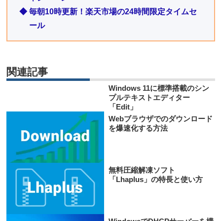
◆ 毎朝10時更新！楽天市場の24時間限定タイムセ
ール
関連記事
Windows 11に標準搭載のシン
プルテキストエディター
「Edit」
Webブラウザでのダウンロード
を爆速化する方法
無料圧縮解凍ソフト
「Lhaplus」の特長と使い方