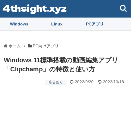
4thsight.xyz
Windows
Linux
PCアプリ
ホーム
PC向けアプリ
Windows 11標準搭載の動画編集アプリ
「Clipchamp」の特徴と使い方
2022/9/20
2022/10/18
広告あり