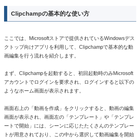
Clipchampの基本的な使い方
ここでは、Microsoftストアで提供されているWindowsデス
クトップ向けアプリを利用して、Clipchampで基本的な動
画編集を行う流れを紹介します。
まず、Clipchampを起動すると、初回起動時のみMicrosoft
アカウントでログインを要求され、ログインすると以下の
ようなホーム画面が表示されます。
画面右上の「動画を作成」をクリックすると、動画の編集
画面が表示され、画面左の「テンプレート」や「テンプレ
ートで開始」には、シーンに応じたたくさんのテンプレー
トが用意されており、この中から選択して動画編集を開始