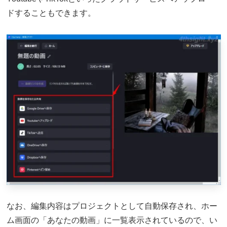
ドすることもできます。
なお、編集内容はプロジェクトとして自動保存され、ホー
ム画面の「あなたの動画」に一覧表示されているので、い