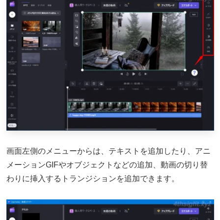
画面左側のメニューからは、テキストを追加したり、アニ
メーションGIFやオブジェクトなどの追加、動画の切り替
わりに挿入するトランジションを追加できます。