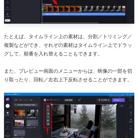
たとえば、タイムライン上の素材は、分割／トリミング／
複製などができ、それぞの素材はタイムライン上でドラッ
グして、順番を入れ替えることもできます。
また、プレビュー画面のメニューからは、映像の一部を切
り取ったり、回転／左右上下反転させることができます。