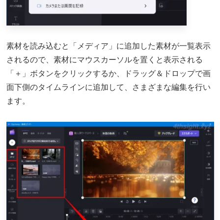
素材を読み込むと「メディア」に追加した素材が一覧表示
されるので、素材にマウスカーソルを置くと表示される
「＋」ボタンをクリックするか、ドラッグ＆ドロップで画
面下側のタイムラインに追加して、さまざまな編集を行い
ます。