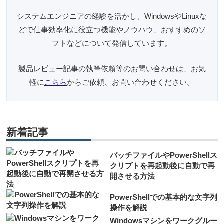
システムエンジニアの経験を活かし、WindowsやLinuxな
どで仕事効率化に役立つ機能やノウハウ、おすすめのソ
フトなどについて発信しています。
製品レビュー記事の執筆依頼等のお問い合わせは、お気
軽に
こちら
からご依頼、お問い合わせください。
新着記事
バッチファイルやPowerShellス
クリプトを再起動後に自動で再
開させる方法
PowerShellでの基本的な文字列
操作を解説
Windowsマシンをワークグルー