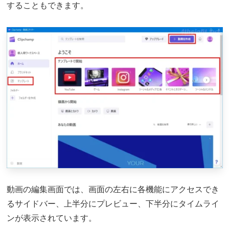
することもできます。
動画の編集画面では、画面の左右に各機能にアクセスでき
るサイドバー、上半分にプレビュー、下半分にタイムライ
ンが表示されています。