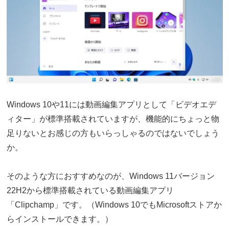
Windows 10や11には動画編集アプリとして「ビデオエデ
ィター」が標準搭載されていますが、機能的にちょっと物
足りないとお感じの方もいらっしゃるのではないでしょう
か。
そのような方におすすめなのが、Windows 11バージョン
22H2から標準搭載されている動画編集アプリ
「Clipchamp」です。（Windows 10でもMicrosoftストアか
らインストールできます。）