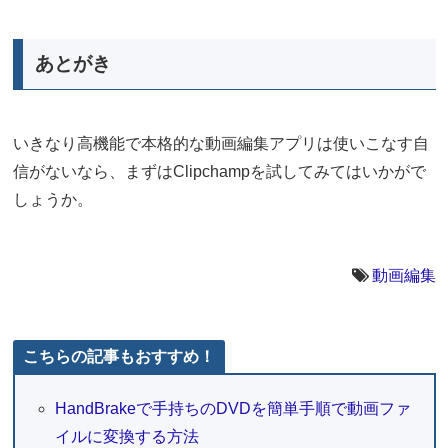
あとがき
いきなり高機能で本格的な動画編集アプリは使いこなす自
信がないなら、まずはClipchampを試してみてはいかがで
しょうか。
動画編集
こちらの記事もおすすめ！
HandBrakeで手持ちのDVDを簡単手順で動画ファ
イルに変換する方法