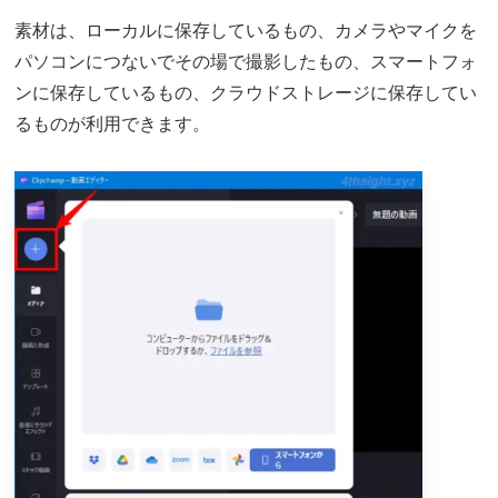
素材は、ローカルに保存しているもの、カメラやマイクを
パソコンにつないでその場で撮影したもの、スマートフォ
ンに保存しているもの、クラウドストレージに保存してい
るものが利用できます。