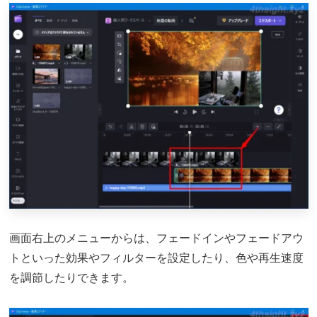
画面右上のメニューからは、フェードインやフェードアウ
トといった効果やフィルターを設定したり、色や再生速度
を調節したりできます。