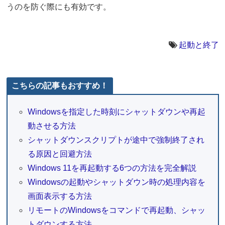
うのを防ぐ際にも有効です。
起動と終了
こちらの記事もおすすめ！
Windowsを指定した時刻にシャットダウンや再起
動させる方法
シャットダウンスクリプトが途中で強制終了され
る原因と回避方法
Windows 11を再起動する6つの方法を完全解説
Windowsの起動やシャットダウン時の処理内容を
画面表示する方法
リモートのWindowsをコマンドで再起動、シャッ
トダウンする方法