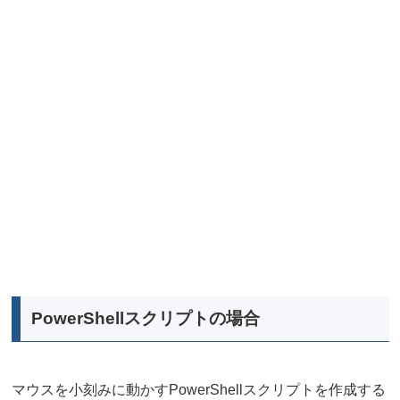
PowerShellスクリプトの場合
マウスを小刻みに動かすPowerShellスクリプトを作成する