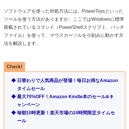
ソフトウェアを使った対処方法には、PowerToysといった
ツールを使う方法がありますが、ここではWindowsに標準
搭載されているコマンド（PowerShellスクリプト、バッチ
ファイル）を使って、マウスカーソルを小刻みに動かす方
法を解説します。
Check!
◆ 日替わりで人気商品が登場！毎日お得なAmazon
タイムセール
◆ 最大70%OFF！Amazon Kindle本のセール&キ
ャンペーン
◆ 毎朝10時更新！楽天市場の24時間限定タイムセ
ール