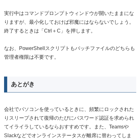
実行中はコマンドプロンプトウィンドウが開いたままにな
りますが、最小化しておけば邪魔にはならないでしょう。
終了するときは「Ctrl＋C」を押します。
なお、PowerShellスクリプトもバッチファイルのどちらも
管理者権限は不要です。
あとがき
会社でパソコンを使っているときに、頻繁にロックされた
りスリープされて復帰のたびにパスワード認証を求められ
てイライラしているならおすすめです。また、Teamsや
Slackなどでオンラインステータスが離席に替わってしま