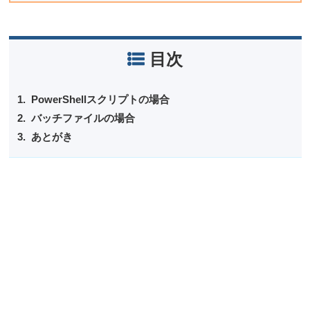
目次
PowerShellスクリプトの場合
バッチファイルの場合
あとがき