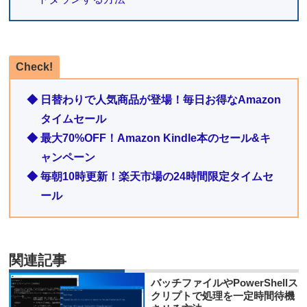
Check!
◆ 日替わりで人気商品が登場！毎日お得なAmazon
タイムセール
◆ 最大70%OFF！Amazon Kindle本のセール&キ
ャンペーン
◆ 毎朝10時更新！楽天市場の24時間限定タイムセ
ール
関連記事
バッチファイルやPowerShellス
クリプトで処理を一定時間待機