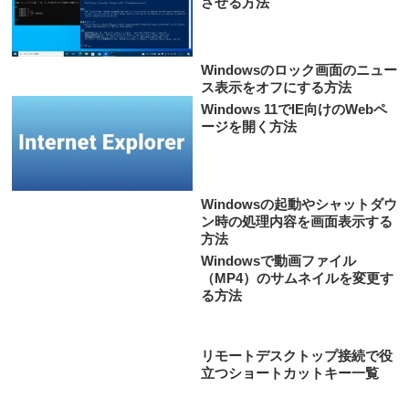
させる方法
Windowsのロック画面のニュー
ス表示をオフにする方法
Windows 11でIE向けのWebペ
ージを開く方法
Windowsの起動やシャットダウ
ン時の処理内容を画面表示する
方法
Windowsで動画ファイル
（MP4）のサムネイルを変更す
る方法
リモートデスクトップ接続で役
立つショートカットキー一覧