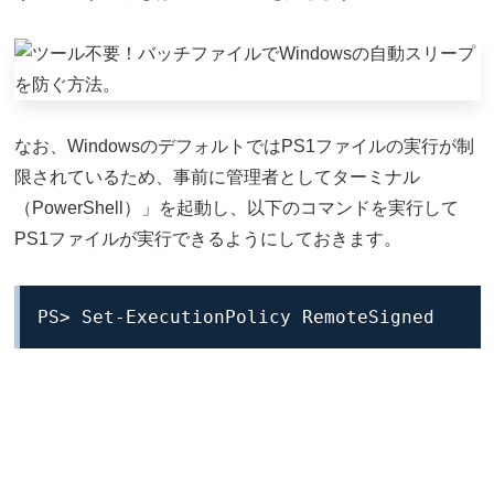
なお、WindowsのデフォルトではPS1ファイルの実行が制
限されているため、事前に管理者としてターミナル
（PowerShell）」を起動し、以下のコマンドを実行して
PS1ファイルが実行できるようにしておきます。
PS> Set-ExecutionPolicy RemoteSigned