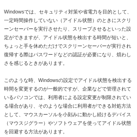
Windowsでは、セキュリティ対策や省電力を目的として、
一定時間操作していない（アイドル状態）のときにスクリ
ーンセーバーを実行させたり、スリープさせるといった設
定ができますが、アイドル状態を検出する時間が短いと、
ちょっと手を休めただけでスクリーンセーバーが実行され
復帰する際はパスワードなどの認証が必要になり、煩わし
さを感じるときがあります。
このような時、Windowsの設定でアイドル状態を検出する
時間を変更するのが一般的ですが、企業などで管理されて
いるパソコンでは、利用者による設定変更が制限されてい
る場合があり、そのような場合に利用者ができる対処方法
として、マウスカーソルを小刻みに動かし続けるデバイス
（マウスジグラー）やソフトウェアを使ってアイドル状態
を回避する方法があります。