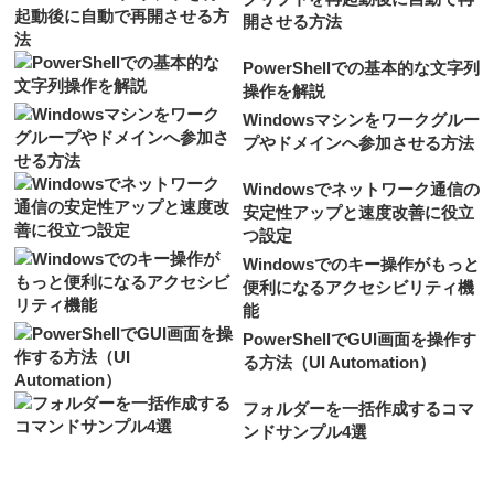
開させる方法
PowerShellでの基本的な文字列
操作を解説
Windowsマシンをワークグルー
プやドメインへ参加させる方法
Windowsでネットワーク通信の
安定性アップと速度改善に役立
つ設定
Windowsでのキー操作がもっと
便利になるアクセシビリティ機
能
PowerShellでGUI画面を操作す
る方法（UI Automation）
フォルダーを一括作成するコマ
ンドサンプル4選