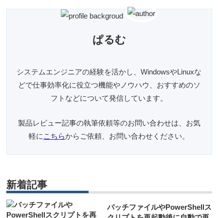
ぱるむ
システムエンジニアの経験を活かし、WindowsやLinuxな
どで仕事効率化に役立つ機能やノウハウ、おすすめのソ
フトなどについて発信しています。
製品レビュー記事の執筆依頼等のお問い合わせは、お気
軽に
こちら
からご依頼、お問い合わせください。
新着記事
バッチファイルやPowerShellス
クリプトを再起動後に自動で再