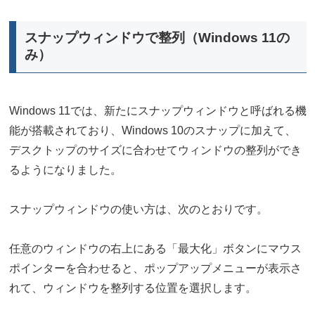
スナップウィンドウで整列（Windows 11の
み）
Windows 11では、新たにスナップウィンドウと呼ばれる機
能が搭載されており、Windows 10のスナップに加えて、
デスクトップのサイズに合わせてウィンドウの整列ができ
るようになりました。
スナップウィンドウの使い方は、次のとおりです。
任意のウィンドウの右上にある「最大化」ボタンにマウス
ポインターを合わせると、ポップアップメニューが表示さ
れて、ウィンドウを整列する位置を選択します。