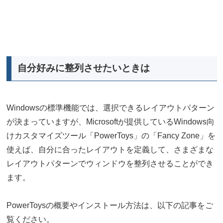
自分好みに整列させたいときは
Windowsの標準機能では、選択できるレイアウトパターン
が決まっていますが、Microsoftが提供しているWindows向
けカスタマイズツール「PowerToys」の「Fancy Zone」を
使えば、自分に合ったレイアウトを定義して、さまざまな
レイアウトパターンでウィンドウを整列させることができ
ます。
PowerToysの概要やインストール方法は、以下の記事をご
覧ください。