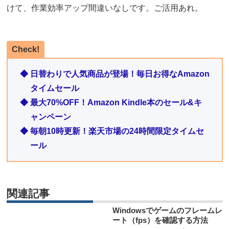
けて、作業効率アップ間違いなしです。ご活用あれ。
Check!
◆ 日替わりで人気商品が登場！毎日お得なAmazon
タイムセール
◆ 最大70%OFF！Amazon Kindle本のセール&キ
ャンペーン
◆ 毎朝10時更新！楽天市場の24時間限定タイムセ
ール
関連記事
Windowsでゲームのフレームレ
ート（fps）を確認する方法