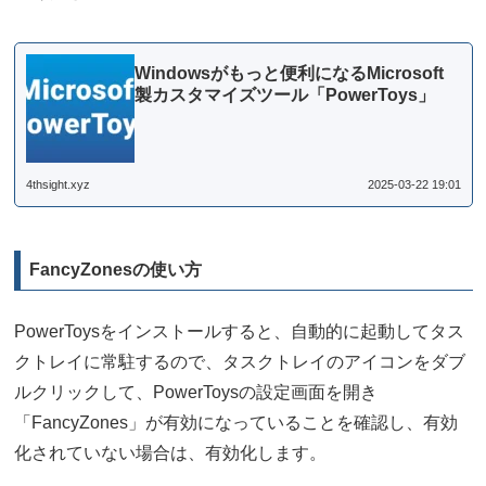
Windowsがもっと便利になるMicrosoft
製カスタマイズツール「PowerToys」
4thsight.xyz
2025-03-22 19:01
FancyZonesの使い方
PowerToysをインストールすると、自動的に起動してタス
クトレイに常駐するので、タスクトレイのアイコンをダブ
ルクリックして、PowerToysの設定画面を開き
「FancyZones」が有効になっていることを確認し、有効
化されていない場合は、有効化します。