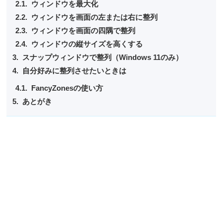
ウィンドウを最大化
ウィンドウを画面の左または右に整列
ウィンドウを画面の四隅で整列
ウィンドウの縦サイズを高くする
スナップウィンドウで整列（Windows 11のみ）
自分好みに整列させたいときは
FancyZonesの使い方
あとがき