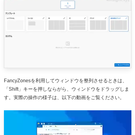
FancyZonesを利用してウィンドウを整列させるときは、
「Shift」キーを押しならがら、ウィンドウをドラッグしま
す。実際の操作の様子は、以下の動画をご覧ください。