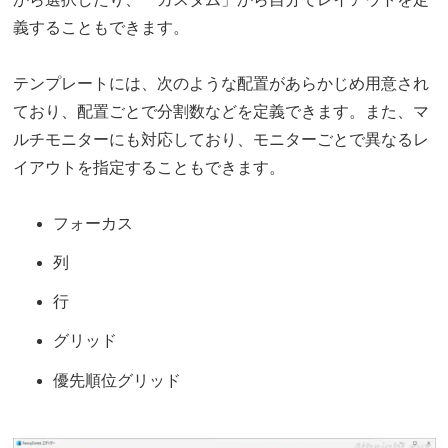
義することもできます。
テンプレートには、次のような配置があらかじめ用意され
ており、配置ごとで分割数などを定義できます。また、マ
ルチモニターにも対応しており、モニターごとで異なるレ
イアウトを指定することもできます。
フォーカス
列
行
グリッド
優先順位グリッド