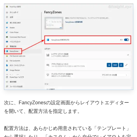
次に、FancyZonesの設定画面からレイアウトエディター
を開いて、配置方法を指定します。
配置方法は、あらかじめ用意されている「テンプレート」
から選択したり、「カスタム」から自分でレイアウトを定