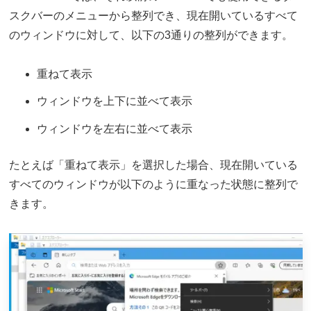
スクバーのメニューから整列でき、現在開いているすべて
のウィンドウに対して、以下の3通りの整列ができます。
重ねて表示
ウィンドウを上下に並べて表示
ウィンドウを左右に並べて表示
たとえば「重ねて表示」を選択した場合、現在開いている
すべてのウィンドウが以下のように重なった状態に整列で
きます。