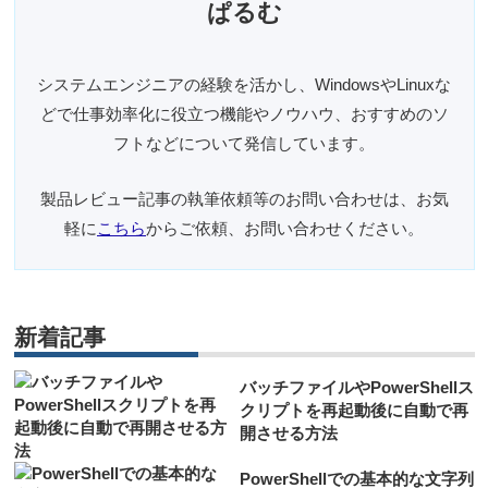
ぱるむ
システムエンジニアの経験を活かし、WindowsやLinuxな
どで仕事効率化に役立つ機能やノウハウ、おすすめのソ
フトなどについて発信しています。
製品レビュー記事の執筆依頼等のお問い合わせは、お気
軽に
こちら
からご依頼、お問い合わせください。
新着記事
バッチファイルやPowerShellス
クリプトを再起動後に自動で再
開させる方法
PowerShellでの基本的な文字列