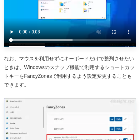
なお、マウスを利用せずにキーボードだけで整列させたい
ときは、Windowsのスナップ機能で利用するショートカッ
トキーをFancyZonesで利用するよう設定変更することも
できます。