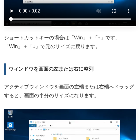
ショートカットキーの場合は「Win」＋「↑」です。
「Win」＋「↓」で元のサイズに戻ります。
ウィンドウを画面の左または右に整列
アクティブウィンドウを画面の左端または右端へドラッグ
すると、画面の半分のサイズになります。