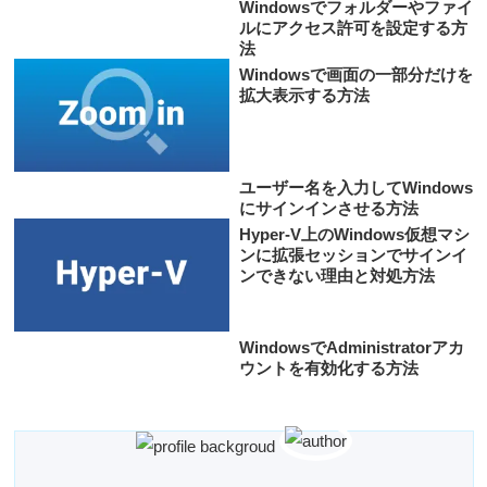
Windowsでフォルダーやファイ
ルにアクセス許可を設定する方
法
Windowsで画面の一部分だけを
拡大表示する方法
ユーザー名を入力してWindows
にサインインさせる方法
Hyper-V上のWindows仮想マシ
ンに拡張セッションでサインイ
ンできない理由と対処方法
WindowsでAdministratorアカ
ウントを有効化する方法