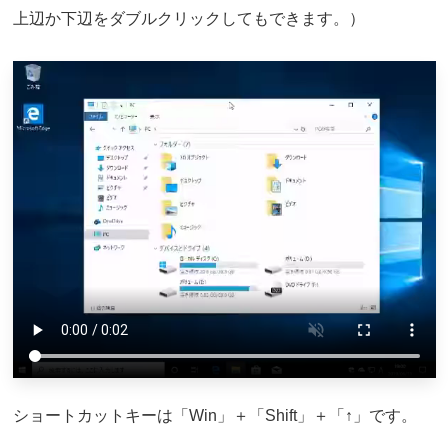
上辺か下辺をダブルクリックしてもできます。）
ショートカットキーは「Win」＋「Shift」＋「↑」です。