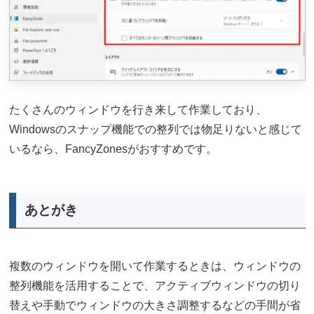
たくさんのウィンドウを行き来して作業しており、
Windowsのスナップ機能での整列では物足りないと感じて
いるなら、FancyZonesがおすすめです。
あとがき
複数のウィンドウを開いて作業するときは、ウィンドウの
整列機能を活用することで、アクティブウィンドウの切り
替えや手動でウィンドウの大きさ調整するなどの手間が省