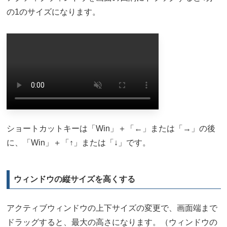
の1のサイズになります。
ショートカットキーは「Win」＋「←」または「→」の後
に、「Win」＋「↑」または「↓」です。
ウィンドウの縦サイズを高くする
アクティブウィンドウの上下サイズの変更で、画面端まで
ドラッグすると、最大の高さになります。（ウィンドウの