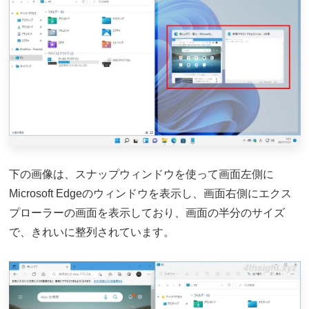
下の画像は、スナップウィンドウを使って画面左側に
Microsoft Edgeのウィンドウを表示し、画面右側にエクス
プローラーの画面を表示しており、画面の半分のサイズ
で、きれいに整列されています。