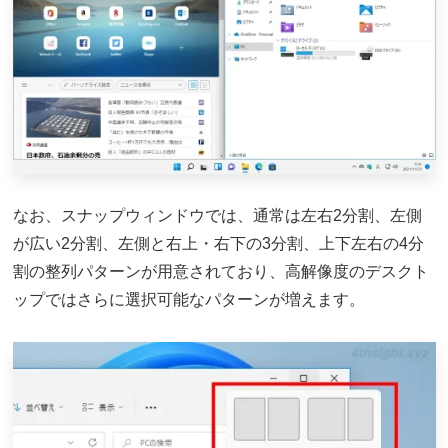
なお、スナップウィンドウでは、通常は左右2分割、左側
が広い2分割、左側と右上・右下の3分割、上下左右の4分
割の整列パターンが用意されており、高解像度のデスクト
ップではさらに選択可能なパターンが増えます。