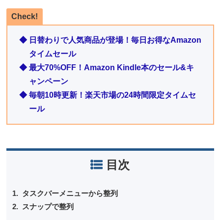
Check!
◆ 日替わりで人気商品が登場！毎日お得なAmazon
タイムセール
◆ 最大70%OFF！Amazon Kindle本のセール&キ
ャンペーン
◆ 毎朝10時更新！楽天市場の24時間限定タイムセ
ール
目次
タスクバーメニューから整列
スナップで整列