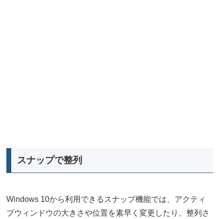
スナップで整列
Windows 10から利用できるスナップ機能では、アクティ
ブウィンドウの大きさや位置を素早く変更したり、整列さ