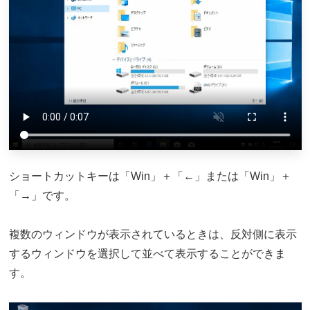
ショートカットキーは「Win」＋「←」または「Win」＋
「→」です。
複数のウィンドウが表示されているときは、反対側に表示
するウィンドウを選択して並べて表示することができま
す。