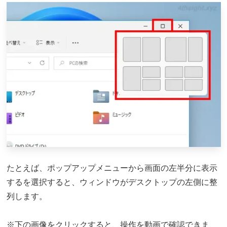
たとえば、ポップアップメニューから画面の左半分に表示
するを選択すると、ウィンドウがデスクトップの左側に整
列します。
※下の画像をクリックすると、操作を動画で確認できま