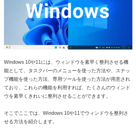
Windows 10や11には、ウィンドウを素早く整列させる機
能として、タスクバーのメニューを使った方法や、スナッ
プ機能を使った方法、専用ツールを使った方法が用意され
ており、これらの機能を利用すれば、たくさんのウィンド
ウを素早くきれいに整列させることができます。
そこでここでは、Windows 10や11でウィンドウを整列さ
せる方法を紹介します。