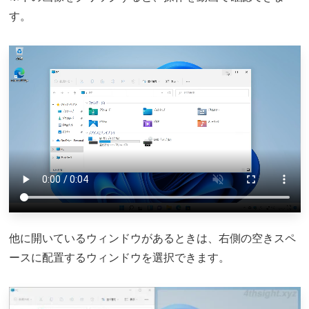
す。
他に開いているウィンドウがあるときは、右側の空きスペ
ースに配置するウィンドウを選択できます。