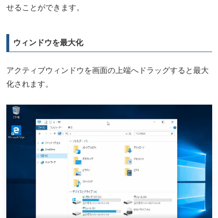
せることができます。
ウィンドウを最大化
アクティブウィンドウを画面の上端へドラッグすると最大
化されます。