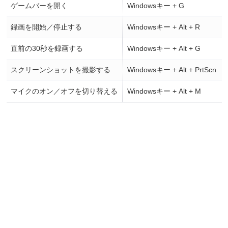
ゲームバーを開く
Windowsキー + G
録画を開始／停止する
Windowsキー + Alt + R
直前の30秒を録画する
Windowsキー + Alt + G
スクリーンショットを撮影する
Windowsキー + Alt + PrtScn
マイクのオン／オフを切り替える
Windowsキー + Alt + M