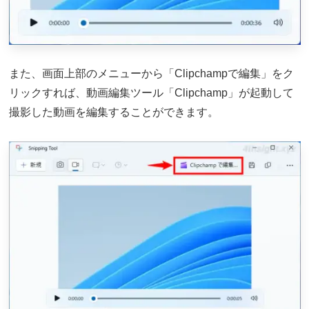
また、画面上部のメニューから「Clipchampで編集」をク
リックすれば、動画編集ツール「Clipchamp」が起動して
撮影した動画を編集することができます。