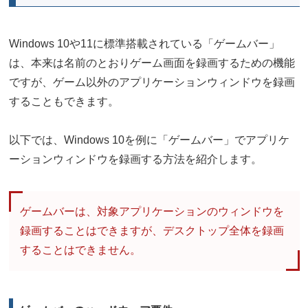
Windows 10や11に標準搭載されている「ゲームバー」
は、本来は名前のとおりゲーム画面を録画するための機能
ですが、ゲーム以外のアプリケーションウィンドウを録画
することもできます。
以下では、Windows 10を例に「ゲームバー」でアプリケ
ーションウィンドウを録画する方法を紹介します。
ゲームバーは、対象アプリケーションのウィンドウを
録画することはできますが、デスクトップ全体を録画
することはできません。