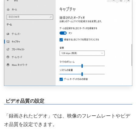
ビデオ品質の設定
「録画されたビデオ」では、映像のフレームレートやビデ
オ品質を設定できます。