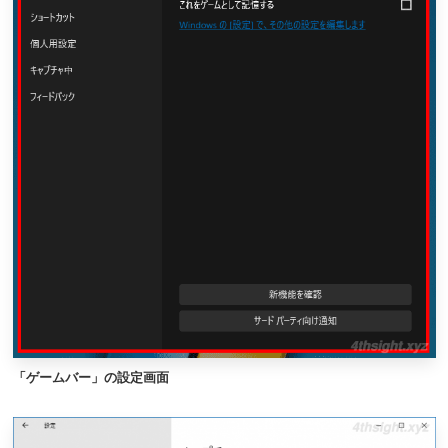
「ゲームバー」の設定画面