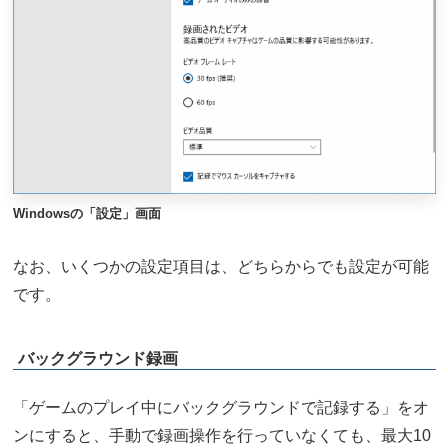
Windowsの「設定」画面
なお、いくつかの設定項目は、どちらからでも設定が可能
です。
バックグラウンド録画
「ゲームのプレイ中にバックグラウンドで記録する」をオ
ンにすると、手動で録画操作を行っていなくても、最大10