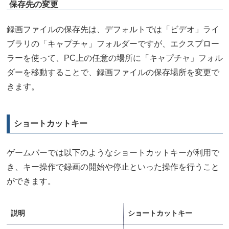
保存先の変更
録画ファイルの保存先は、デフォルトでは「ビデオ」ライ
ブラリの「キャプチャ」フォルダーですが、エクスプロー
ラーを使って、PC上の任意の場所に「キャプチャ」フォル
ダーを移動することで、録画ファイルの保存場所を変更で
きます。
ショートカットキー
ゲームバーでは以下のようなショートカットキーが利用で
き、キー操作で録画の開始や停止といった操作を行うこと
ができます。
説明
ショートカットキー