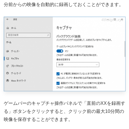
分前からの映像を自動的に録画しておくことができます。
ゲームバーのキャプチャ操作パネルで「直前のXXを録画す
る」ボタンをクリックすると、クリック前の最大10分間の
映像を保存することができます。