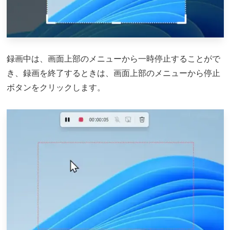
録画中は、画面上部のメニューから一時停止することがで
き、録画を終了するときは、画面上部のメニューから停止
ボタンをクリックします。