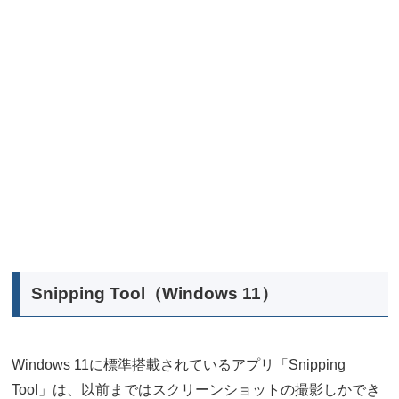
Snipping Tool（Windows 11）
Windows 11に標準搭載されているアプリ「Snipping
Tool」は、以前まではスクリーンショットの撮影しかでき