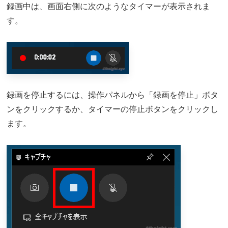
録画中は、画面右側に次のようなタイマーが表示されま
す。
録画を停止するには、操作パネルから「録画を停止」ボタ
ンをクリックするか、タイマーの停止ボタンをクリックし
ます。