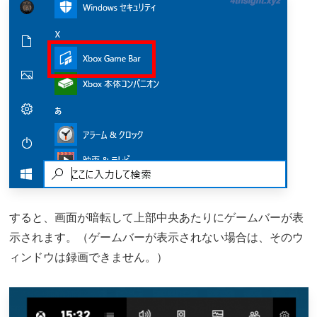
すると、画面が暗転して上部中央あたりにゲームバーが表
示されます。（ゲームバーが表示されない場合は、そのウ
ィンドウは録画できません。）