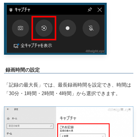
録画時間の設定
「記録の最大長」では、最長録画時間を設定でき、時間は
「30分・1時間・2時間・4時間」から選択できます。