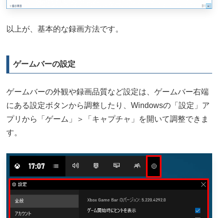
以上が、基本的な録画方法です。
ゲームバーの設定
ゲームバーの外観や録画品質など設定は、ゲームバー右端
にある設定ボタンから調整したり、Windowsの「設定」ア
プリから「ゲーム」＞「キャプチャ」を開いて調整できま
す。