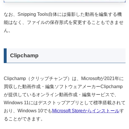
なお、Snipping Tools自体には撮影した動画を編集する機
能はなく、ファイルの保存形式を変更することもできませ
ん。
Clipchamp
Clipchamp（クリップチャンプ）は、Microsoftが2021年に
買収した動画作成・編集ソフトウェアメーカーClipchamp
が提供しているオンライン動画作成・編集サービスで、
Windows 11にはデスクトップアプリとして標準搭載されて
おり、Windows 10でも
Microsoft Storeからインストール
す
ることができます。