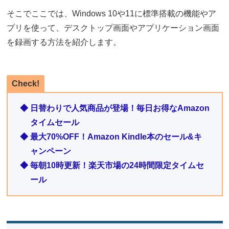
そこでここでは、Windows 10や11に標準搭載の機能やア
プリを使って、デスクトップ画面やアプリケーション画面
を録画する方法を紹介します。
Check!
◆ 日替わりで人気商品が登場！毎日お得なAmazon
タイムセール
◆ 最大70%OFF！Amazon Kindle本のセール&キ
ャンペーン
◆ 毎朝10時更新！楽天市場の24時間限定タイムセ
ール