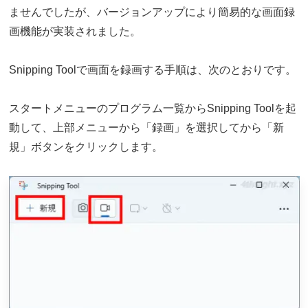
ませんでしたが、バージョンアップにより簡易的な画面録
画機能が実装されました。
Snipping Toolで画面を録画する手順は、次のとおりです。
スタートメニューのプログラム一覧からSnipping Toolを起
動して、上部メニューから「録画」を選択してから「新
規」ボタンをクリックします。