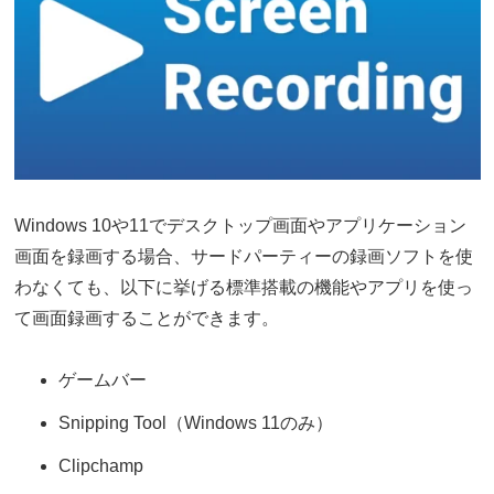
Windows 10や11でデスクトップ画面やアプリケーション
画面を録画する場合、サードパーティーの録画ソフトを使
わなくても、以下に挙げる標準搭載の機能やアプリを使っ
て画面録画することができます。
ゲームバー
Snipping Tool（Windows 11のみ）
Clipchamp