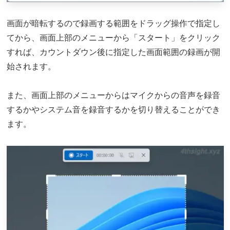
画面が暗転するので録画する範囲をドラッグ操作で指定し
てから、画面上部のメニューから「スタート」をクリック
すれば、カウントダウン後に指定した画面範囲の録画が開
始されます。
また、画面上部のメニューからはマイクからの音声を録音
するかやシステム音を録音するかを切り替えることができ
ます。