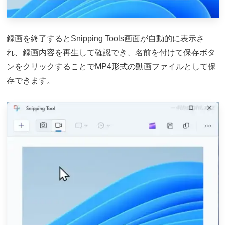
録画を終了するとSnipping Tools画面が自動的に表示さ
れ、録画内容を再生して確認でき、名前を付けて保存ボタ
ンをクリックすることでMP4形式の動画ファイルとして保
存できます。