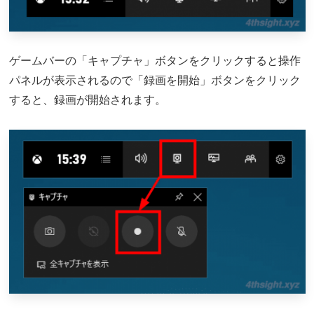
ゲームバーの「キャプチャ」ボタンをクリックすると操作
パネルが表示されるので「録画を開始」ボタンをクリック
すると、録画が開始されます。