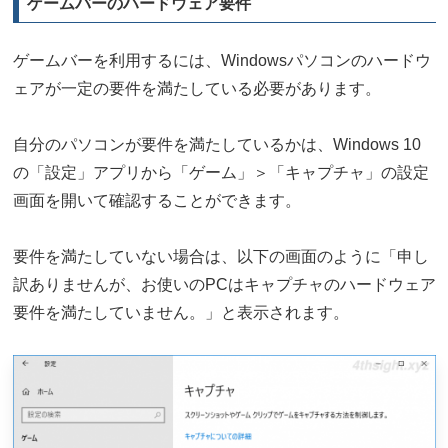
ゲームバーのハードウェア要件
ゲームバーを利用するには、Windowsパソコンのハードウ
ェアが一定の要件を満たしている必要があります。
自分のパソコンが要件を満たしているかは、Windows 10
の「設定」アプリから「ゲーム」＞「キャプチャ」の設定
画面を開いて確認することができます。
要件を満たしていない場合は、以下の画面のように「申し
訳ありませんが、お使いのPCはキャプチャのハードウェア
要件を満たしていません。」と表示されます。