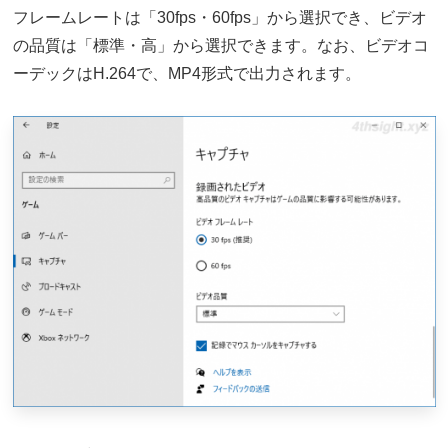
フレームレートは「30fps・60fps」から選択でき、ビデオ
の品質は「標準・高」から選択できます。なお、ビデオコ
ーデックはH.264で、MP4形式で出力されます。