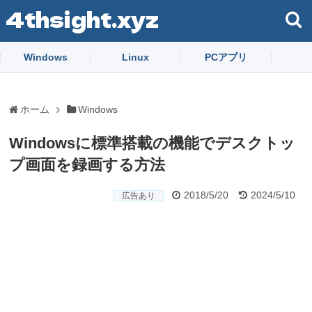
4thsight.xyz
Windows
Linux
PCアプリ
ホーム
Windows
Windowsに標準搭載の機能でデスクトッ
プ画面を録画する方法
2018/5/20
2024/5/10
広告あり