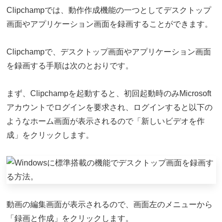
Clipchampでは、動作作成機能の一つとしてデスクトップ
画面やアプリケーション画面を録画することができます。
Clipchampで、デスクトップ画面やアプリケーション画面
を録画する手順は次のとおりです。
まず、Clipchampを起動すると、初回起動時のみMicrosoft
アカウントでログインを要求され、ログインすると以下の
ようなホーム画面が表示されるので「新しいビデオを作
成」をクリックします。
動画の編集画面が表示されるので、画面左のメニューから
「録画と作成」をクリックします。