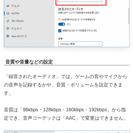
音質や音量などの設定
「録音されたオーディオ」では、ゲームの音やマイクから
の音声を記録するかや、音質・ボリュームを設定できま
す。
音質は「96kbps・128kbps・160kbps・192kbps」から指
定でき、音声コーデックは「AAC」で変更はできません。