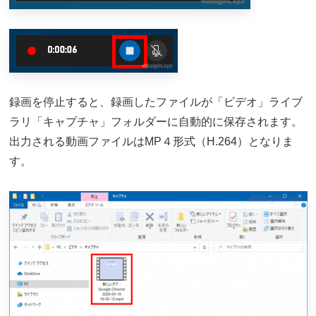
録画を停止すると、録画したファイルが「ビデオ」ライブ
ラリ「キャプチャ」フォルダーに自動的に保存されます。
出力される動画ファイルはMP４形式（H.264）となりま
す。