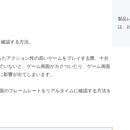
製品
は、
闘といったアクション性の高いゲームをプレイする際、十分
ていないと、ゲーム画面がカクついたり、ゲーム画面
に影響が出てしまいます。
ム画面のフレームレートをリアルタイムに確認する方法を