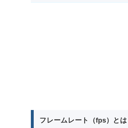
フレームレート（fps）とは