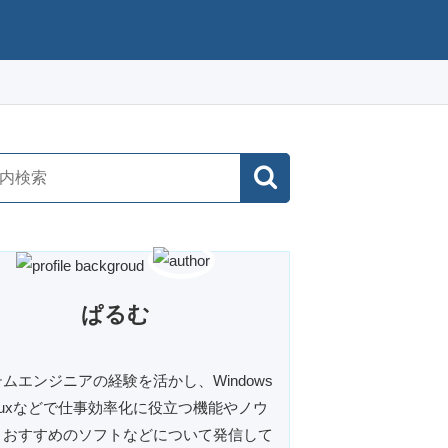
ぱるむ
ムエンジニアの経験を活かし、Windows
inuxなどで仕事効率化に役立つ機能やノウ
、おすすめのソフトなどについて発信して