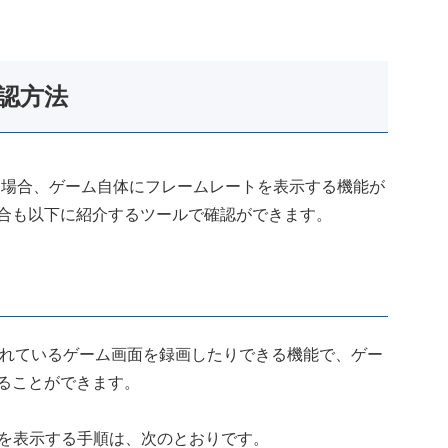
確認方法
る場合、ゲーム自体にフレームレートを表示する機能が
合も以下に紹介するツールで確認ができます。
標準搭載されているゲーム画面を録画したりできる機能で、ゲー
ることができます。
レートを表示する手順は、次のとおりです。