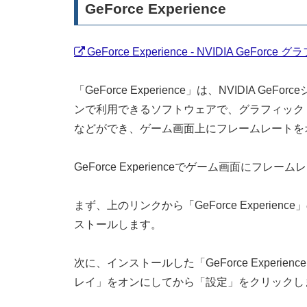
GeForce Experience
GeForce Experience - NVIDIA GeF
「GeForce Experience」は、NVIDIA
ンで利用できるソフトウェアで、グラフィック
などができ、ゲーム画面上にフレームレートを
GeForce Experienceでゲーム画面に
まず、上のリンクから「GeForce Experi
ストールします。
次に、インストールした「GeForce Exper
レイ」をオンにしてから「設定」をクリックし