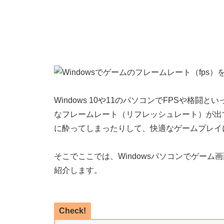
Windows 10や11のパソコンでFPSや格
なフレームレート（リフレッシュレート）が出
に酔ってしまったりして、快適なゲームプレイ
そこでここでは、Windowsパソコンでゲー
紹介します。
Check!