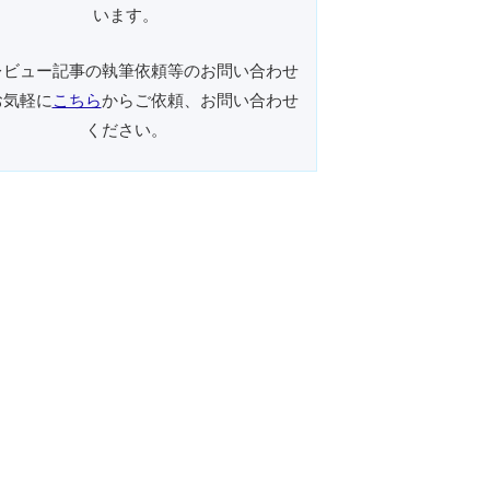
います。
レビュー記事の執筆依頼等のお問い合わせ
お気軽に
こちら
からご依頼、お問い合わせ
ください。