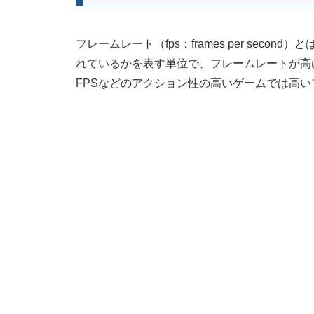
フレームレート（fps：frames per sec
れているかを表す単位で、フレームレートが高
FPSなどのアクション性の高いゲームでは高