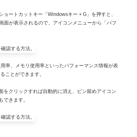
ートカットキー「Windowsキー + G」を押すと、
ゲーム画面が表示されるので、アイコンメニューから「パフ
使用率、メモリ使用率といったパフォーマンス情報が表
することができます。
面をクリックすれば自動的に消え、ピン留めアイコン
もできます。