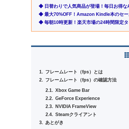
◆ 日替わりで人気商品が登場！毎日お得なA
◆ 最大70%OFF！Amazon Kindle本
◆ 毎朝10時更新！楽天市場の24時間限定
フレームレート（fps）とは
フレームレート（fps）の確認方法
Xbox Game Bar
GeForce Experience
NVIDIA FrameView
Steamクライアント
あとがき