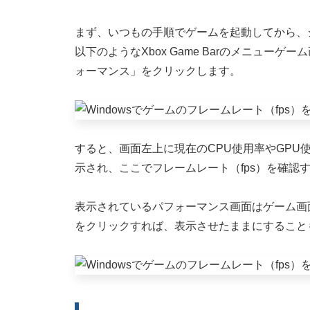
まず、いつもの手順でゲームを起動してから、ショ
以下のようなXbox Game Barのメニュー
ォーマンス」をクリックします。
すると、画面左上に現在のCPU使用率やGPU
示され、ここでフレームレート（fps）を確認
表示されているパフォーマンス画面はゲーム画
をクリックすれば、表示させたままにすること