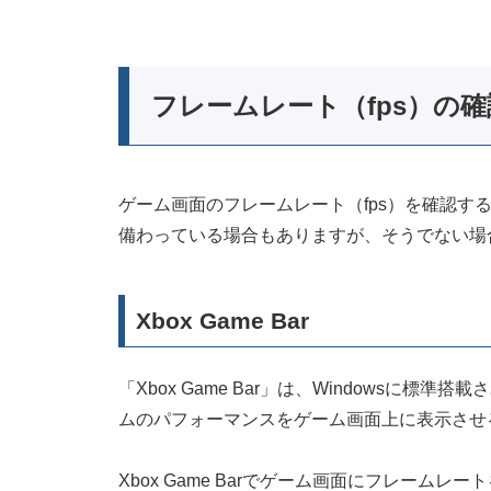
フレームレート（fps）の
ゲーム画面のフレームレート（fps）を確認す
備わっている場合もありますが、そうでない場
Xbox Game Bar
「Xbox Game Bar」は、Windowsに
ムのパフォーマンスをゲーム画面上に表示させ
Xbox Game Barでゲーム画面にフレーム