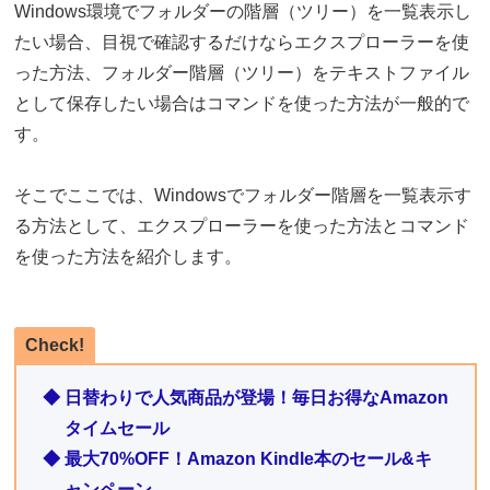
Windows環境でフォルダーの階層（ツリー）を一覧表示し
たい場合、目視で確認するだけならエクスプローラーを使
った方法、フォルダー階層（ツリー）をテキストファイル
として保存したい場合はコマンドを使った方法が一般的で
す。
そこでここでは、Windowsでフォルダー階層を一覧表示す
る方法として、エクスプローラーを使った方法とコマンド
を使った方法を紹介します。
Check!
◆ 日替わりで人気商品が登場！毎日お得なAmazon
タイムセール
◆ 最大70%OFF！Amazon Kindle本のセール&キ
ャンペーン