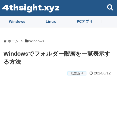
4thsight.xyz
Windows
Linux
PCアプリ
ホーム
Windows
Windowsでフォルダー階層を一覧表示す
る方法
2024/6/12
広告あり