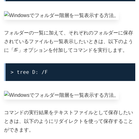
フォルダーの一覧に加えて、それぞれのフォルダーに保存
されているファイルも一覧表示したいときは、以下のよう
に「/F」オプションを付加してコマンドを実行します。
> tree D: /F
コマンドの実行結果をテキストファイルとして保存したい
ときは、以下のようにリダイレクトを使って保存すること
ができます。