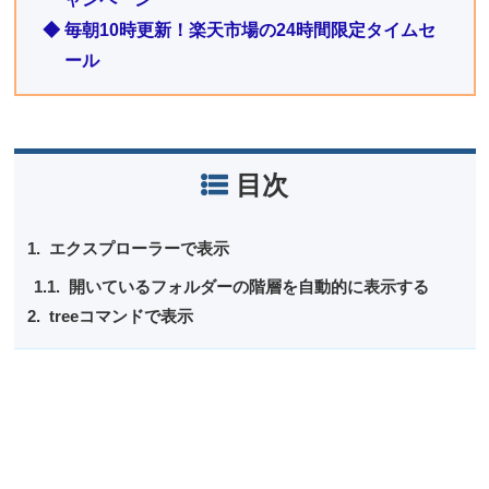
◆ 毎朝10時更新！楽天市場の24時間限定タイムセ
ール
目次
エクスプローラーで表示
開いているフォルダーの階層を自動的に表示する
treeコマンドで表示