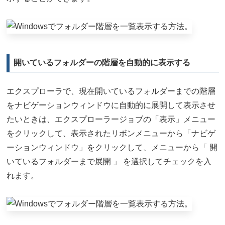
開いているフォルダーの階層を自動的に表示する
エクスプローラで、現在開いているフォルダーまでの階層
をナビゲーションウィンドウに自動的に展開して表示させ
たいときは、エクスプローラージョブの「表示」メニュー
をクリックして、表示されたリボンメニューから「ナビゲ
ーションウィンドウ」をクリックして、メニューから「 開
いているフォルダーまで展開 」 を選択してチェックを入
れます。