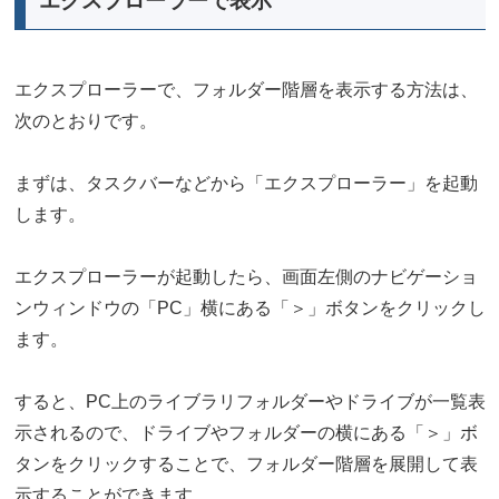
エクスプローラーで表示
エクスプローラーで、フォルダー階層を表示する方法は、
次のとおりです。
まずは、タスクバーなどから「エクスプローラー」を起動
します。
エクスプローラーが起動したら、画面左側のナビゲーショ
ンウィンドウの「PC」横にある「＞」ボタンをクリックし
ます。
すると、PC上のライブラリフォルダーやドライブが一覧表
示されるので、ドライブやフォルダーの横にある「＞」ボ
タンをクリックすることで、フォルダー階層を展開して表
示することができます。