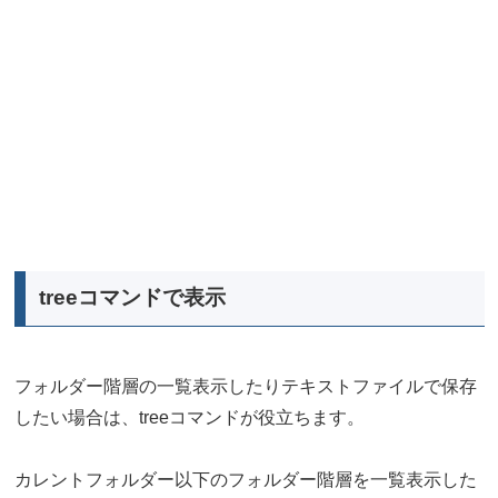
treeコマンドで表示
フォルダー階層の一覧表示したりテキストファイルで保存
したい場合は、treeコマンドが役立ちます。
カレントフォルダー以下のフォルダー階層を一覧表示した