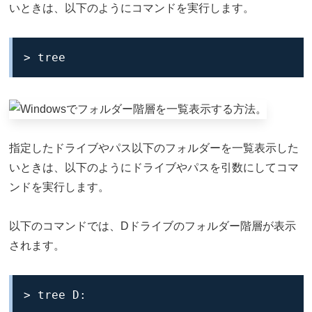
いときは、以下のようにコマンドを実行します。
> tree
指定したドライブやパス以下のフォルダーを一覧表示した
いときは、以下のようにドライブやパスを引数にしてコマ
ンドを実行します。
以下のコマンドでは、Dドライブのフォルダー階層が表示
されます。
> tree D: