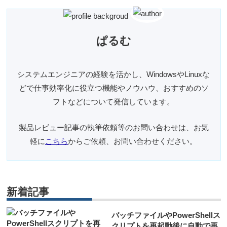
ぱるむ
システムエンジニアの経験を活かし、WindowsやLinuxな
どで仕事効率化に役立つ機能やノウハウ、おすすめのソ
フトなどについて発信しています。
製品レビュー記事の執筆依頼等のお問い合わせは、お気
軽に
こちら
からご依頼、お問い合わせください。
新着記事
バッチファイルやPowerShellス
クリプトを再起動後に自動で再