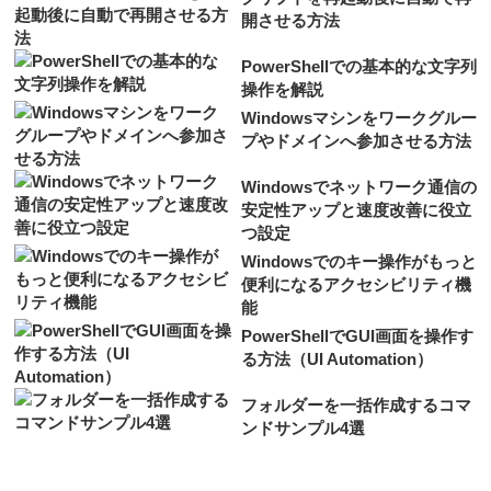
開させる方法
PowerShellでの基本的な文字列
操作を解説
Windowsマシンをワークグルー
プやドメインへ参加させる方法
Windowsでネットワーク通信の
安定性アップと速度改善に役立
つ設定
Windowsでのキー操作がもっと
便利になるアクセシビリティ機
能
PowerShellでGUI画面を操作す
る方法（UI Automation）
フォルダーを一括作成するコマ
ンドサンプル4選