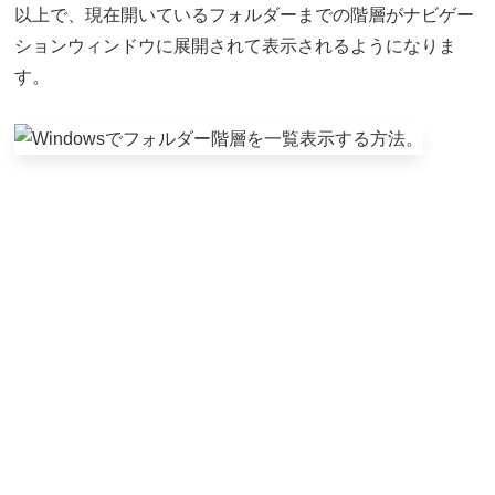
以上で、現在開いているフォルダーまでの階層がナビゲー
ションウィンドウに展開されて表示されるようになりま
す。