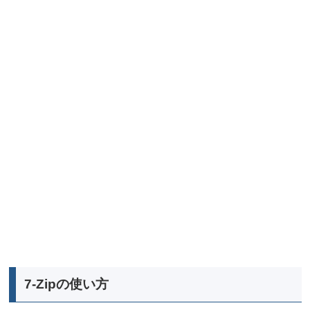
7-Zipの使い方