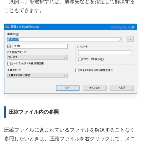
「展開…」を選択すれば、解凍先などを指定して解凍する
こともできます。
圧縮ファイル内の参照
圧縮ファイルに含まれているファイルを解凍することなく
参照したいときは、圧縮ファイルを右クリックして、メニ