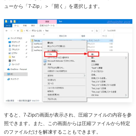
ューから「7-Zip」＞「開く」を選択します。
すると、7-Zipの画面が表示され、圧縮ファイルの内容を参
照できます。また、この画面からは圧縮ファイルから特定
のファイルだけを解凍することもできます。