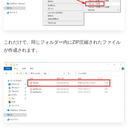
これだけで、同じフォルダー内にZIP圧縮されたファイル
が作成されます。