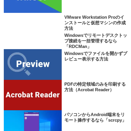
VMware Workstation Proのイ
ンストールと仮想マシンの作成
方法
Windowsでリモートデスクトッ
プ接続を一括管理するなら
「RDCMan」
Windowsでファイルを開かずプ
レビュー表示する方法
PDFの特定領域のみを印刷する
方法（Acrobat Reader）
パソコンからAndroid端末をリ
モート操作するなら「scrcpy」