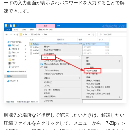
ードの入力画面が表示されパスワードを入力することで解
凍できます。
解凍先の場所など指定して解凍したいときは、解凍したい
圧縮ファイルを右クリックして、メニューから「7-Zip」＞