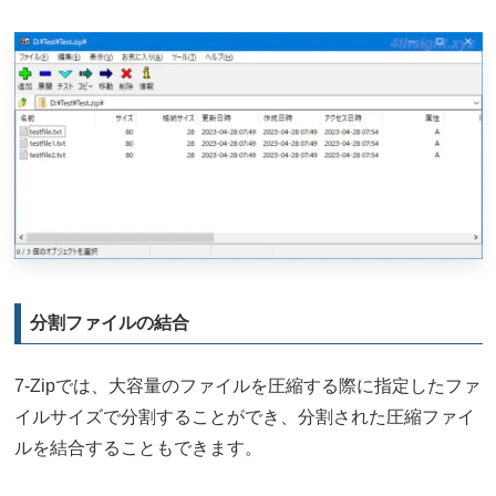
分割ファイルの結合
7-Zipでは、大容量のファイルを圧縮する際に指定したファ
イルサイズで分割することができ、分割された圧縮ファイ
ルを結合することもできます。