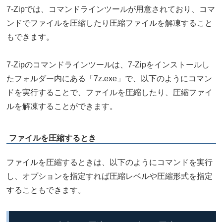
7-Zipでは、コマンドラインツールが用意されており、コマ
ンドでファイルを圧縮したり圧縮ファイルを解凍すること
もできます。
7-Zipのコマンドラインツールは、7-Zipをインストールし
たフォルダー内にある「7z.exe」で、以下のようにコマン
ドを実行することで、ファイルを圧縮したり、圧縮ファイ
ルを解凍することができます。
ファイルを圧縮するとき
ファイルを圧縮するときは、以下のようにコマンドを実行
し、オプションを指定すれば圧縮レベルや圧縮形式を指定
することもできます。