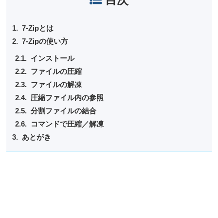
7-Zipとは
7-Zipの使い方
インストール
ファイルの圧縮
ファイルの解凍
圧縮ファイル内の参照
分割ファイルの結合
コマンドで圧縮／解凍
あとがき