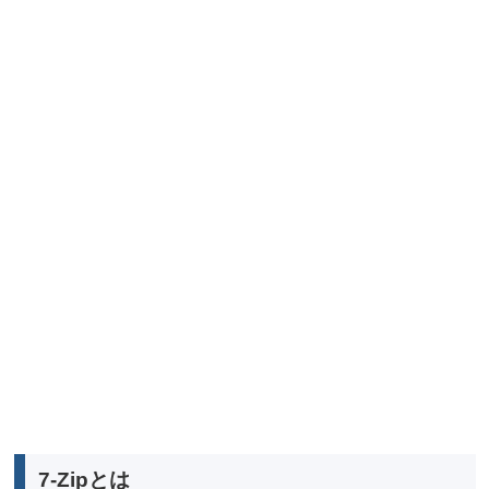
7-Zipとは