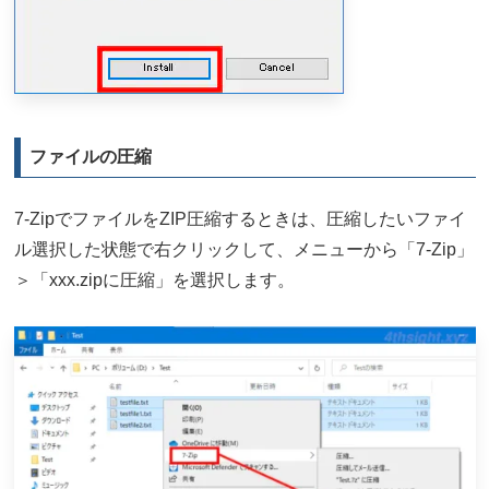
ファイルの圧縮
7-ZipでファイルをZIP圧縮するときは、圧縮したいファイ
ル選択した状態で右クリックして、メニューから「7-Zip」
＞「xxx.zipに圧縮」を選択します。