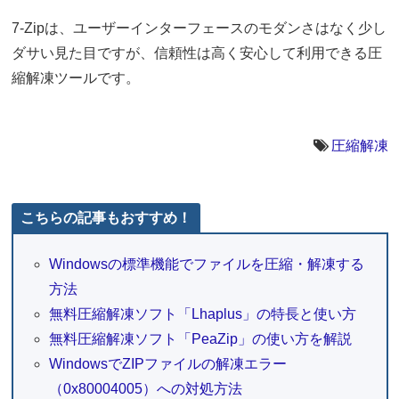
7-Zipは、ユーザーインターフェースのモダンさはなく少し
ダサい見た目ですが、信頼性は高く安心して利用できる圧
縮解凍ツールです。
圧縮解凍
こちらの記事もおすすめ！
Windowsの標準機能でファイルを圧縮・解凍する
方法
無料圧縮解凍ソフト「Lhaplus」の特長と使い方
無料圧縮解凍ソフト「PeaZip」の使い方を解説
WindowsでZIPファイルの解凍エラー
（0x80004005）への対処方法