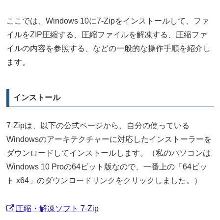
ここでは、Windows 10に7-Zipをインストールして、ファ
イルをZIP圧縮する、圧縮ファイルを解凍する、圧縮ファ
イルの内容を参照する、などの一般的な操作手順を紹介し
ます。
インストール
7-Zipは、以下の公式ページから、自分の使っている
Windowsのアーキテクチャーに対応したインストーラーを
ダウンロードしてインストールします。（私のパソコンは
Windows 10 Proの64ビット版なので、一番上の「64ビッ
ト x64」のダウンロードリンクをクリックしました。）
圧縮・解凍ソフト 7-Zip