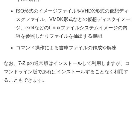
ISO形式のイメージファイルやVHDX形式の仮想ディ
スクファイル、VMDK形式などの仮想ディスクイメー
ジ、ext4などのLinuxファイルシステムイメージの内
容を参照したりファイルを抽出する機能
コマンド操作による書庫ファイルの作成や解凍
なお、7-Zipの通常版はインストールして利用しますが、コ
マンドライン版であればインストールすることなく利用す
ることもできます。