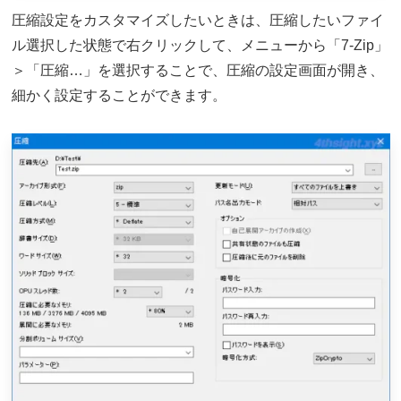
圧縮設定をカスタマイズしたいときは、圧縮したいファイ
ル選択した状態で右クリックして、メニューから「7-Zip」
＞「圧縮…」を選択することで、圧縮の設定画面が開き、
細かく設定することができます。