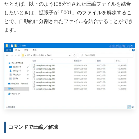
たとえば、以下のように8分割された圧縮ファイルを結合
したいときは、拡張子が「001」のファイルを解凍するこ
とで、自動的に分割されたファイルを結合することができ
ます。
コマンドで圧縮／解凍