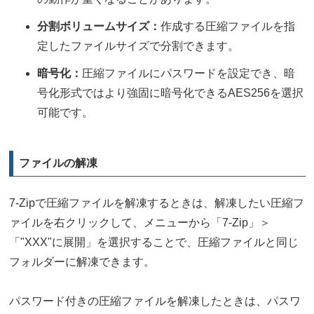
分割ボリュームサイズ：
作成する圧縮ファイルを指
定したファイルサイズで分割できます。
暗号化：
圧縮ファイルにパスワードを設定でき、暗
号化形式ではより強固に暗号化できるAES256を選択
可能です。
ファイルの解凍
7-Zipで圧縮ファイルを解凍するときは、解凍したい圧縮フ
ァイルを右クリックして、メニューから「7-Zip」＞
「"XXX"に展開」を選択することで、圧縮ファイルと同じ
フォルダーに解凍できます。
パスワード付きの圧縮ファイルを解凍したときは、パスワ