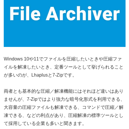
Windows 10や11でファイルを圧縮したいときや圧縮ファ
イルを解凍したいとき、定番ツールとして挙げられること
が多いのが、Lhaplusと7-Zipです。
両者とも基本的な圧縮／解凍機能にはそれほど違いはあり
ませんが、7-Zipではより強力な暗号化形式を利用できる、
大容量の圧縮ファイルも解凍できる、コマンドで圧縮／解
凍できる、などの利点があり、圧縮解凍の標準ツールとし
て採用している企業も多いと聞きます。