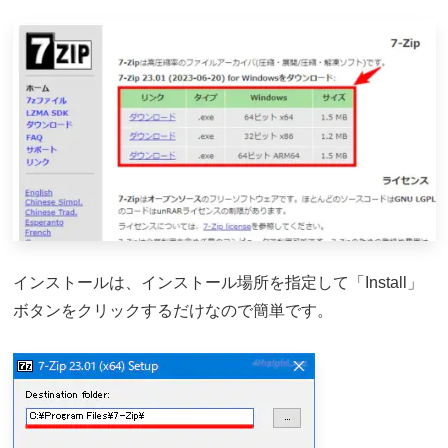
インストールは、インストール場所を指定して「Install」
ボタンをクリックするだけなので簡単です。