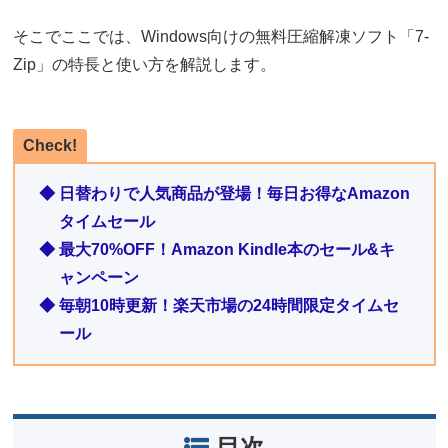
そこでここでは、Windows向けの無料圧縮解凍ソフト「7-
Zip」の特長と使い方を解説します。
Check!
◆ 日替わりで人気商品が登場！毎日お得なAmazon
タイムセール
◆ 最大70%OFF！Amazon Kindle本のセール&キ
ャンペーン
◆ 毎朝10時更新！楽天市場の24時間限定タイムセ
ール
目次