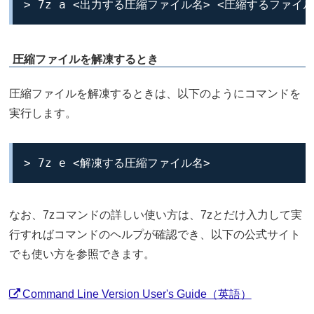
> 7z a <出力する圧縮ファイル名> <圧縮するファイ
圧縮ファイルを解凍するとき
圧縮ファイルを解凍するときは、以下のようにコマンドを
実行します。
> 7z e <解凍する圧縮ファイル名>
なお、7zコマンドの詳しい使い方は、7zとだけ入力して実
行すればコマンドのヘルプが確認でき、以下の公式サイト
でも使い方を参照できます。
Command Line Version User's Guide（英語）