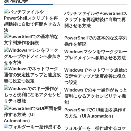
バッチファイルやPowerShellス
クリプトを再起動後に自動で再
開させる方法
PowerShellでの基本的な文字列
操作を解説
Windowsマシンをワークグルー
プやドメインへ参加させる方法
Windowsでネットワーク通信の
安定性アップと速度改善に役立
つ設定
Windowsでのキー操作がもっと
便利になるアクセシビリティ機
能
PowerShellでGUI画面を操作す
る方法（UI Automation）
フォルダーを一括作成するコマ