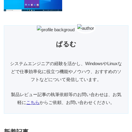
ぱるむ
システムエンジニアの経験を活かし、WindowsやLinuxな
どで仕事効率化に役立つ機能やノウハウ、おすすめのソ
フトなどについて発信しています。
製品レビュー記事の執筆依頼等のお問い合わせは、お気
軽に
こちら
からご依頼、お問い合わせください。
新着記事