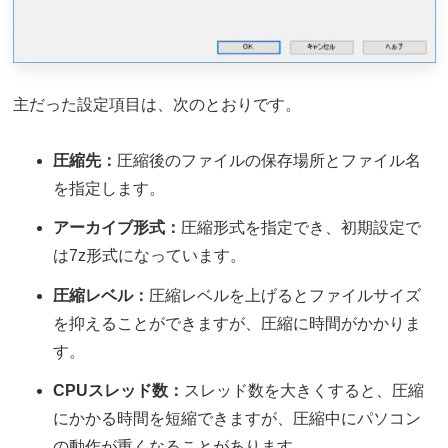
主だった設定項目は、次のとおりです。
圧縮先：
圧縮後のファイルの保存場所とファイル名
を指定します。
アーカイブ形式：
圧縮形式を指定でき、初期設定で
は7z形式になっています。
圧縮レベル：
圧縮レベルを上げるとファイルサイズ
を抑えることができますが、圧縮に時間がかかりま
す。
CPUスレッド数：
スレッド数を大きくすると、圧縮
にかかる時間を短縮できますが、圧縮中にパソコン
の動作が重くなることがあります。