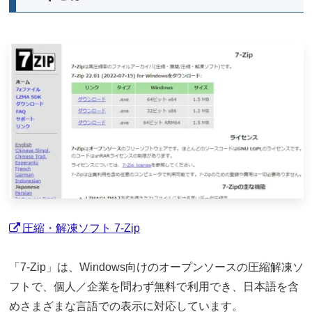
圧縮・解凍ソフト 7-Zip
「7-Zip」は、Windows向けのオープンソースの圧縮解凍ソ
フトで、個人／企業を問わず無料で利用でき、日本語を含
めさまざまな言語での表示に対応しています。