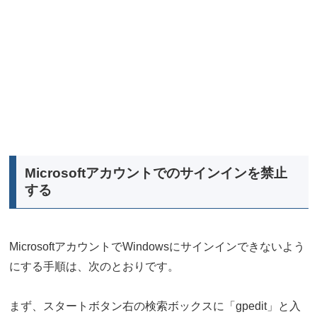
Microsoftアカウントでのサインインを禁止
する
MicrosoftアカウントでWindowsにサインインできないよう
にする手順は、次のとおりです。
まず、スタートボタン右の検索ボックスに「gpedit」と入