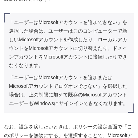
「ユーザーはMicrosoftアカウントを追加できない」を
選択した場合は、ユーザーはこのコンピューターで新
しいMicrosoftアカウントを作成したり、ローカルアカ
ウントをMicrosoftアカウントに切り替えたり、ドメイ
ンアカウントをMicrosoftアカウントに接続したりでき
なくなります。
「ユーザーはMicrosoftアカウントを追加または
Microsoftアカウントでログオンできない」を選択した
場合は、上の制限に加えて既存のMicrosoftアカウント
ユーザーもWindowsにサインインできなくなります。
なお、設定を戻したいときは、ポリシーの設定画面で「こ
のポリシーを無効にする」を選択することで、Microsoftア