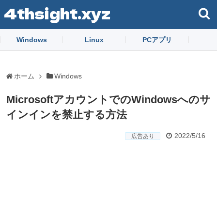
4thsight.xyz
Windows
Linux
PCアプリ
ホーム
Windows
MicrosoftアカウントでのWindowsへのサ
インインを禁止する方法
2022/5/16
広告あり