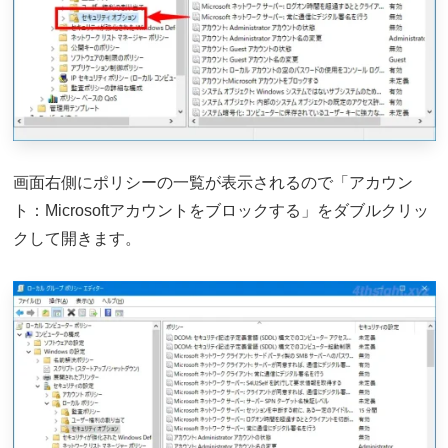
画面右側にポリシーの一覧が表示されるので「アカウン
ト：Microsoftアカウントをブロックする」をダブルクリッ
クして開きます。