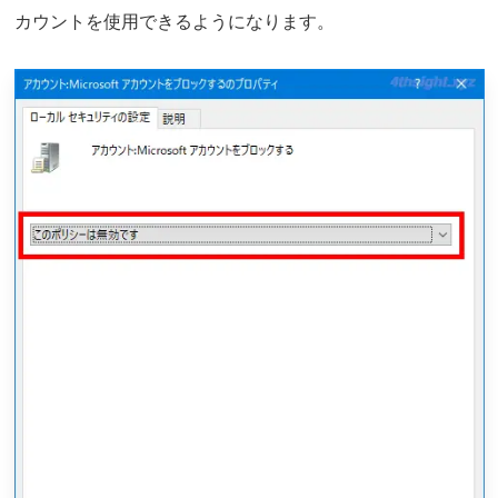
カウントを使用できるようになります。