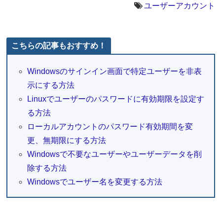
ユーザーアカウント
こちらの記事もおすすめ！
Windowsのサインイン画面で特定ユーザーを非表
示にする方法
Linuxでユーザーのパスワードに有効期限を設定す
る方法
ローカルアカウントのパスワード有効期間を変
更、無期限にする方法
Windowsで不要なユーザーやユーザーデータを削
除する方法
Windowsでユーザー名を変更する方法