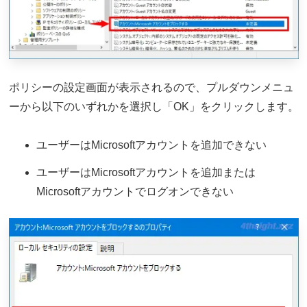
ポリシーの設定画面が表示されるので、プルダウンメニュ
ーから以下のいずれかを選択し「OK」をクリックします。
ユーザーはMicrosoftアカウントを追加できない
ユーザーはMicrosoftアカウントを追加または
Microsoftアカウントでログオンできない