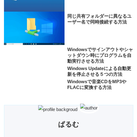
同じ共有フォルダーに異なるユ
ーザー名で同時接続する方法
Windowsでサインアウトやシャ
ットダウン時にプログラムを自
動実行させる方法
Windows Updateによる自動更
新を停止させる５つの方法
Windowsで音楽CDをMP3や
FLACに変換する方法
ぱるむ