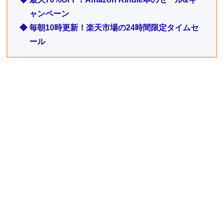
ャンペーン
◆ 毎朝10時更新！楽天市場の24時間限定タイムセ
ール