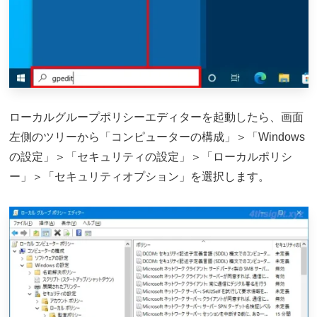
ローカルグループポリシーエディターを起動したら、画面
左側のツリーから「コンピューターの構成」＞「Windows
の設定」＞「セキュリティの設定」＞「ローカルポリシ
ー」＞「セキュリティオプション」を選択します。