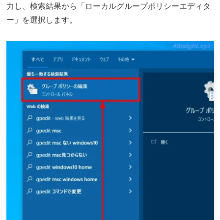
力し、検索結果から「ローカルグループポリシーエディタ
ー」を選択します。