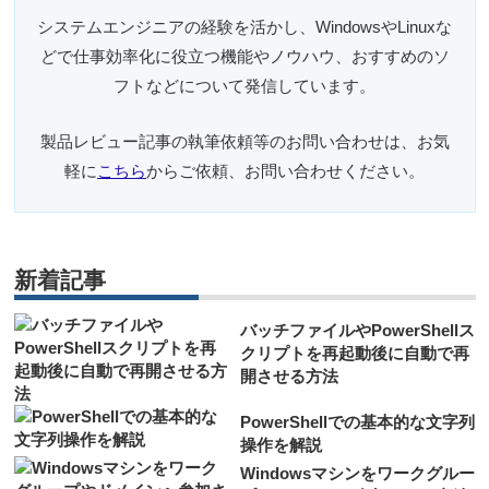
システムエンジニアの経験を活かし、WindowsやLinuxな
どで仕事効率化に役立つ機能やノウハウ、おすすめのソ
フトなどについて発信しています。
製品レビュー記事の執筆依頼等のお問い合わせは、お気
軽に
こちら
からご依頼、お問い合わせください。
新着記事
バッチファイルやPowerShellス
クリプトを再起動後に自動で再
開させる方法
PowerShellでの基本的な文字列
操作を解説
Windowsマシンをワークグルー