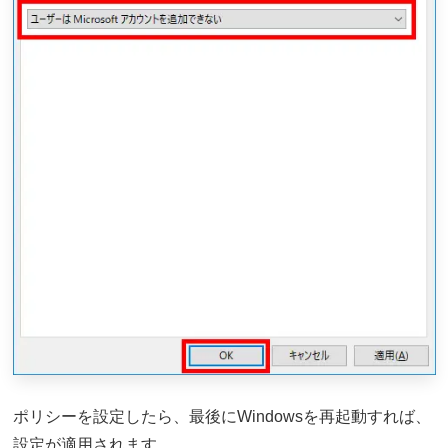
ポリシーを設定したら、最後にWindowsを再起動すれば、
設定が適用されます。