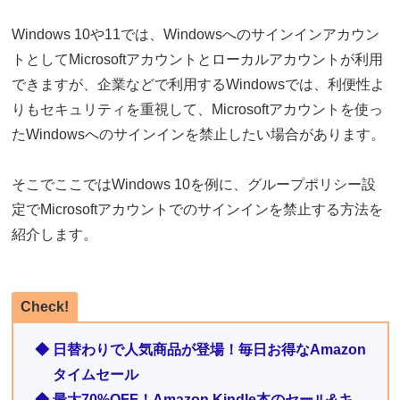
Windows 10や11では、Windowsへのサインインアカウン
トとしてMicrosoftアカウントとローカルアカウントが利用
できますが、企業などで利用するWindowsでは、利便性よ
りもセキュリティを重視して、Microsoftアカウントを使っ
たWindowsへのサインインを禁止したい場合があります。
そこでここではWindows 10を例に、グループポリシー設
定でMicrosoftアカウントでのサインインを禁止する方法を
紹介します。
Check!
◆ 日替わりで人気商品が登場！毎日お得なAmazon
タイムセール
◆ 最大70%OFF！Amazon Kindle本のセール&キ