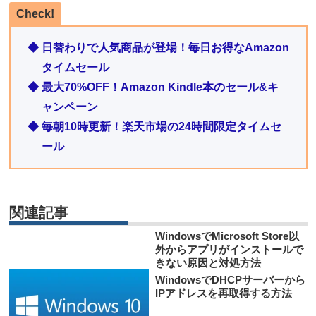
Check!
◆ 日替わりで人気商品が登場！毎日お得なAmazon
タイムセール
◆ 最大70%OFF！Amazon Kindle本のセール&キ
ャンペーン
◆ 毎朝10時更新！楽天市場の24時間限定タイムセ
ール
関連記事
WindowsでMicrosoft Store以
外からアプリがインストールで
きない原因と対処方法
WindowsでDHCPサーバーから
IPアドレスを再取得する方法