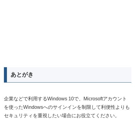
あとがき
企業などで利用するWindows 10で、Microsoftアカウント
を使ったWindowsへのサインインを制限して利便性よりも
セキュリティを重視したい場合にお役立てください。