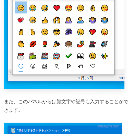
また、このパネルからは顔文字や記号も入力することがで
きます。