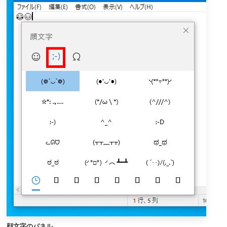
顔文字のパネル