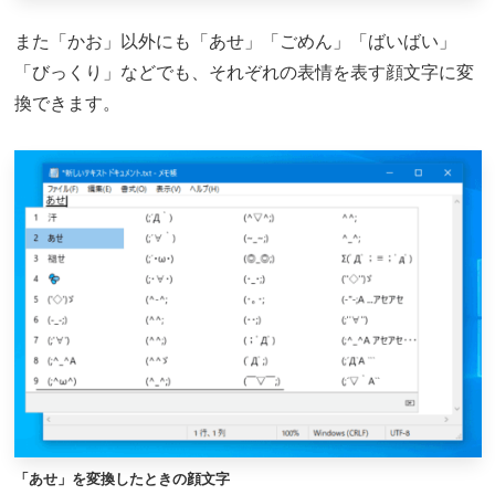
また「かお」以外にも「あせ」「ごめん」「ばいばい」
「びっくり」などでも、それぞれの表情を表す顔文字に変
換できます。
「あせ」を変換したときの顔文字