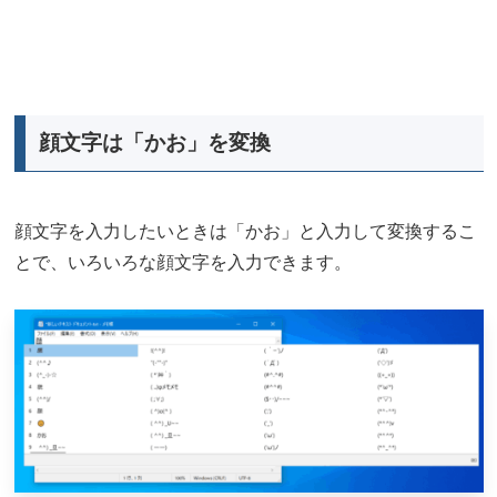
顔文字は「かお」を変換
顔文字を入力したいときは「かお」と入力して変換するこ
とで、いろいろな顔文字を入力できます。