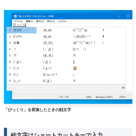
「びっくり」を変換したときの顔文字
絵文字はショートカットキーで入力