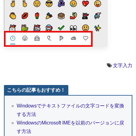
文字入力
こちらの記事もおすすめ！
Windowsでテキストファイルの文字コードを変換
する方法
WindowsのMicrosoft IMEを以前のバージョンに戻
す方法