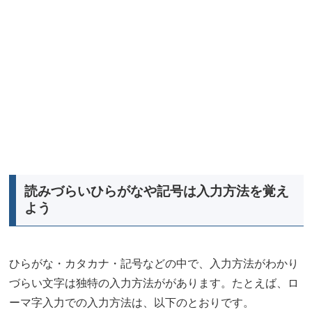
読みづらいひらがなや記号は入力方法を覚え
よう
ひらがな・カタカナ・記号などの中で、入力方法がわかり
づらい文字は独特の入力方法ががあります。たとえば、ロ
ーマ字入力での入力方法は、以下のとおりです。