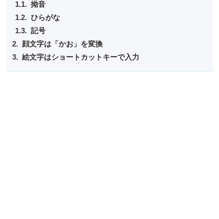
拗音
ひらがな
記号
顔文字は「かお」を変換
絵文字はショートカットキーで入力