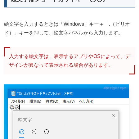
絵文字を入力するときは「Windows」キー＋「.（ピリオ
ド）」キーを押して、絵文字パネルから入力します。
入力する絵文字は、表示するアプリやOSによって、デ
ザインが異なって表示される場合があります。