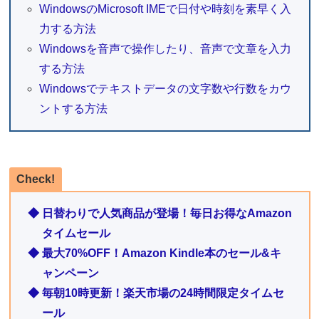
WindowsのMicrosoft IMEで日付や時刻を素早く入
力する方法
Windowsを音声で操作したり、音声で文章を入力
する方法
Windowsでテキストデータの文字数や行数をカウ
ントする方法
Check!
◆ 日替わりで人気商品が登場！毎日お得なAmazon
タイムセール
◆ 最大70%OFF！Amazon Kindle本のセール&キ
ャンペーン
◆ 毎朝10時更新！楽天市場の24時間限定タイムセ
ール