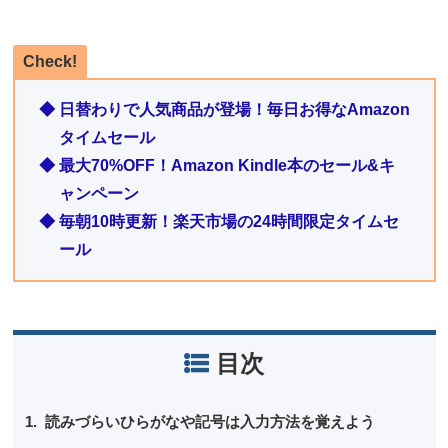
Check!
◆ 日替わりで人気商品が登場！毎日お得なAmazon
タイムセール
◆ 最大70%OFF！Amazon Kindle本のセール&キ
ャンペーン
◆ 毎朝10時更新！楽天市場の24時間限定タイムセ
ール
目次
読みづらいひらがなや記号は入力方法を覚えよう