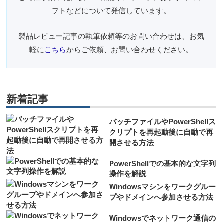
フトなどについて発信しています。
製品レビュー記事の執筆依頼等のお問い合わせは、お気
軽に
こちら
からご依頼、お問い合わせください。
新着記事
バッチファイルやPowerShellス
クリプトを再起動後に自動で再
開させる方法
PowerShellでの基本的な文字列
操作を解説
Windowsマシンをワークグルー
プやドメインへ参加させる方法
Windowsでネットワーク通信の