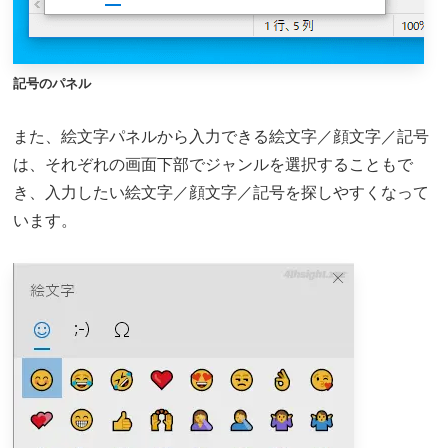
記号のパネル
また、絵文字パネルから入力できる絵文字／顔文字／記号
は、それぞれの画面下部でジャンルを選択することもで
き、入力したい絵文字／顔文字／記号を探しやすくなって
います。