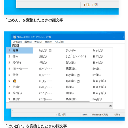
「ごめん」を変換したときの顔文字
「ばいばい」を変換したときの顔文字