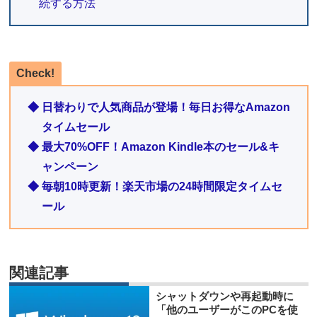
続する方法
Check!
◆ 日替わりで人気商品が登場！毎日お得なAmazon
タイムセール
◆ 最大70%OFF！Amazon Kindle本のセール&キ
ャンペーン
◆ 毎朝10時更新！楽天市場の24時間限定タイムセ
ール
関連記事
シャットダウンや再起動時に
「他のユーザーがこのPCを使