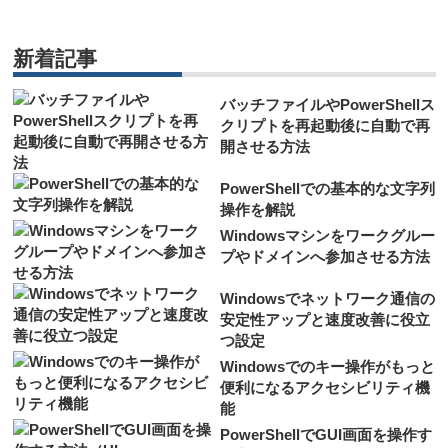
新着記事
バッチファイルやPowerShellス
クリプトを再起動後に自動で再
開させる方法
PowerShellでの基本的な文字列
操作を解説
Windowsマシンをワークグルー
プやドメインへ参加させる方法
Windowsでネットワーク通信の
安定性アップと速度改善に役立
つ設定
Windowsでのキー操作がもっと
便利になるアクセシビリティ機
能
PowerShellでGUI画面を操作す