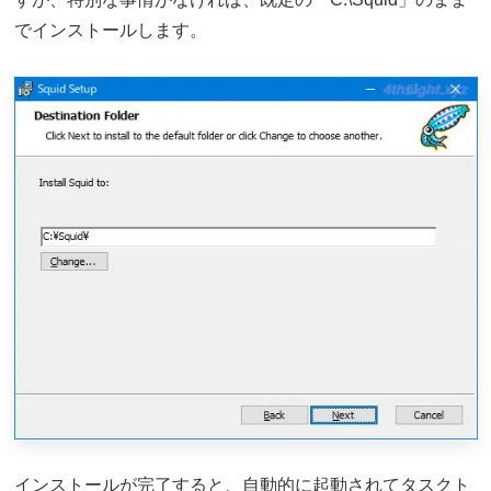
でインストールします。
インストールが完了すると、自動的に起動されてタスクト