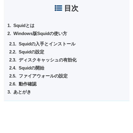
目次
Squidとは
Windows版Squidの使い方
Squidの入手とインストール
Squidの設定
ディスクキャッシュの有効化
Squidの開始
ファイアウォールの設定
動作確認
あとがき