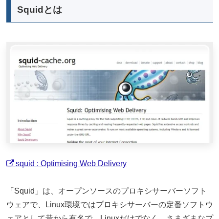
Squidとは
squid : Optimising Web Delivery
「Squid」は、オープンソースのプロキシサーバーソフト
ウェアで、Linux環境ではプロキシサーバーの定番ソフトウ
ェアとして昔から有名で、Linuxだけでなく、さまざまなプ