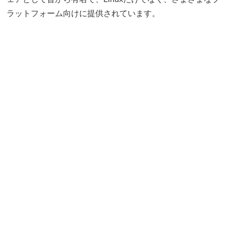
ラットフォーム向けに提供されています。