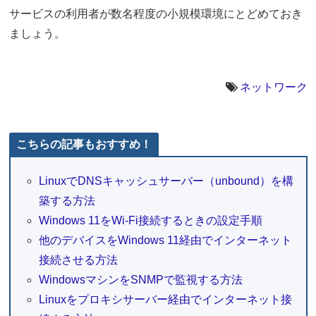
サービスの利用者が数名程度の小規模環境にとどめておき
ましょう。
ネットワーク
こちらの記事もおすすめ！
LinuxでDNSキャッシュサーバー（unbound）を構
築する方法
Windows 11をWi-Fi接続するときの設定手順
他のデバイスをWindows 11経由でインターネット
接続させる方法
WindowsマシンをSNMPで監視する方法
Linuxをプロキシサーバー経由でインターネット接