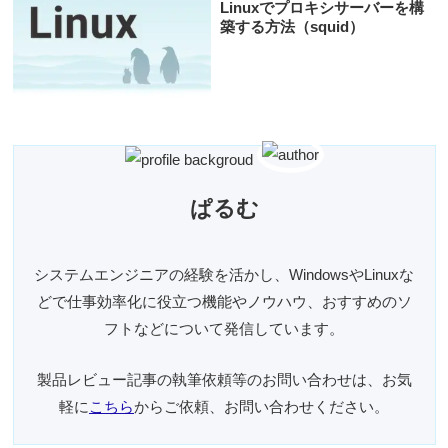
Linuxでプロキシサーバーを構
築する方法（squid）
ぱるむ
システムエンジニアの経験を活かし、WindowsやLinuxな
どで仕事効率化に役立つ機能やノウハウ、おすすめのソ
フトなどについて発信しています。
製品レビュー記事の執筆依頼等のお問い合わせは、お気
軽に
こちら
からご依頼、お問い合わせください。