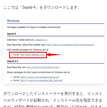
ここでは「Squid-4」をダウンロードします。
ダウンロードしたインストーラーを実行すると、インスト
ールウィザードが起動され、インストール先を指定できま
すが、特別な事情がなければ、既定の「C:\Squid」のまま