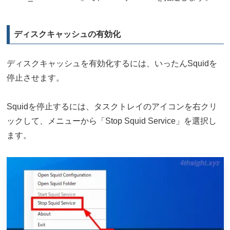
ディスクキャッシュの有効化
ディスクキャッシュを有効化するには、いったんSquidを
停止させます。
Squidを停止するには、タスクトレイのアイコンを右クリ
ックして、メニューから「Stop Squid Service」を選択し
ます。