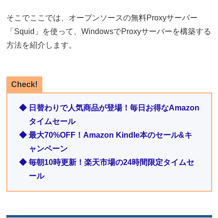
そこでここでは、オープンソースの無料Proxyサーバー
「Squid」を使って、WindowsでProxyサーバーを構築する
方法を紹介します。
Check!
◆ 日替わりで人気商品が登場！毎日お得なAmazon
タイムセール
◆ 最大70%OFF！Amazon Kindle本のセール&キ
ャンペーン
◆ 毎朝10時更新！楽天市場の24時間限定タイムセ
ール