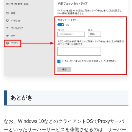
あとがき
なお、Windows 10などのクライアントOSでProxyサーバ
ーといったサーバーサービスを稼働させるのは、サーバー