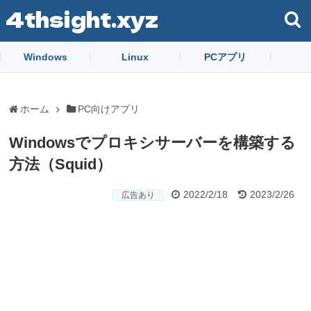
4thsight.xyz
Windows
Linux
PCアプリ
ホーム
PC向けアプリ
Windowsでプロキシサーバーを構築する
方法（Squid）
2022/2/18
2023/2/26
広告あり