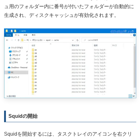
ュ用のフォルダー内に番号が付いたフォルダーが自動的に
生成され、ディスクキャッシュが有効化されます。
Squidの開始
Squidを開始するには、タスクトレイのアイコンを右クリ