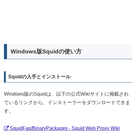
Windows版Squidの使い方
Squidの入手とインストール
Windows版のSquidは、以下の公式Wikiサイトに掲載され
ているリンクから、インストーラーをダウンロードできま
す。
SquidFaq/BinaryPackages - Squid Web Proxy Wiki