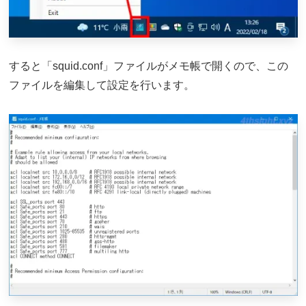
すると「squid.conf」ファイルがメモ帳で開くので、この
ファイルを編集して設定を行います。