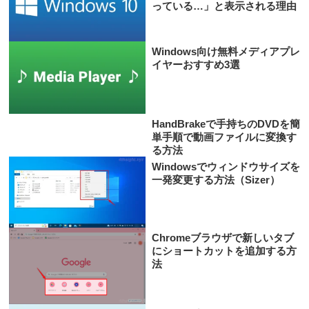
っている…」と表示される理由
Windows向け無料メディアプレ
イヤーおすすめ3選
HandBrakeで手持ちのDVDを簡
単手順で動画ファイルに変換す
る方法
Windowsでウィンドウサイズを
一発変更する方法（Sizer）
Chromeブラウザで新しいタブ
にショートカットを追加する方
法