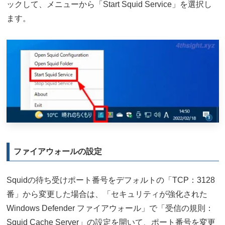
ックして、メニューから「Start Squid Service」を選択し
ます。
ファイアウォールの設定
Squidの待ち受けポート番号をデフォルトの「TCP：3128
番」から変更した場合は、「セキュリティが強化された
Windows Defender ファイアウォール」で「受信の規則：
Squid Cache Server」の設定を開いて、ポート番号を変更