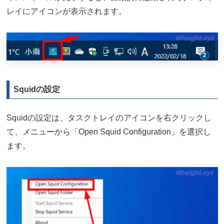
レイにアイコンが表示されます。
Squidの設定
Squidの設定は、タスクトレイのアイコンを右クリックし
て、メニューから「Open Squid Configuration」を選択し
ます。