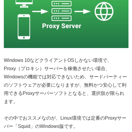
Windows 10などクライアントOSしかない環境で、
Proxy（プロキシ）サーバーを稼働させたい場合、
Windowsの機能では対応できないため、サードパーティー
のソフトウェアが必要になりますが、無料かつ安心して利
用できるProxyサーバーソフトとなると、選択肢が限られ
ます。
その中でおススメなのが、Linux環境では定番のProxyサー
バー「Squid」のWindows版です。