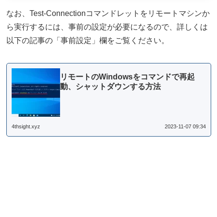
なお、Test-Connectionコマンドレットをリモートマシンか
ら実行するには、事前の設定が必要になるので、詳しくは
以下の記事の「事前設定」欄をご覧ください。
リモートのWindowsをコマンドで再起
動、シャットダウンする方法
4thsight.xyz
2023-11-07 09:34