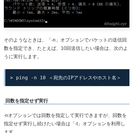
そのようなときは、「-n」オプションでパケットの送信回
数を指定でき、たとえば、10回送信したい場合は、次のよ
うに実行します。
> ping -n 10 ＜宛先のIPアドレスやホスト名＞
回数を指定せず実行
-nオプションでは回数を指定して実行できますが、回数を
指定せず実行し続けたい場合は「-t」オプションを利用し
ます。