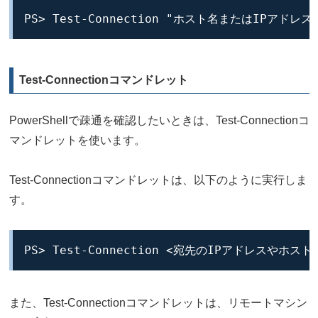
PS> Test-Connection "ホスト名またはIPアドレス
Test-Connectionコマンドレット
PowerShellで疎通を確認したいときは、Test-Connectionコ
マンドレットを使います。
Test-Connectionコマンドレットは、以下のように実行しま
す。
PS> Test-Connection <宛先のIPアドレスやホスト
また、Test-Connectionコマンドレットは、リモートマシン