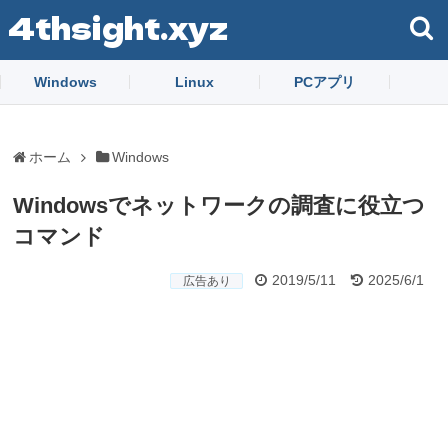
4thsight.xyz
Windows
Linux
PCアプリ
ホーム
Windows
Windowsでネットワークの調査に役立つ
コマンド
2019/5/11
2025/6/1
広告あり