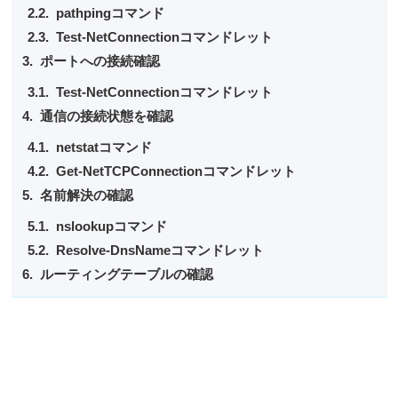
pathpingコマンド
Test-NetConnectionコマンドレット
ポートへの接続確認
Test-NetConnectionコマンドレット
通信の接続状態を確認
netstatコマンド
Get-NetTCPConnectionコマンドレット
名前解決の確認
nslookupコマンド
Resolve-DnsNameコマンドレット
ルーティングテーブルの確認
routeコマンド
ネットワークアダプターの設定確認
ipconfigコマンド
Get-NetIPConfigurationコマンドレット