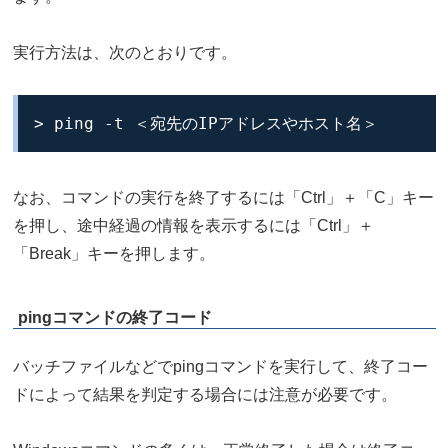
実行方法は、次のとおりです。
> ping -t ＜宛先のIPアドレスやホスト名＞
なお、コマンドの実行を終了するには「Ctrl」＋「C」キー
を押し、途中経過の情報を表示するには「Ctrl」＋
「Break」キーを押します。
pingコマンドの終了コード
バッチファイルなどでpingコマンドを実行して、終了コー
ドによって結果を判定する場合には注意が必要です。