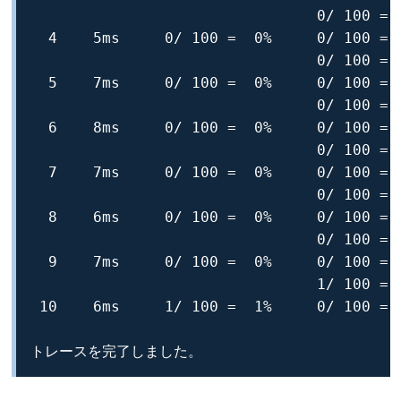
                                0/ 100 =  
  4    5ms     0/ 100 =  0%     0/ 100 =  
                                0/ 100 =  
  5    7ms     0/ 100 =  0%     0/ 100 =  
                                0/ 100 =  
  6    8ms     0/ 100 =  0%     0/ 100 =  
                                0/ 100 =  
  7    7ms     0/ 100 =  0%     0/ 100 =  
                                0/ 100 =  
  8    6ms     0/ 100 =  0%     0/ 100 =  
                                0/ 100 =  
  9    7ms     0/ 100 =  0%     0/ 100 =  
                                1/ 100 =  
 10    6ms     1/ 100 =  1%     0/ 100 =  
トレースを完了しました。