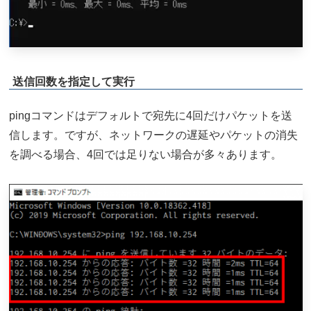
送信回数を指定して実行
pingコマンドはデフォルトで宛先に4回だけパケットを送
信します。ですが、ネットワークの遅延やパケットの消失
を調べる場合、4回では足りない場合が多々あります。