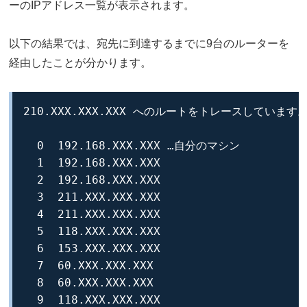
ーのIPアドレス一覧が表示されます。
以下の結果では、宛先に到達するまでに9台のルーターを
経由したことが分かります。
210.XXX.XXX.XXX へのルートをトレースしています
  0  192.168.XXX.XXX …自分のマシン

  1  192.168.XXX.XXX

  2  192.168.XXX.XXX

  3  211.XXX.XXX.XXX

  4  211.XXX.XXX.XXX

  5  118.XXX.XXX.XXX

  6  153.XXX.XXX.XXX

  7  60.XXX.XXX.XXX

  8  60.XXX.XXX.XXX

  9  118.XXX.XXX.XXX
