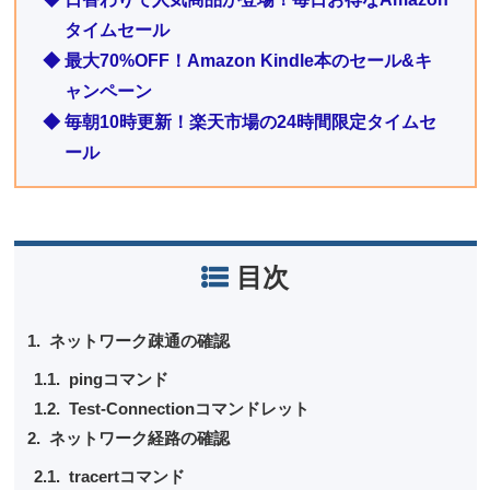
タイムセール
◆ 最大70%OFF！Amazon Kindle本のセール&キ
ャンペーン
◆ 毎朝10時更新！楽天市場の24時間限定タイムセ
ール
目次
ネットワーク疎通の確認
pingコマンド
Test-Connectionコマンドレット
ネットワーク経路の確認
tracertコマンド