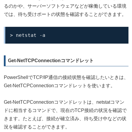
るのかや、サーバーソフトウェアなどが稼働している環境
では、待ち受けポートの状態を確認することができます。
> netstat -a
Get-NetTCPConnectionコマンドレット
PowerShellでTCP/IP通信の接続状態を確認したいときは、
Get-NetTCPConnectionコマンドレットを使います。
Get-NetTCPConnectionコマンドレットは、netstatコマン
ドに相当するコマンドで、現在のTCP接続の状況を確認で
きます。たとえば、接続が確立済み、待ち受け中などの状
況を確認することができます。