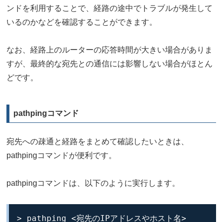
ンドを利用することで、経路の途中でトラブルが発生して
いるのかなどを確認することができます。
なお、経路上のルーターの応答時間が大きい場合がありま
すが、最終的な宛先との通信には影響しない場合がほとん
どです。
pathpingコマンド
宛先への疎通と経路をまとめて確認したいときは、
pathpingコマンドが便利です。
pathpingコマンドは、以下のように実行します。
> pathping <宛先のIPアドレスやホスト名>