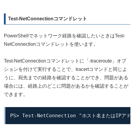
Test-NetConnectionコマンドレット
PowerShellでネットワーク経路を確認したいときはTest-
NetConnectionコマンドレットを使います。
Test-NetConnectionコマンドレットに「-traceroute」オプ
ションを付けて実行することで、tracertコマンドと同じよ
うに、宛先までの経路を確認することができ、問題がある
場合には、経路上のどこに問題があるかを確認することが
できます。
PS> Test-NetConnection "ホスト名またはIPアドレ