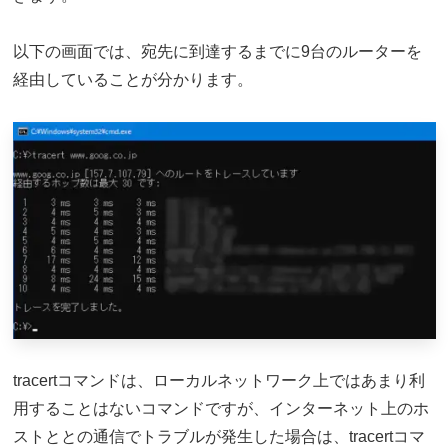
以下の画面では、宛先に到達するまでに9台のルーターを
経由していることが分かります。
tracertコマンドは、ローカルネットワーク上ではあまり利
用することはないコマンドですが、インターネット上のホ
ストととの通信でトラブルが発生した場合は、tracertコマ