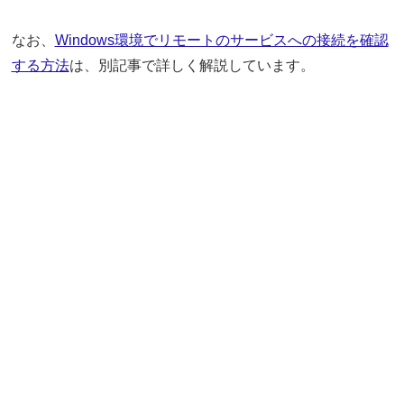
なお、
Windows環境でリモートのサービスへの接続を確認
する方法
は、別記事で詳しく解説しています。