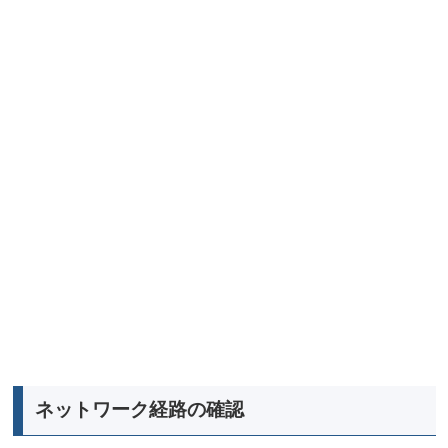
ネットワーク経路の確認