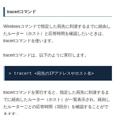
tracertコマンド
Windowsコマンドで指定した宛先に到達するまでに経由し
たルーター（ホスト）と応答時間を確認したいときは、
tracertコマンドを使います。
tracertコマンドは、以下のように実行します。
> tracert <宛先のIPアドレスやホスト名>
tracertコマンドを実行すると、指定した宛先に到達するま
でに経由したルーター（ホスト）が一覧表示され、経由し
たルーターごとの応答時間（3回分）を確認することがで
きます。