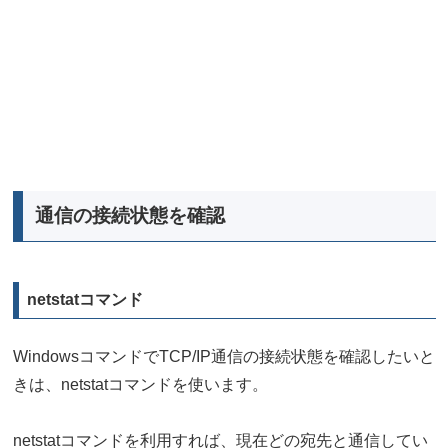
通信の接続状態を確認
netstatコマンド
WindowsコマンドでTCP/IP通信の接続状態を確認したいと
きは、netstatコマンドを使います。
netstatコマンドを利用すれば、現在どの宛先と通信してい