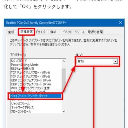
化して「OK」をクリックします。