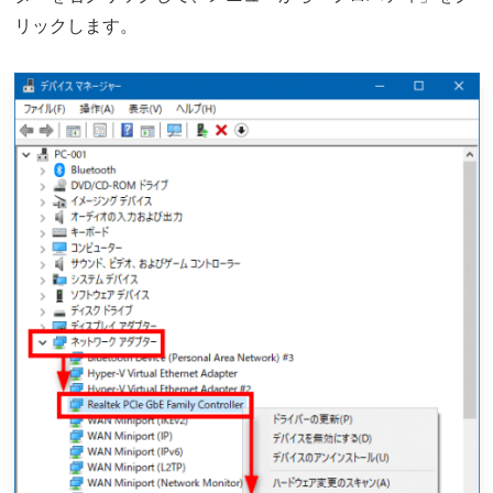
リックします。