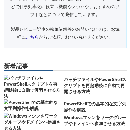
どで仕事効率化に役立つ機能やノウハウ、おすすめのソ
フトなどについて発信しています。
製品レビュー記事の執筆依頼等のお問い合わせは、お気
軽に
こちら
からご依頼、お問い合わせください。
新着記事
バッチファイルやPowerShellス
クリプトを再起動後に自動で再
開させる方法
PowerShellでの基本的な文字列
操作を解説
Windowsマシンをワークグルー
プやドメインへ参加させる方法