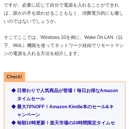
ですが、必要に応じて自分で電源を入れることができれ
ば、誰かの手を煩わせることもなく、消費電力的にも優し
いのではないでしょうか。
そこでここでは、Windows 10を例に、Wake On LAN（以
下、WoL）機能を使ってネットワーク経由でリモートマシ
ンの電源を入れる方法を紹介します。
Check!
◆ 日替わりで人気商品が登場！毎日お得なAmazon
タイムセール
◆ 最大70%OFF！Amazon Kindle本のセール&キ
ャンペーン
◆ 毎朝10時更新！楽天市場の24時間限定タイムセ