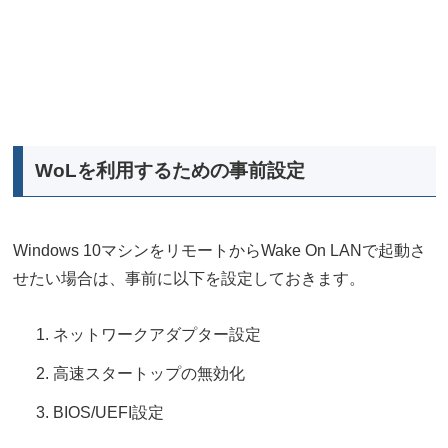
WoLを利用するための事前設定
Windows 10マシンをリモートからWake On LANで起動さ
せたい場合は、事前に以下を設定しておきます。
ネットワークアダプター設定
高速スタートップの無効化
BIOS/UEFI設定