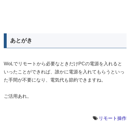
あとがき
WoLでリモートから必要なときだけPCの電源を入れると
いったことができれば、誰かに電源を入れてもらうといっ
た手間が不要になり、電気代も節約できますね。
ご活用あれ。
リモート操作