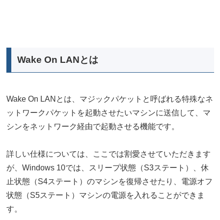
Wake On LANとは
Wake On LANとは、マジックパケットと呼ばれる特殊なネ
ットワークパケットを起動させたいマシンに送信して、マ
シンをネットワーク経由で起動させる機能です。
詳しい仕様については、ここでは割愛させていただきます
が、Windows 10では、スリープ状態（S3ステート）、休
止状態（S4ステート）のマシンを復帰させたり、電源オフ
状態（S5ステート）マシンの電源を入れることができま
す。