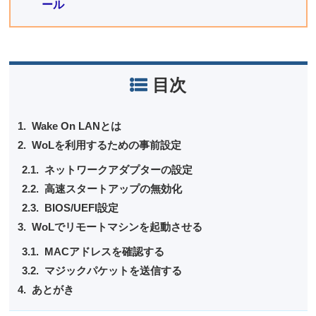
ール
目次
Wake On LANとは
WoLを利用するための事前設定
ネットワークアダプターの設定
高速スタートアップの無効化
BIOS/UEFI設定
WoLでリモートマシンを起動させる
MACアドレスを確認する
マジックパケットを送信する
あとがき