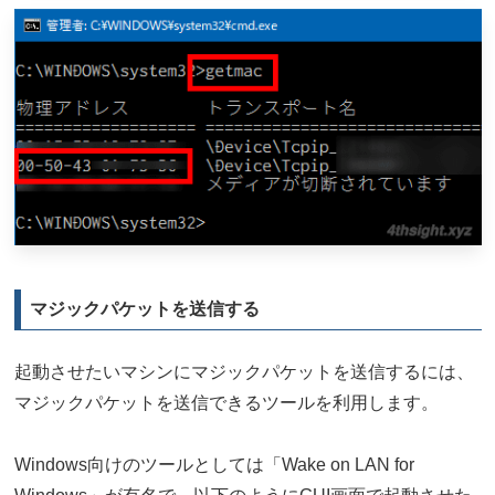
マジックパケットを送信する
起動させたいマシンにマジックパケットを送信するには、
マジックパケットを送信できるツールを利用します。
Windows向けのツールとしては「Wake on LAN for