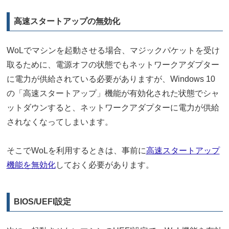
高速スタートアップの無効化
WoLでマシンを起動させる場合、マジックパケットを受け
取るために、電源オフの状態でもネットワークアダプター
に電力が供給されている必要がありますが、Windows 10
の「高速スタートアップ」機能が有効化された状態でシャ
ットダウンすると、ネットワークアダプターに電力が供給
されなくなってしまいます。
そこでWoLを利用するときは、事前に
高速スタートアップ
機能を無効化
しておく必要があります。
BIOS/UEFI設定