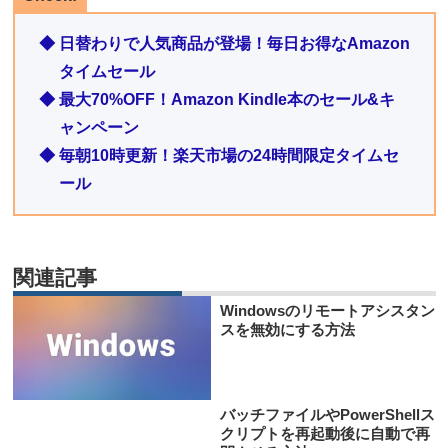
◆ 日替わりで人気商品が登場！毎日お得なAmazon
タイムセール
◆ 最大70%OFF！Amazon Kindle本のセール&キ
ャンペーン
◆ 毎朝10時更新！楽天市場の24時間限定タイムセ
ール
関連記事
Windowsのリモートアシスタン
スを無効にする方法
バッチファイルやPowerShellス
クリプトを再起動後に自動で再