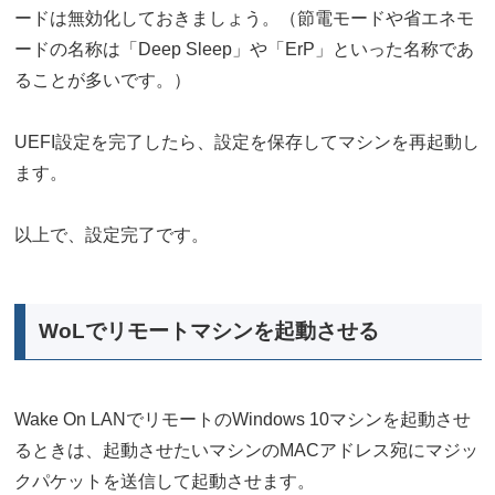
ードは無効化しておきましょう。（節電モードや省エネモ
ードの名称は「Deep Sleep」や「ErP」といった名称であ
ることが多いです。）
UEFI設定を完了したら、設定を保存してマシンを再起動し
ます。
以上で、設定完了です。
WoLでリモートマシンを起動させる
Wake On LANでリモートのWindows 10マシンを起動させ
るときは、起動させたいマシンのMACアドレス宛にマジッ
クパケットを送信して起動させます。