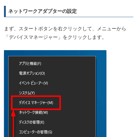
ネットワークアダプターの設定
まず、スタートボタンを右クリックして、メニューから
「デバイスマネージャー」をクリックします。