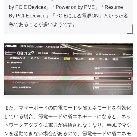
by PCIE Devices」「Power on by PME」「Resume
By PCI-E Device」「PCIEによる電源ON」といった名
称であることが多いようです。
また、マザーボードの節電モードや省エネモードを有効化
している場合、節電モードや省エネモードになると、ネッ
トワークアダプタに電力が供給されなくなり、WoLでマシ
ンを起動できない場合があるので、節電モードや省エネモ