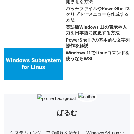
開させる方法
バッチファイルやPowerShellス
クリプトでメニューを作成する
方法
英語版Windows 11の表示や入
力を日本語に変更する方法
PowerShellでの基本的な文字列
操作を解説
Windows 11でLinuxコマンドを
使うならWSL
ぱるむ
システムエンジニアの経験を活かし、WindowsやLinuxな