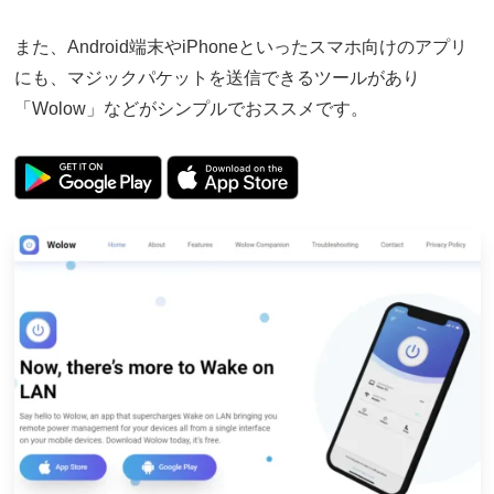
また、Android端末やiPhoneといったスマホ向けのアプリ
にも、マジックパケットを送信できるツールがあり
「Wolow」などがシンプルでおススメです。