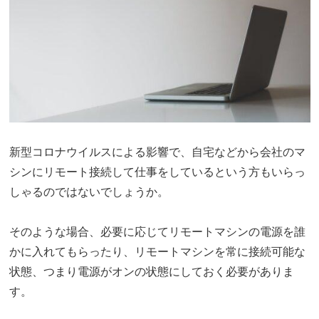
新型コロナウイルスによる影響で、自宅などから会社のマ
シンにリモート接続して仕事をしているという方もいらっ
しゃるのではないでしょうか。
そのような場合、必要に応じてリモートマシンの電源を誰
かに入れてもらったり、リモートマシンを常に接続可能な
状態、つまり電源がオンの状態にしておく必要がありま
す。