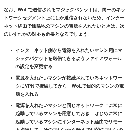
なお、WoLで送信されるマジックパケットは、同一のネッ
トワークセグメント上にしか送信されないため、インター
ネット経由で遠隔地のマシンの電源を入れたいときは、次
のいずれかの対応も必要となるでしょう。
インターネット側から電源を入れたいマシン宛にマ
ジックパケットを送信できるようファイアウォール
の設定を変更する
電源を入れたいマシンが接続されているネットワー
クにVPNで接続してから、WoLで目的のマシンの電
源を入れる
電源を入れたいマシンと同じネットワーク上に常に
起動しているマシンを用意しておき
、はじめに常に
起動しているマシンにインターネット経由でリモー
ト接続して、そのマシンからWoLで目的のマシンの