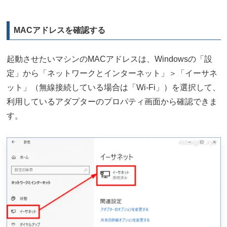
MACアドレスを確認する
起動させたいマシンのMACアドレスは、Windowsの「設
定」から「ネットワークとインターネット」＞「イーサネ
ット」（無線接続している場合は「Wi-Fi」）を選択して、
利用しているアダプターのプロパティ画面から確認できま
す。