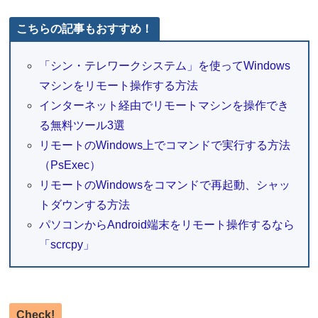
こちらの記事もおすすめ！
「シン・テレワークシステム」を使ってWindows
マシンをリモート操作する方法
インターネット経由でリモートマシンを操作でき
る無料ツール3選
リモートのWindows上でコマンドで実行する方法
（PsExec）
リモートのWindowsをコマンドで再起動、シャッ
トダウンする方法
パソコンからAndroid端末をリモート操作するなら
「scrcpy」
Check!