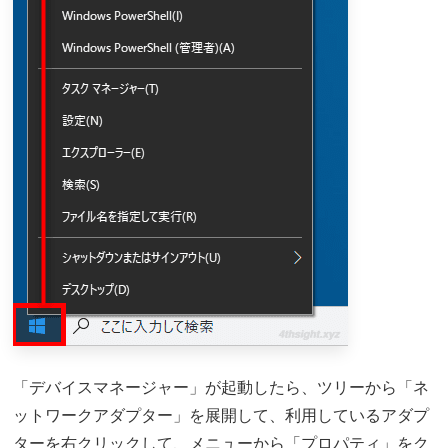
「デバイスマネージャー」が起動したら、ツリーから「ネ
ットワークアダプター」を展開して、利用しているアダプ
ターを右クリックして、メニューから「プロパティ」をク