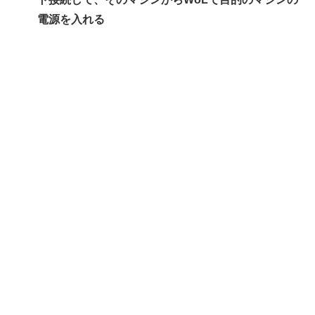
電源を入れる