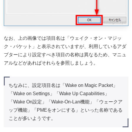
なお、上の画像では項目名は「ウェイク・オン・マジッ
ク・パケット」と表示されていますが、利用しているアダ
プターにより設定すべき項目の名称は異なるため、マニュ
アルなどがあればそれらを参照しましょう。
ちなみに、設定項目名は「Wake on Magic Packet」
「Wake on Settings」「Wake Up Capabilities」
「Wake On設定」「Wake-On-Lan機能」「ウェークア
ップ機能」「PMEをオンにする」といった名称である
ことが多いようです。