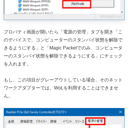
プロパティ画面が開いたら「電源の管理」タブを開き「こ
のデバイスで、コンピューターのスタンバイ状態を解除で
きるようにする」と「Magic Packetでのみ、コンピュータ
ーのスタンバイ状態を解除できるようにする」にチェック
を入れます。
もし、この項目がグレーアウトしている場合、そのネット
ワークアダプターでは、WoLを利用することはできませ
ん。