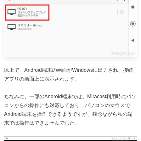
以上で、Android端末の画面がWindowsに出力され、接続
アプリの画面上に表示されます。
ちなみに、一部のAndroid端末では、Miracast利用時にパソ
コンからの操作にも対応しており、パソコンのマウスで
Android端末を操作できるようですが、残念ながら私の端
末では操作はできませんでした。