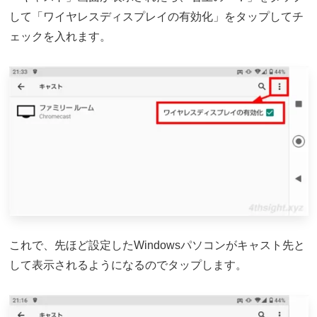
して「ワイヤレスディスプレイの有効化」をタップしてチ
ェックを入れます。
これで、先ほど設定したWindowsパソコンがキャスト先と
して表示されるようになるのでタップします。