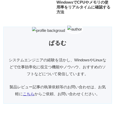
WindowsでCPUやメモリの使
用率をリアルタイムに確認する
方法
ぱるむ
システムエンジニアの経験を活かし、WindowsやLinuxな
どで仕事効率化に役立つ機能やノウハウ、おすすめのソ
フトなどについて発信しています。
製品レビュー記事の執筆依頼等のお問い合わせは、お気
軽に
こちら
からご依頼、お問い合わせください。