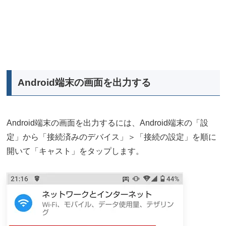
Android端末の画面を出力する
Android端末の画面を出力するには、Android端末の「設
定」から「接続済みのデバイス」＞「接続の設定」を順に
開いて「キャスト」をタップします。