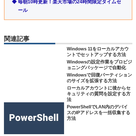
◆ 毎朝10時更新！楽天市場の24時間限定タイムセ
ール
関連記事
Windows 11をローカルアカウ
ントでセットアップする方法
Windowsの設定作業をプロビジ
ョニングパッケージで自動化
Windowsで回復パーティション
のサイズを拡張する方法
ローカルアカウントに後からセ
キュリティの質問を設定する方
法
PowerShellでLAN内のデバイ
スのIPアドレスを一括収集する
方法