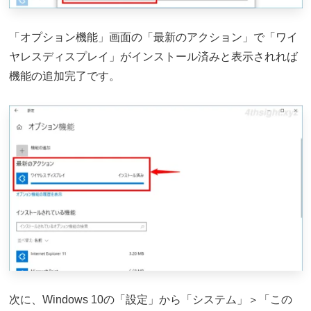
「オプション機能」画面の「最新のアクション」で「ワイ
ヤレスディスプレイ」がインストール済みと表示されれば
機能の追加完了です。
次に、Windows 10の「設定」から「システム」＞「この