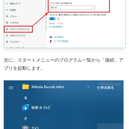
次に、スタートメニューのプログラム一覧から「接続」ア
プリを起動します。