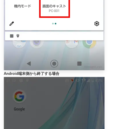
Android端末側から終了する場合