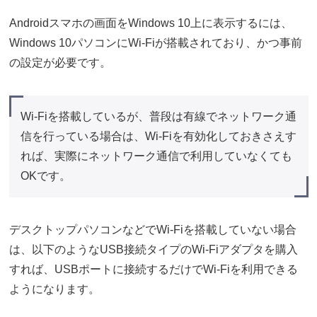
Androidスマホの画面をWindows 10上に表示するには、
Windows 10パソコンにWi-Fiが搭載されており、かつ事前
の設定が必要です。
Wi-Fiを搭載しているが、普段は有線でネットワーク通
信を行っている場合は、Wi-Fiを有効化しておきさえす
れば、実際にネットワーク通信で利用していなくても
OKです。
デスクトップパソコンなどでWi-Fiを搭載していない場合
は、以下のようなUSB接続タイプのWi-Fiアダプタを購入
すれば、USBポートに接続するだけでWi-Fiを利用できる
ようになります。