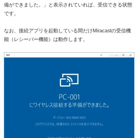
備ができました。」と表示されていれば、受信できる状態
です。
なお、接続アプリを起動している間だけMiracastの受信機
能（レシーバー機能）は動作します。