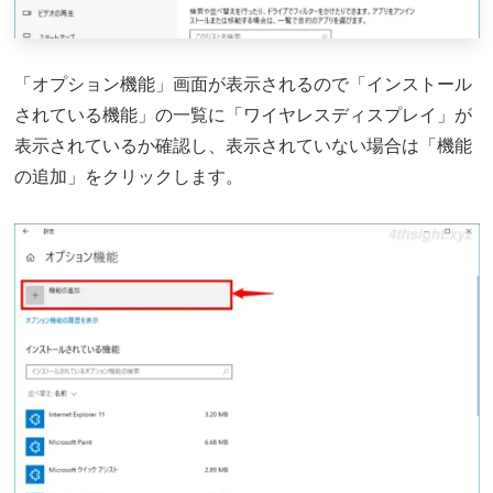
「オプション機能」画面が表示されるので「インストール
されている機能」の一覧に「ワイヤレスディスプレイ」が
表示されているか確認し、表示されていない場合は「機能
の追加」をクリックします。