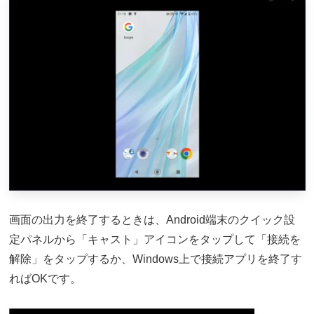
画面の出力を終了するときは、Android端末のクイック設
定パネルから「キャスト」アイコンをタップして「接続を
解除」をタップするか、Windows上で接続アプリを終了す
ればOKです。