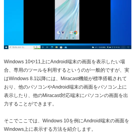
Windows 10や11上にAndroid端末の画面を表示したい場
合、専用のツールを利用するというのが一般的ですが、実
はWindows 8.1以降には、Miracast機能が標準搭載されて
おり、他のパソコンやAndroid端末の画面をパソコン上に
表示したり、他のMiracast対応端末にパソコンの画面を出
力することができます。
そこでここでは、Windows 10を例にAndroid端末の画面を
Windows上に表示する方法を紹介します。