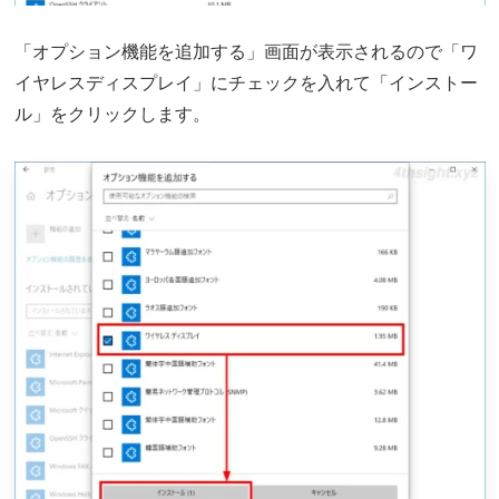
「オプション機能を追加する」画面が表示されるので「ワ
イヤレスディスプレイ」にチェックを入れて「インストー
ル」をクリックします。