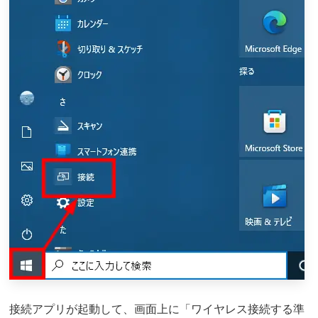
接続アプリが起動して、画面上に「ワイヤレス接続する準