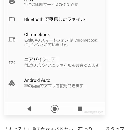
「キャスト」画面が表示されたら、右上の「︙」をタップ