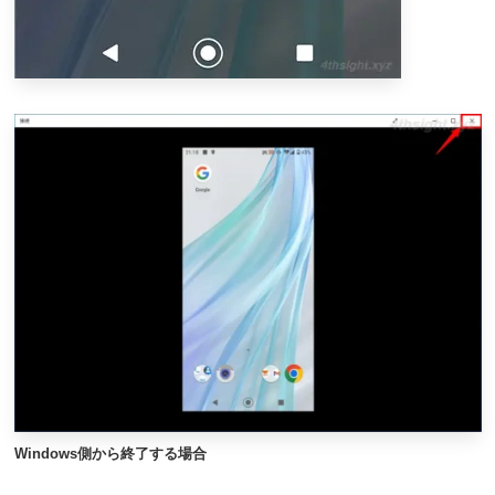
Windows側から終了する場合