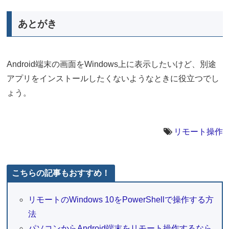
あとがき
Android端末の画面をWindows上に表示したいけど、別途
アプリをインストールしたくないようなときに役立つでし
ょう。
リモート操作
こちらの記事もおすすめ！
リモートのWindows 10をPowerShellで操作する方
法
パソコンからAndroid端末をリモート操作するなら