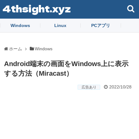
4thsight.xyz
Windows
Linux
PCアプリ
ホーム
Windows
Android端末の画面をWindows上に表示
する方法（Miracast）
2022/10/28
広告あり