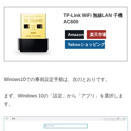
TP-Link WiFi 無線LAN 子機
AC600
Amazon
楽天市場
Yahooショッピング
Winows10での事前設定手順は、次のとおりです。
まず、Windows 10の「設定」から「アプリ」を選択しま
す。