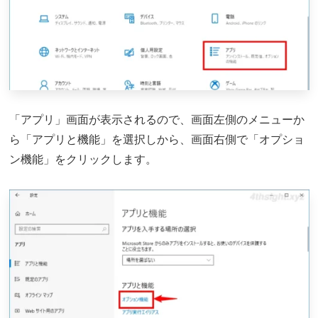
「アプリ」画面が表示されるので、画面左側のメニューか
ら「アプリと機能」を選択しから、画面右側で「オプショ
ン機能」をクリックします。