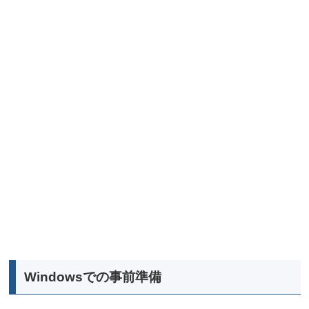
Windowsでの事前準備