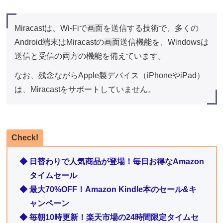
Miracastは、Wi-Fiで画面を送信する技術で、多くの
Android端末はMiracastの画面送信機能を、Windowsは
送信と受信の両方の機能を備えています。
なお、残念ながらApple製デバイス（iPhoneやiPad）
は、Miracastをサポートしていません。
Check!
◆ 日替わりで人気商品が登場！毎日お得なAmazon
タイムセール
◆ 最大70%OFF！Amazon Kindle本のセール&キ
ャンペーン
◆ 毎朝10時更新！楽天市場の24時間限定タイムセ