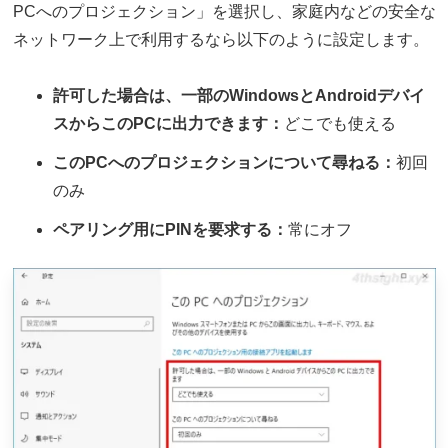
PCへのプロジェクション」を選択し、家庭内などの安全な
ネットワーク上で利用するなら以下のように設定します。
許可した場合は、一部のWindowsとAndroidデバイ
スからこのPCに出力できます：
どこでも使える
このPCへのプロジェクションについて尋ねる：
初回
のみ
ペアリング用にPINを要求する：
常にオフ