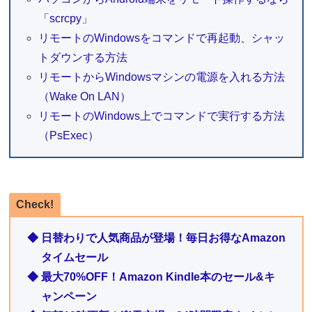
「scrcpy」
リモートのWindowsをコマンドで再起動、シャッ
トダウンする方法
リモートからWindowsマシンの電源を入れる方法
（Wake On LAN）
リモートのWindows上でコマンドで実行する方法
（PsExec）
Check!
◆ 日替わりで人気商品が登場！毎日お得なAmazon
タイムセール
◆ 最大70%OFF！Amazon Kindle本のセール&キ
ャンペーン