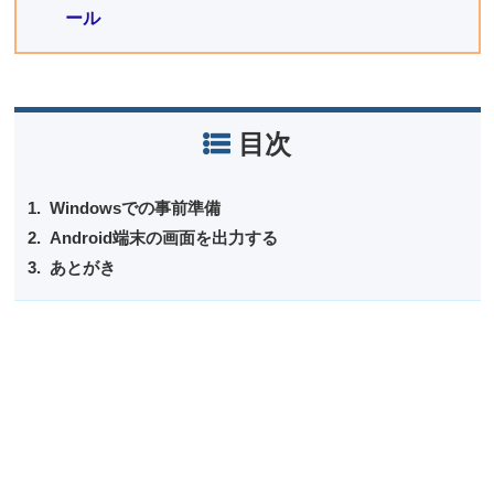
ール
目次
Windowsでの事前準備
Android端末の画面を出力する
あとがき