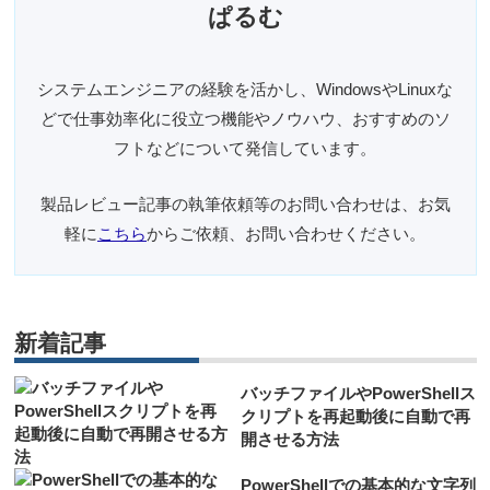
ぱるむ
システムエンジニアの経験を活かし、WindowsやLinuxな
どで仕事効率化に役立つ機能やノウハウ、おすすめのソ
フトなどについて発信しています。
製品レビュー記事の執筆依頼等のお問い合わせは、お気
軽に
こちら
からご依頼、お問い合わせください。
新着記事
バッチファイルやPowerShellス
クリプトを再起動後に自動で再
開させる方法
PowerShellでの基本的な文字列