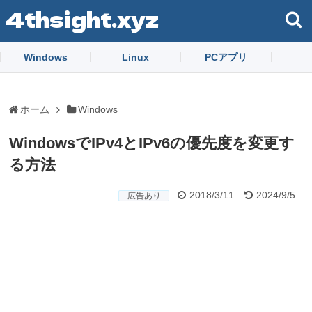
4thsight.xyz
Windows
Linux
PCアプリ
ホーム
Windows
WindowsでIPv4とIPv6の優先度を変更す
る方法
2018/3/11
2024/9/5
広告あり