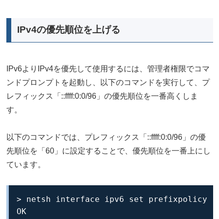
IPv4の優先順位を上げる
IPv6よりIPv4を優先して使用するには、管理者権限でコマ
ンドプロンプトを起動し、以下のコマンドを実行して、プ
レフィックス「::ffff:0:0/96」の優先順位を一番高くしま
す。
以下のコマンドでは、プレフィックス「::ffff:0:0/96」の優
先順位を「60」に設定することで、優先順位を一番上にし
ています。
> netsh interface ipv6 set prefixpolicy ::
OK
