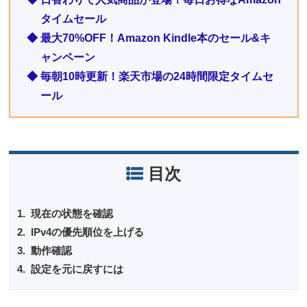
タイムセール
◆ 最大70%OFF！Amazon Kindle本のセール&キ
ャンペーン
◆ 毎朝10時更新！楽天市場の24時間限定タイムセ
ール
目次
現在の状態を確認
IPv4の優先順位を上げる
動作確認
設定を元に戻すには