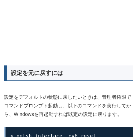
設定を元に戻すには
設定をデフォルトの状態に戻したいときは、管理者権限で
コマンドプロンプト起動し、以下のコマンドを実行してか
ら、Windowsを再起動すれば既定の設定に戻ります。
> netsh interface ipv6 reset