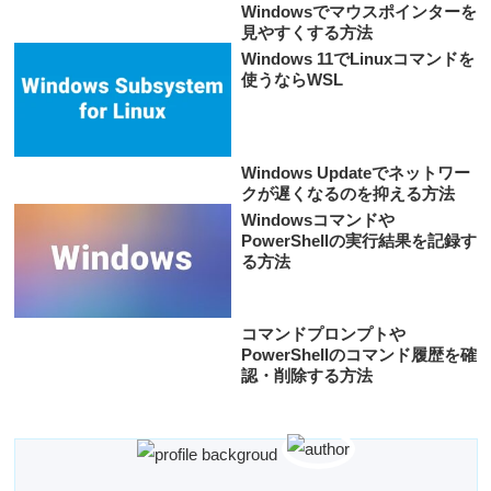
Windowsでマウスポインターを
見やすくする方法
Windows 11でLinuxコマンドを
使うならWSL
Windows Updateでネットワー
クが遅くなるのを抑える方法
Windowsコマンドや
PowerShellの実行結果を記録す
る方法
コマンドプロンプトや
PowerShellのコマンド履歴を確
認・削除する方法