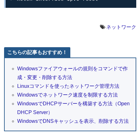
ネットワーク
こちらの記事もおすすめ！
Windowsファイアウォールの規則をコマンドで作
成・変更・削除する方法
Linuxコマンドを使ったネットワーク管理方法
Windowsでネットワーク速度を制限する方法
WindowsでDHCPサーバーを構築する方法（Open
DHCP Server）
WindowsでDNSキャッシュを表示、削除する方法