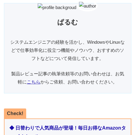
ぱるむ
システムエンジニアの経験を活かし、WindowsやLinuxな
どで仕事効率化に役立つ機能やノウハウ、おすすめのソ
フトなどについて発信しています。
製品レビュー記事の執筆依頼等のお問い合わせは、お気
軽に
こちら
からご依頼、お問い合わせください。
Check!
◆ 日替わりで人気商品が登場！毎日お得なAmazonタ