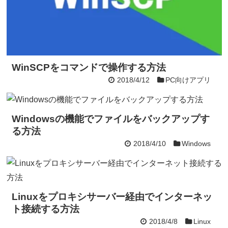
WinSCPをコマンドで操作する方法
2018/4/12
PC向けアプリ
Windowsの機能でファイルをバックアップす
る方法
2018/4/10
Windows
Linuxをプロキシサーバー経由でインターネッ
ト接続する方法
2018/4/8
Linux