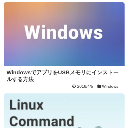
WindowsでアプリをUSBメモリにインストー
ルする方法
2018/4/5
Windows