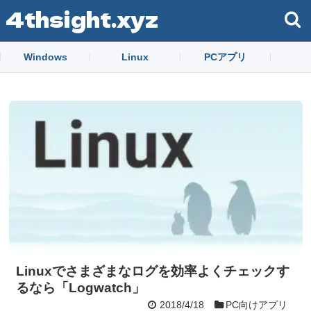
4thsight.xyz
Windows
Linux
PCアプリ
Linuxでさまざまなログを効率よくチェックす
るなら「Logwatch」
2018/4/18
PC向けアプリ