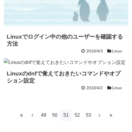
Linuxでログイン中の他のユーザーを確認する
方法
2018/4/3
Linux
Linuxのdnfで覚えておきたいコマンドやオプ
ション設定
2018/4/2
Linux
49
50
51
52
53