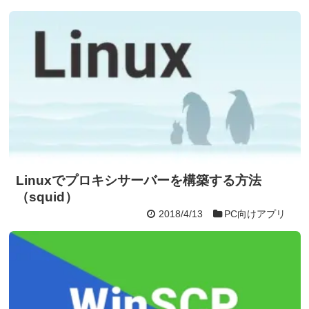
Linuxでプロキシサーバーを構築する方法
（squid）
2018/4/13
PC向けアプリ