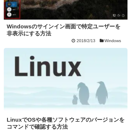
Windowsのサインイン画面で特定ユーザーを
非表示にする方法
2018/2/13
Windows
LinuxでOSや各種ソフトウェアのバージョンを
コマンドで確認する方法