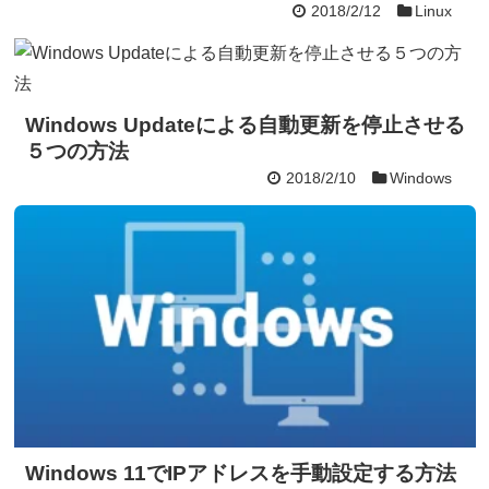
2018/2/12
Linux
Windows Updateによる自動更新を停止させる
５つの方法
2018/2/10
Windows
Windows 11でIPアドレスを手動設定する方法