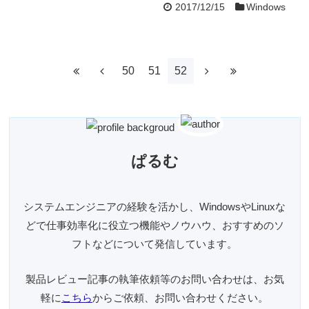
2017/12/15
Windows
50
51
52
ぱるむ
システムエンジニアの経験を活かし、WindowsやLinuxな
どで仕事効率化に役立つ機能やノウハウ、おすすめのソ
フトなどについて発信しています。
製品レビュー記事の執筆依頼等のお問い合わせは、お気
軽に
こちら
からご依頼、お問い合わせください。