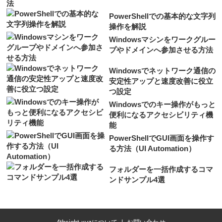
PowerShellでの基本的な文字列
操作を解説
Windowsマシンをワークグルー
プやドメインへ参加させる方法
Windowsでネットワーク通信の
安定性アップと速度改善に役立
つ設定
Windowsでのキー操作がもっと
便利になるアクセシビリティ機
能
PowerShellでGUI画面を操作す
る方法（UI Automation）
フォルダーを一括作成するコマ
ンドサンプル4選