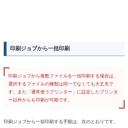
印刷ジョブから一括印刷
印刷ジョブから複数ファイルを一括印刷する場合は、
選択するファイルの種類は同一でなくても大丈夫で
す。また「通常使うプリンター」に設定したプリンタ
ー以外からも印刷が可能です。
印刷ジョブから一括印刷する手順は、次のとおりです。