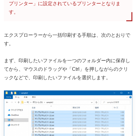
プリンター」に設定されているプリンターとなりま
す。
エクスプローラーから一括印刷する手順は、次のとおりで
す。
まず、印刷したいファイルを一つのフォルダー内に保存し
てから、マウスのドラッグや「Ctrl」を押しながらのクリ
ックなどで、印刷したいファイルを選択します。