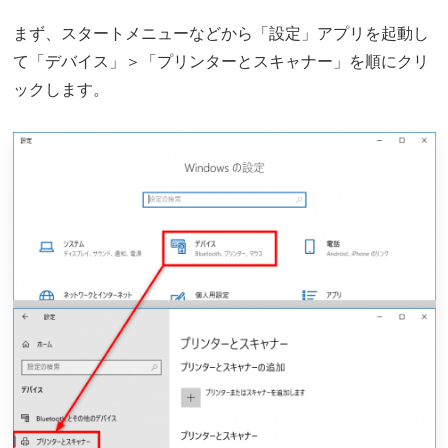
まず、スタートメニューなどから「設定」アプリを起動し
て「デバイス」＞「プリンターとスキャナー」を順にクリ
ックします。