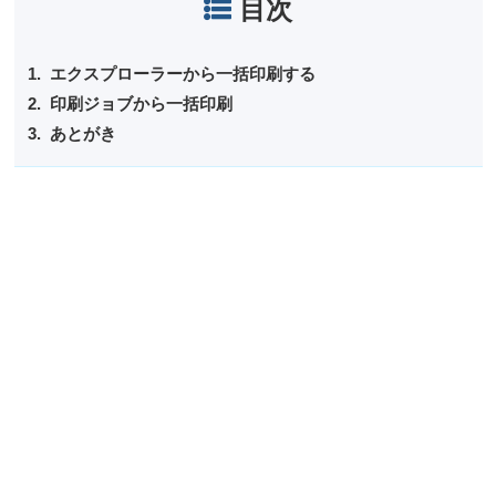
目次
エクスプローラーから一括印刷する
印刷ジョブから一括印刷
あとがき