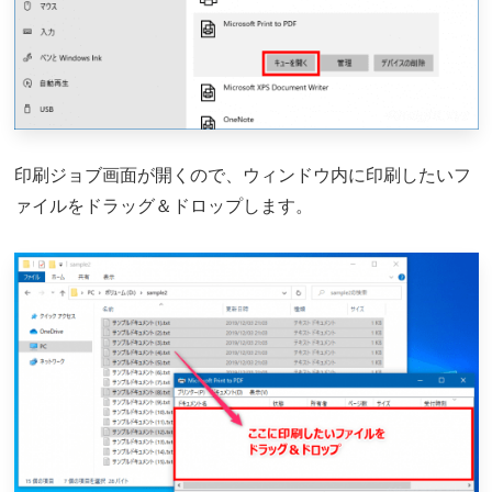
印刷ジョブ画面が開くので、ウィンドウ内に印刷したいフ
ァイルをドラッグ＆ドロップします。