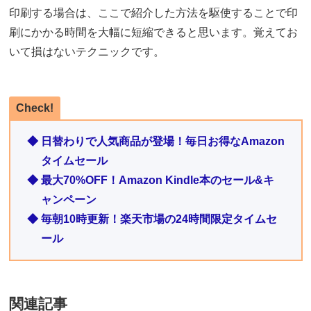
印刷する場合は、ここで紹介した方法を駆使することで印
刷にかかる時間を大幅に短縮できると思います。覚えてお
いて損はないテクニックです。
Check!
◆ 日替わりで人気商品が登場！毎日お得なAmazon
タイムセール
◆ 最大70%OFF！Amazon Kindle本のセール&キ
ャンペーン
◆ 毎朝10時更新！楽天市場の24時間限定タイムセ
ール
関連記事