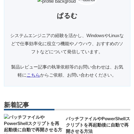
ぱるむ
システムエンジニアの経験を活かし、WindowsやLinuxな
どで仕事効率化に役立つ機能やノウハウ、おすすめのソ
フトなどについて発信しています。
製品レビュー記事の執筆依頼等のお問い合わせは、お気
軽に
こちら
からご依頼、お問い合わせください。
新着記事
バッチファイルやPowerShellス
クリプトを再起動後に自動で再
開させる方法