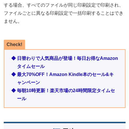
する場合、すべてのファイルが同じ印刷設定で印刷され、
ファイルごとに異なる印刷設定で一括印刷することはでき
ません。
Check!
◆ 日替わりで人気商品が登場！毎日お得なAmazon
タイムセール
◆ 最大70%OFF！Amazon Kindle本のセール&キ
ャンペーン
◆ 毎朝10時更新！楽天市場の24時間限定タイムセ
ール