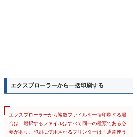
エクスプローラーから一括印刷する
エクスプローラーから複数ファイルを一括印刷する場
合は、選択するファイルはすべて同一の種類である必
要があり、印刷に使用されるプリンターは「通常使う