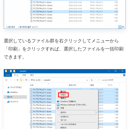
選択しているファイル群を右クリックしてメニューから
「印刷」をクリックすれば、選択したファイルを一括印刷
できます。