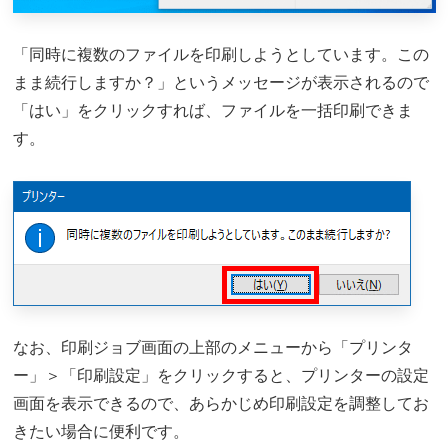
「同時に複数のファイルを印刷しようとしています。この
まま続行しますか？」というメッセージが表示されるので
「はい」をクリックすれば、ファイルを一括印刷できま
す。
なお、印刷ジョブ画面の上部のメニューから「プリンタ
ー」＞「印刷設定」をクリックすると、プリンターの設定
画面を表示できるので、あらかじめ印刷設定を調整してお
きたい場合に便利です。