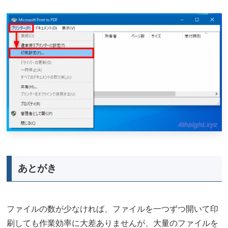
あとがき
ファイルの数が少なければ、ファイルを一つずつ開いて印
刷しても作業効率に大差ありませんが、大量のファイルを