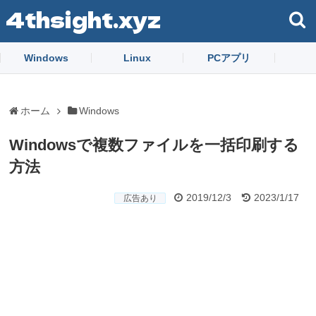
4thsight.xyz
Windows
Linux
PCアプリ
ホーム
Windows
Windowsで複数ファイルを一括印刷する
方法
2019/12/3
2023/1/17
広告あり