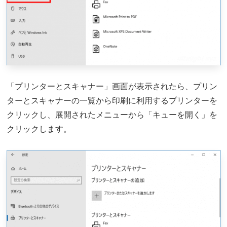
「プリンターとスキャナー」画面が表示されたら、プリン
ターとスキャナーの一覧から印刷に利用するプリンターを
クリックし、展開されたメニューから「キューを開く」を
クリックします。