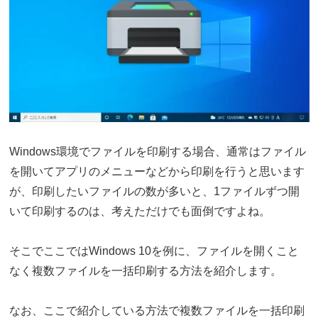
Windows環境でファイルを印刷する場合、通常はファイル
を開いてアプリのメニューなどから印刷を行うと思います
が、印刷したいファイルの数が多いと、1ファイルずつ開
いて印刷するのは、考えただけでも面倒ですよね。
そこでここではWindows 10を例に、ファイルを開くこと
なく複数ファイルを一括印刷する方法を紹介します。
なお、ここで紹介している方法で複数ファイルを一括印刷