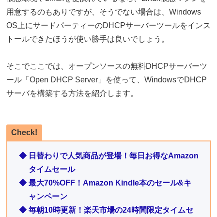
用意するのもありですが、そうでない場合は、Windows
OS上にサードパーティーのDHCPサーバーツールをインス
トールできたほうが使い勝手は良いでしょう。
そこでここでは、オープンソースの無料DHCPサーバーツ
ール「Open DHCP Server」を使って、WindowsでDHCP
サーバを構築する方法を紹介します。
Check!
◆ 日替わりで人気商品が登場！毎日お得なAmazon
タイムセール
◆ 最大70%OFF！Amazon Kindle本のセール&キ
ャンペーン
◆ 毎朝10時更新！楽天市場の24時間限定タイムセ