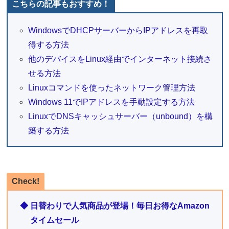
こちらの記事もおすすめ！
WindowsでDHCPサーバーからIPアドレスを再取
得する方法
他のデバイスをLinux経由でインターネット接続さ
せる方法
Linuxコマンドを使ったネットワーク管理方法
Windows 11でIPアドレスを手動設定する方法
LinuxでDNSキャッシュサーバー（unbound）を構
築する方法
Check!
◆ 日替わりで人気商品が登場！毎日お得なAmazon
タイムセール