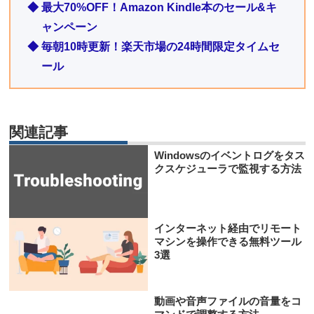
◆ 最大70%OFF！Amazon Kindle本のセール&キ
ャンペーン
◆ 毎朝10時更新！楽天市場の24時間限定タイムセ
ール
関連記事
Windowsのイベントログをタス
クスケジューラで監視する方法
インターネット経由でリモート
マシンを操作できる無料ツール
3選
動画や音声ファイルの音量をコ