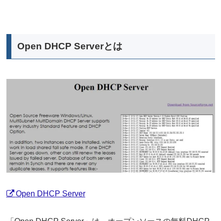
Open DHCP Serverとは
Open DHCP Server