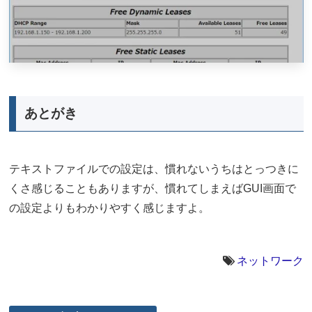
あとがき
テキストファイルでの設定は、慣れないうちはとっつきに
くさ感じることもありますが、慣れてしまえばGUI画面で
の設定よりもわかりやすく感じますよ。
ネットワーク