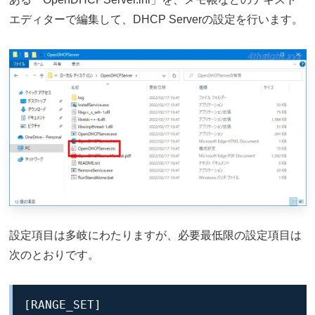
エディターで編集して、DHCP Serverの設定を行います。
設定項目は多岐にわたりますが、必要最低限の設定項目は
次のとおりです。
[RANGE_SET]
