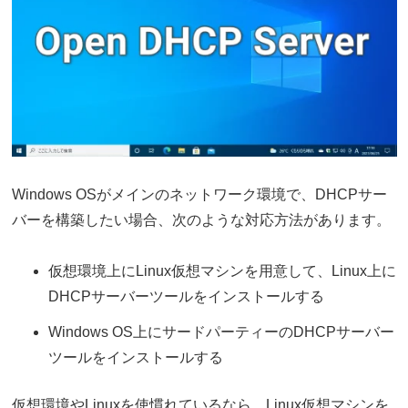
Windows OSがメインのネットワーク環境で、DHCPサー
バーを構築したい場合、次のような対応方法があります。
仮想環境上にLinux仮想マシンを用意して、Linux上に
DHCPサーバーツールをインストールする
Windows OS上にサードパーティーのDHCPサーバー
ツールをインストールする
仮想環境やLinuxを使慣れているなら、Linux仮想マシンを