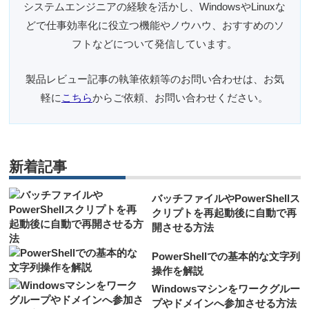
システムエンジニアの経験を活かし、WindowsやLinuxな
どで仕事効率化に役立つ機能やノウハウ、おすすめのソ
フトなどについて発信しています。
製品レビュー記事の執筆依頼等のお問い合わせは、お気
軽に
こちら
からご依頼、お問い合わせください。
新着記事
バッチファイルやPowerShellス
クリプトを再起動後に自動で再
開させる方法
PowerShellでの基本的な文字列
操作を解説
Windowsマシンをワークグルー
プやドメインへ参加させる方法