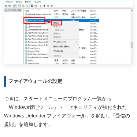
ファイアウォールの設定
つぎに、スタートメニューのプログラム一覧から
「Windows管理ツール」＞「セキュリティが強化された
Windows Defender ファイアウォール」を起動し「受信の
規則」を追加します。