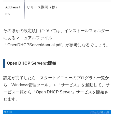
AddressTi
リリース期間（秒）
me
そのほかの設定項目については、インストールフォルダー
にあるマニュアルファイル
「OpenDHCPServerManual.pdf」が参考になるでしょう。
Open DHCP Serverの開始
設定が完了したら、スタートメニューのプログラム一覧か
ら「Windows管理ツール」＞「サービス」を起動して、サ
ービス一覧から「Open DHCP Server」サービスを開始さ
せます。