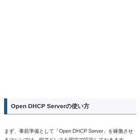
Open DHCP Serverの使い方
まず、事前準備として「Open DHCP Server」を稼働させ
るマシンでは、IPアドレスを固定で設定しておきます。