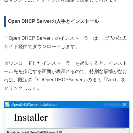
Open DHCP Serverの入手とインストール
「Open DHCP Server」のインストーラーは、上記の公式
サイト経由でダウンロードします。
ダウンロードしたインストーラーを起動すると、インスト
ール先を指定する画面が表示れるので、特別な事情がなけ
れば、既定の「C:\OpenDHCPServer」のまま「Next」を
クリックします。