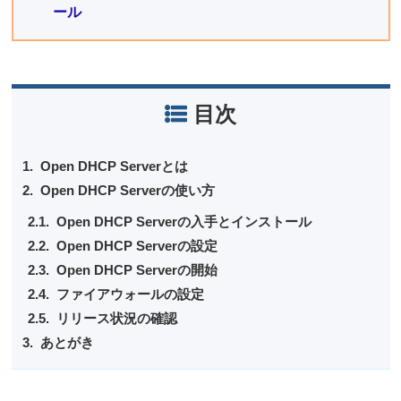
ール
目次
Open DHCP Serverとは
Open DHCP Serverの使い方
Open DHCP Serverの入手とインストール
Open DHCP Serverの設定
Open DHCP Serverの開始
ファイアウォールの設定
リリース状況の確認
あとがき