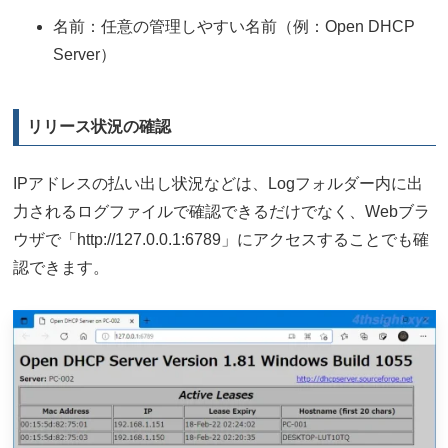
名前：任意の管理しやすい名前（例：Open DHCP
Server）
リリース状況の確認
IPアドレスの払い出し状況などは、Logフォルダー内に出
力されるログファイルで確認できるだけでなく、Webブラ
ウザで「http://127.0.0.1:6789」にアクセスすることでも確
認できます。