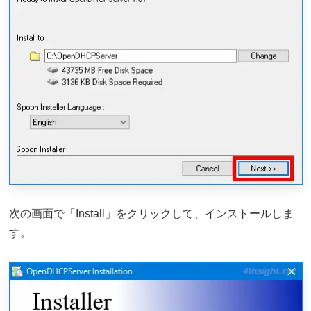
次の画面で「Install」をクリックして、インストールしま
す。