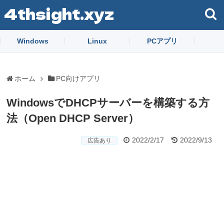
4thsight.xyz
Windows
Linux
PCアプリ
ホーム
PC向けアプリ
WindowsでDHCPサーバーを構築する方
法（Open DHCP Server）
2022/2/17
2022/9/13
広告あり