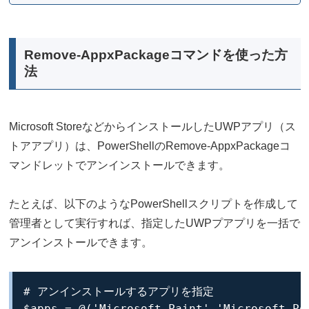
Remove-AppxPackageコマンドを使った方
法
Microsoft StoreなどからインストールしたUWPアプリ（ス
トアアプリ）は、PowerShellのRemove-AppxPackageコ
マンドレットでアンインストールできます。
たとえば、以下のようなPowerShellスクリプトを作成して
管理者として実行すれば、指定したUWPプアプリを一括で
アンインストールできます。
# アンインストールするアプリを指定

$apps = @('Microsoft.Paint','Microsoft.Pow