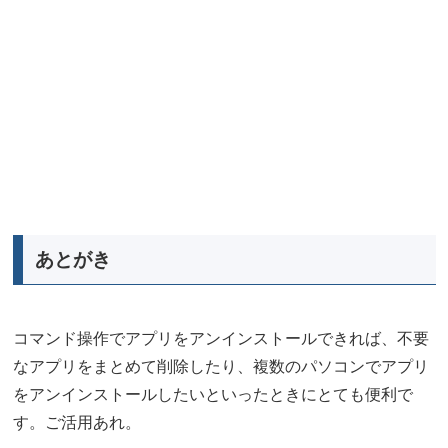
あとがき
コマンド操作でアプリをアンインストールできれば、不要
なアプリをまとめて削除したり、複数のパソコンでアプリ
をアンインストールしたいといったときにとても便利で
す。ご活用あれ。