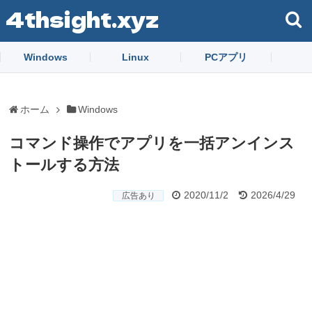
4thsight.xyz
Windows
Linux
PCアプリ
ホーム
Windows
コマンド操作でアプリを一括アンインス
トールする方法
2020/11/2
2026/4/29
広告あり