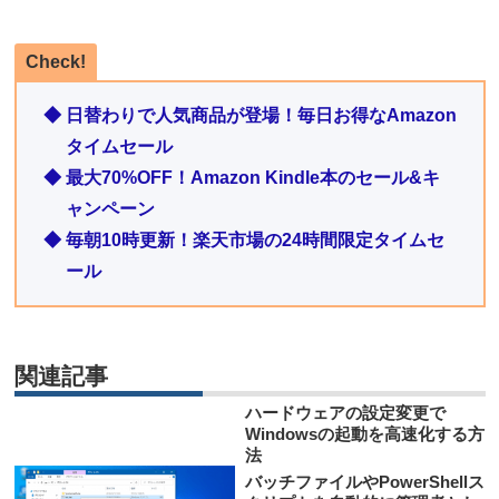
Check!
◆ 日替わりで人気商品が登場！毎日お得なAmazon
タイムセール
◆ 最大70%OFF！Amazon Kindle本のセール&キ
ャンペーン
◆ 毎朝10時更新！楽天市場の24時間限定タイムセ
ール
関連記事
ハードウェアの設定変更で
Windowsの起動を高速化する方
法
バッチファイルやPowerShellス