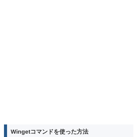
Wingetコマンドを使った方法