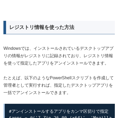
レジストリ情報を使った方法
Windowsでは、インストールされているデスクトップアプ
リの情報がレジストリに記録されており、レジストリ情報
を使って指定したアプリをアンインストールできます。
たとえば、以下のようなPowerShellスクリプトを作成して
管理者として実行すれば、指定したデスクトップアプリを
一括でアンインストールできます。
#アンインストールするアプリをカンマ区切りで指定

$apps = @('7-Zip 26.00 (x64)', 'Mozilla Fi