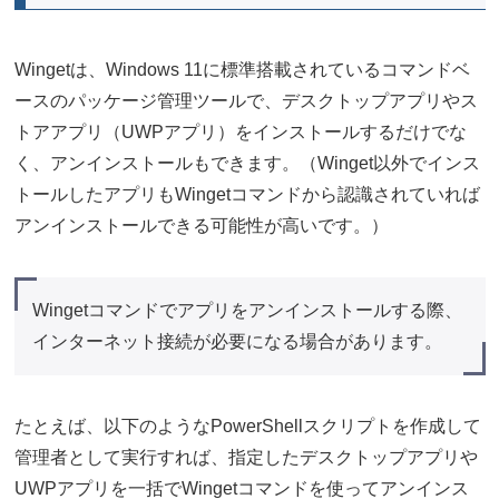
Wingetは、Windows 11に標準搭載されているコマンドベ
ースのパッケージ管理ツールで、デスクトップアプリやス
トアアプリ（UWPアプリ）をインストールするだけでな
く、アンインストールもできます。（Winget以外でインス
トールしたアプリもWingetコマンドから認識されていれば
アンインストールできる可能性が高いです。）
Wingetコマンドでアプリをアンインストールする際、
インターネット接続が必要になる場合があります。
たとえば、以下のようなPowerShellスクリプトを作成して
管理者として実行すれば、指定したデスクトップアプリや
UWPアプリを一括でWingetコマンドを使ってアンインス