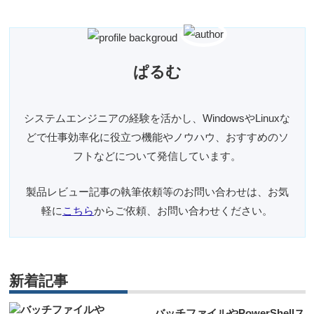
ぱるむ
システムエンジニアの経験を活かし、WindowsやLinuxな
どで仕事効率化に役立つ機能やノウハウ、おすすめのソ
フトなどについて発信しています。
製品レビュー記事の執筆依頼等のお問い合わせは、お気
軽に
こちら
からご依頼、お問い合わせください。
新着記事
バッチファイルやPowerShellス