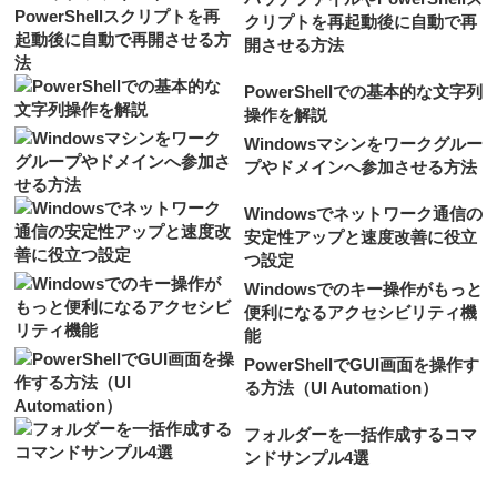
クリプトを再起動後に自動で再
開させる方法
PowerShellでの基本的な文字列
操作を解説
Windowsマシンをワークグルー
プやドメインへ参加させる方法
Windowsでネットワーク通信の
安定性アップと速度改善に役立
つ設定
Windowsでのキー操作がもっと
便利になるアクセシビリティ機
能
PowerShellでGUI画面を操作す
る方法（UI Automation）
フォルダーを一括作成するコマ
ンドサンプル4選