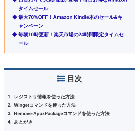
タイムセール
◆ 最大70%OFF！Amazon Kindle本のセール&キ
ャンペーン
◆ 毎朝10時更新！楽天市場の24時間限定タイムセ
ール
目次
レジストリ情報を使った方法
Wingetコマンドを使った方法
Remove-AppxPackageコマンドを使った方法
あとがき