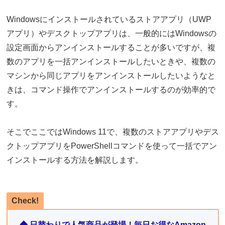
Windowsにインストールされているストアアプリ（UWP
アプリ）やデスクトップアプリは、一般的にはWindowsの
設定画面からアンインストールすることが多いですが、複
数のアプリを一括アンインストールしたいときや、複数の
マシンから同じアプリをアンインストールしたいようなと
きは、コマンド操作でアンインストールするのが効率的で
す。
そこでここではWindows 11で、複数のストアアプリやデス
クトップアプリをPowerShellコマンドを使って一括でアン
インストールする方法を解説します。
Check!
◆ 日替わりで人気商品が登場！毎日お得なAmazon