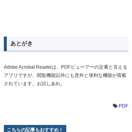
あとがき
Adobe Acrobat Readerは、PDFビューアーの定番と言える
アプリですが、閲覧機能以外にも意外と便利な機能が搭載
されています。お試しあれ。
PDF
こちらの記事もおすすめ！