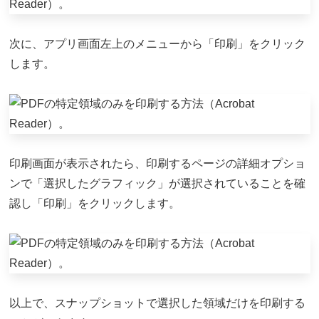
次に、アプリ画面左上のメニューから「印刷」をクリック
します。
印刷画面が表示されたら、印刷するページの詳細オプショ
ンで「選択したグラフィック」が選択されていることを確
認し「印刷」をクリックします。
以上で、スナップショットで選択した領域だけを印刷する