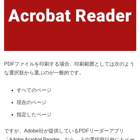
PDFファイルを印刷する場合、印刷範囲としては次のよう
な選択肢から選ぶのが一般的です。
すべてのページ
現在のページ
指定したページ
ですが、Adobe社が提供しているPDFリーダーアプリ
「Adobe Acrobat Reader」なら、上の選択肢以外にもペー