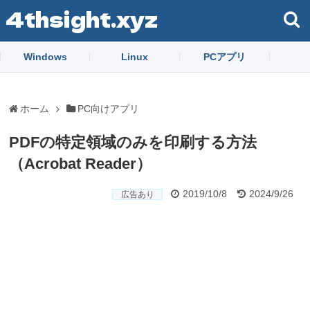
4thsight.xyz
Windows
Linux
PCアプリ
ホーム
PC向けアプリ
PDFの特定領域のみを印刷する方法
（Acrobat Reader）
2019/10/8
2024/9/26
広告あり