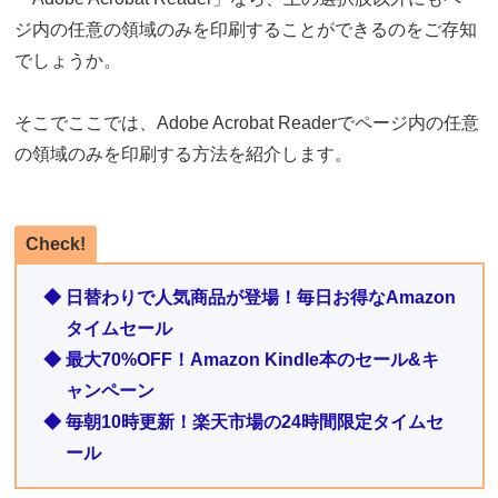
ジ内の任意の領域のみを印刷することができるのをご存知
でしょうか。
そこでここでは、Adobe Acrobat Readerでページ内の任意
の領域のみを印刷する方法を紹介します。
Check!
◆ 日替わりで人気商品が登場！毎日お得なAmazon
タイムセール
◆ 最大70%OFF！Amazon Kindle本のセール&キ
ャンペーン
◆ 毎朝10時更新！楽天市場の24時間限定タイムセ
ール