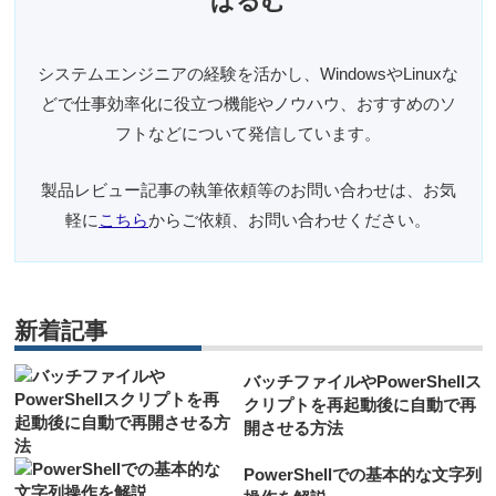
ぱるむ
システムエンジニアの経験を活かし、WindowsやLinuxな
どで仕事効率化に役立つ機能やノウハウ、おすすめのソ
フトなどについて発信しています。
製品レビュー記事の執筆依頼等のお問い合わせは、お気
軽に
こちら
からご依頼、お問い合わせください。
新着記事
バッチファイルやPowerShellス
クリプトを再起動後に自動で再
開させる方法
PowerShellでの基本的な文字列