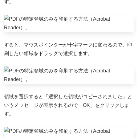
す。
すると、マウスポインターが十字マークに変わるので、印
刷したい領域をドラッグで選択します。
領域を選択すると「選択した領域がコピーされました」と
いうメッセージが表示されるので「OK」をクリックしま
す。