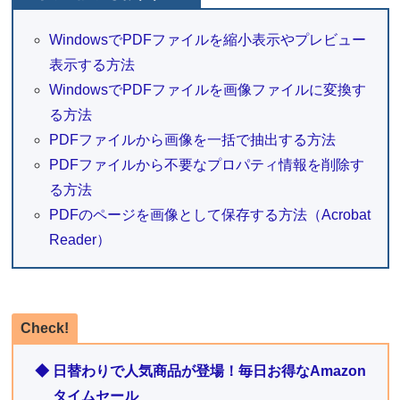
WindowsでPDFファイルを縮小表示やプレビュー
表示する方法
WindowsでPDFファイルを画像ファイルに変換す
る方法
PDFファイルから画像を一括で抽出する方法
PDFファイルから不要なプロパティ情報を削除す
る方法
PDFのページを画像として保存する方法（Acrobat
Reader）
Check!
◆ 日替わりで人気商品が登場！毎日お得なAmazon
タイムセール