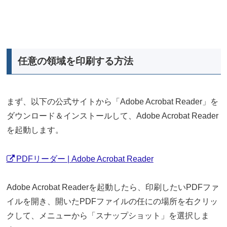
任意の領域を印刷する方法
まず、以下の公式サイトから「Adobe Acrobat Reader」を
ダウンロード＆インストールして、Adobe Acrobat Reader
を起動します。
PDFリーダー | Adobe Acrobat Reader
Adobe Acrobat Readerを起動したら、印刷したいPDFファ
イルを開き、開いたPDFファイルの任にの場所を右クリッ
クして、メニューから「スナップショット」を選択しま