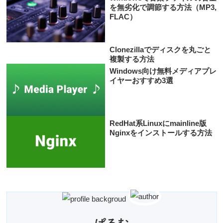
を無劣化で調節する方法（MP3,
FLAC）
Clonezillaでディスクを丸ごと
複製する方法
Windows向け無料メディアプレ
イヤーおすすめ3選
RedHat系Linuxにmainline版
Nginxをインストールする方法