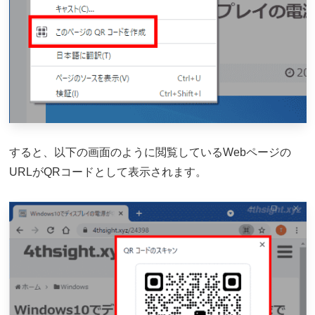
すると、以下の画面のように閲覧しているWebページの
URLがQRコードとして表示されます。