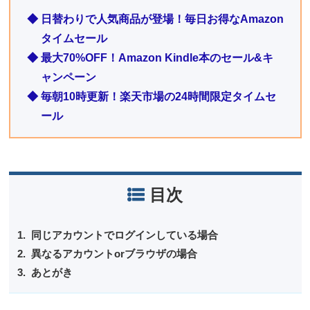
◆ 日替わりで人気商品が登場！毎日お得なAmazon
タイムセール
◆ 最大70%OFF！Amazon Kindle本のセール&キ
ャンペーン
◆ 毎朝10時更新！楽天市場の24時間限定タイムセ
ール
目次
同じアカウントでログインしている場合
異なるアカウントorブラウザの場合
あとがき