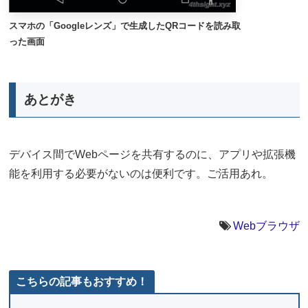
スマホの「Googleレンズ」で生成したQRコードを読み取
った画面
あとがき
デバイス間でWebページを共有するのに、アプリや拡張機
能を利用する必要がないのは便利です。ご活用あれ。
Webブラウザ
こちらの記事もおすすめ！