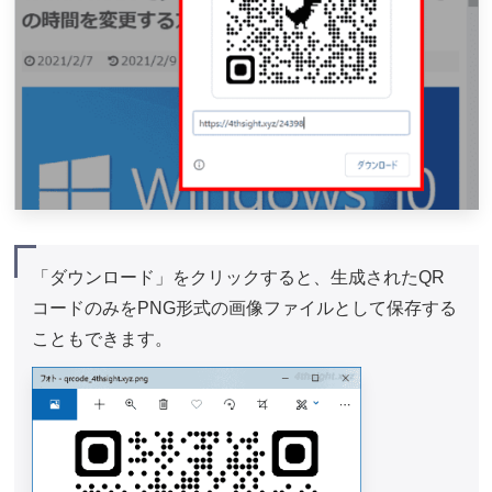
「ダウンロード」をクリックすると、生成されたQR
コードのみをPNG形式の画像ファイルとして保存する
こともできます。