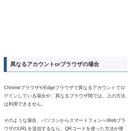
異なるアカウントorブラウザの場合
ChromeブラウザやEdgeブラウザで異なるアカウントでロ
グインしている場合や、異なるブラウザ間では、上の方法
は利用できません。
そのような場合、パソコンからスマートフォンへWebブラ
ウザのURLを送信するなら、QRコードを使った方法が便