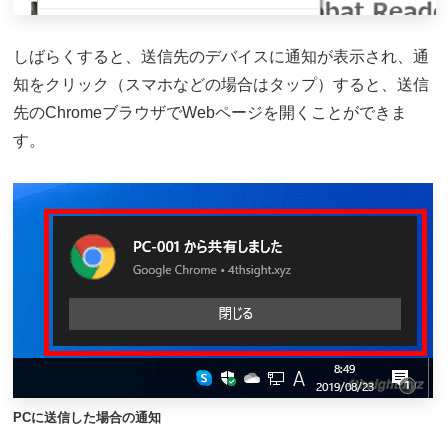
しばらくすると、送信先のデバイスに通知が表示され、通
知をクリック（スマホなどの場合はタップ）すると、送信
先のChromeブラウザでWebページを開くことができま
す。
PCに送信した場合の通知