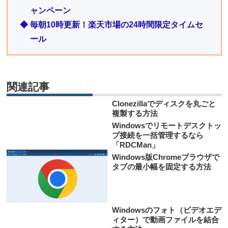
ャンペーン
◆ 毎朝10時更新！楽天市場の24時間限定タイムセ
ール
関連記事
Clonezillaでディスクを丸ごと
複製する方法
Windowsでリモートデスクトッ
プ接続を一括管理するなら
「RDCMan」
Windows版Chromeブラウザで
タブの最小幅を固定する方法
Windowsのフォト（ビデオエデ
ィター）で動画ファイルを結合