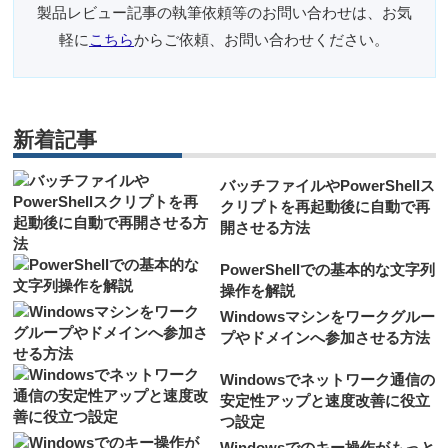
製品レビュー記事の執筆依頼等のお問い合わせは、お気
軽に
こちら
からご依頼、お問い合わせください。
新着記事
バッチファイルやPowerShellス
クリプトを再起動後に自動で再
開させる方法
PowerShellでの基本的な文字列
操作を解説
Windowsマシンをワークグルー
プやドメインへ参加させる方法
Windowsでネットワーク通信の
安定性アップと速度改善に役立
つ設定
Windowsでのキー操作がもっと