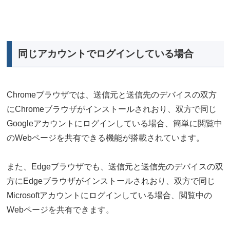
同じアカウントでログインしている場合
Chromeブラウザでは、送信元と送信先のデバイスの双方
にChromeブラウザがインストールされおり、双方で同じ
Googleアカウントにログインしている場合、簡単に閲覧中
のWebページを共有できる機能が搭載されています。
また、Edgeブラウザでも、送信元と送信先のデバイスの双
方にEdgeブラウザがインストールされおり、双方で同じ
Microsoftアカウントにログインしている場合、閲覧中の
Webページを共有できます。