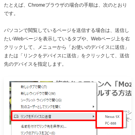
たとえば、Chromeブラウザの場合の手順は、次のとおり
です。
パソコンで閲覧しているページを送信する場合は、送信し
たいWebページを表示しているタブや、Webページ上を右
クリックして、メニューから「お使いのデバイスに送信」
または「リンクをデバイスに送信」をクリックして、送信
先のデバイスを指定します。