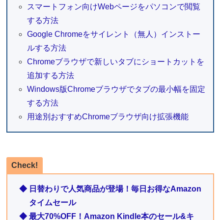
スマートフォン向けWebページをパソコンで閲覧
する方法
Google Chromeをサイレント（無人）インストー
ルする方法
Chromeブラウザで新しいタブにショートカットを
追加する方法
Windows版Chromeブラウザでタブの最小幅を固定
する方法
用途別おすすめChromeブラウザ向け拡張機能
Check!
◆ 日替わりで人気商品が登場！毎日お得なAmazon
タイムセール
◆ 最大70%OFF！Amazon Kindle本のセール&キ