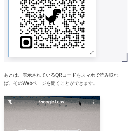
あとは、表示されているQRコードをスマホで読み取れ
ば、そのWebページを開くことができます。