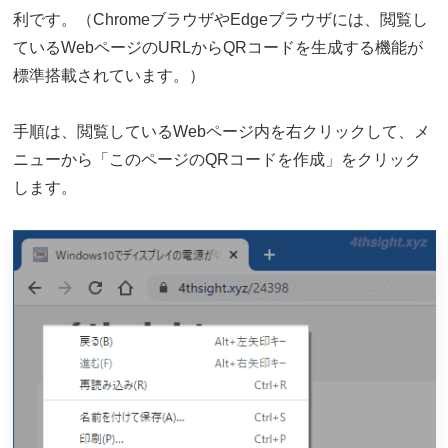
利です。（ChromeブラウザやEdgeブラウザには、閲覧し
ているWebページのURLからQRコードを生成する機能が
標準搭載されています。）
手順は、閲覧しているWebページ内を右クリックして、メ
ニューから「このページのQRコードを作成」をクリック
します。