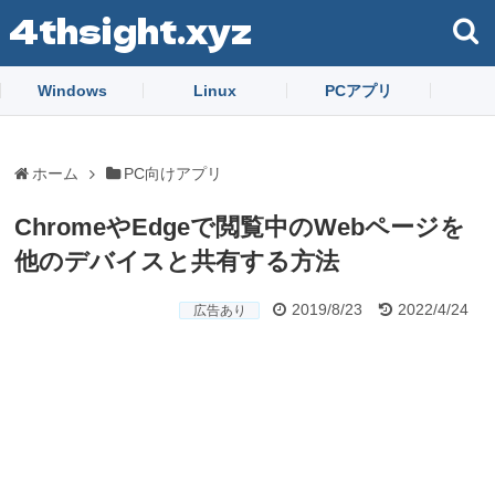
4thsight.xyz
Windows
Linux
PCアプリ
ホーム
PC向けアプリ
ChromeやEdgeで閲覧中のWebページを
他のデバイスと共有する方法
2019/8/23
2022/4/24
広告あり