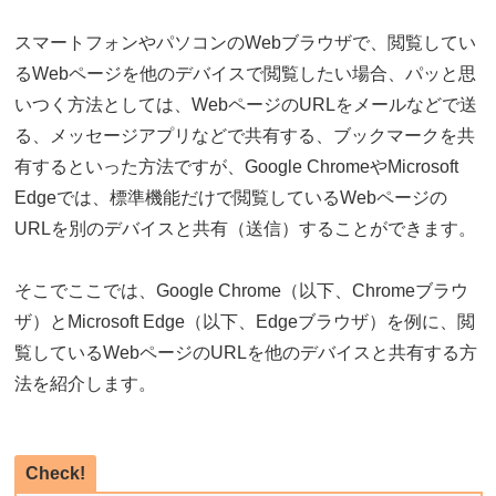
スマートフォンやパソコンのWebブラウザで、閲覧してい
るWebページを他のデバイスで閲覧したい場合、パッと思
いつく方法としては、WebページのURLをメールなどで送
る、メッセージアプリなどで共有する、ブックマークを共
有するといった方法ですが、Google ChromeやMicrosoft
Edgeでは、標準機能だけで閲覧しているWebページの
URLを別のデバイスと共有（送信）することができます。
そこでここでは、Google Chrome（以下、Chromeブラウ
ザ）とMicrosoft Edge（以下、Edgeブラウザ）を例に、閲
覧しているWebページのURLを他のデバイスと共有する方
法を紹介します。
Check!