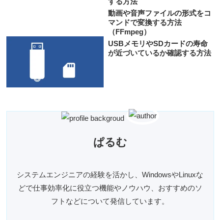
する方法
動画や音声ファイルの形式をコ
マンドで変換する方法
（FFmpeg）
USBメモリやSDカードの寿命
が近づいているか確認する方法
ぱるむ
システムエンジニアの経験を活かし、WindowsやLinuxな
どで仕事効率化に役立つ機能やノウハウ、おすすめのソ
フトなどについて発信しています。