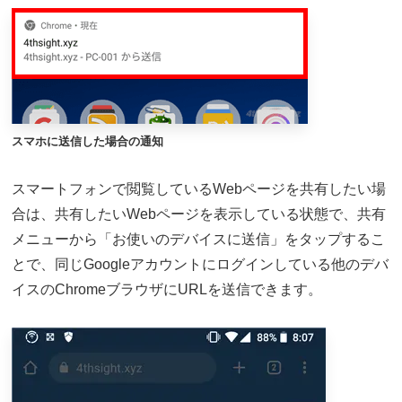
スマホに送信した場合の通知
スマートフォンで閲覧しているWebページを共有したい場
合は、共有したいWebページを表示している状態で、共有
メニューから「お使いのデバイスに送信」をタップするこ
とで、同じGoogleアカウントにログインしている他のデバ
イスのChromeブラウザにURLを送信できます。