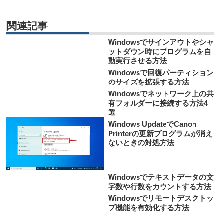
関連記事
Windowsでサインアウトやシャ
ットダウン時にプログラムを自
動実行させる方法
Windowsで回復パーティション
のサイズを拡張する方法
Windowsでネットワーク上の共
有フォルダーに接続する方法4
選
Windows UpdateでCanon
Printerの更新プログラムが消え
ないときの対処方法
Windowsでテキストデータの文
字数や行数をカウントする方法
Windowsでリモートデスクトッ
プ機能を有効化する方法