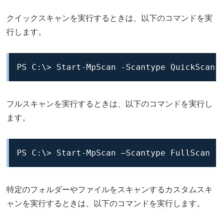
クイックスキャンを実行するときは、以下のコマンドを実
行します。
PS C:\> Start-MpScan -Scantype QuickScan
フルスキャンを実行するときは、以下のコマンドを実行し
ます。
PS C:\> Start-MpScan –Scantype FullScan
特定のフォルダーやファイルをスキャンするカスタムスキ
ャンを実行するときは、以下のコマンドを実行します。