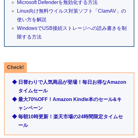
Microsoft Defenderを無効化する方法
Linux向け無料ウイルス対策ソフト「ClamAV」の
使い方を解説
WindowsでUSB接続ストレージへの読み書きを制
限する方法
Check!
◆ 日替わりで人気商品が登場！毎日お得なAmazon
タイムセール
◆ 最大70%OFF！Amazon Kindle本のセール&キ
ャンペーン
◆ 毎朝10時更新！楽天市場の24時間限定タイムセ
ール