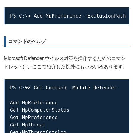
PS C:\> Add-MpPreference -ExclusionP
コマンドのヘルプ
Microsoft Defender ウイルス対策を操作するためのコマン
ドレットは、ここで紹介した以外にもいろいろあります。
PS C:¥> Get-Command -Module Defender

Add-MpPreference

Get-MpComputerStatus

Get-MpPreference

Get-MpThreat

Get-MpThreatCatalog
