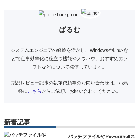
ぱるむ
システムエンジニアの経験を活かし、WindowsやLinuxな
どで仕事効率化に役立つ機能やノウハウ、おすすめのソ
フトなどについて発信しています。
製品レビュー記事の執筆依頼等のお問い合わせは、お気
軽に
こちら
からご依頼、お問い合わせください。
新着記事
バッチファイルやPowerShellス