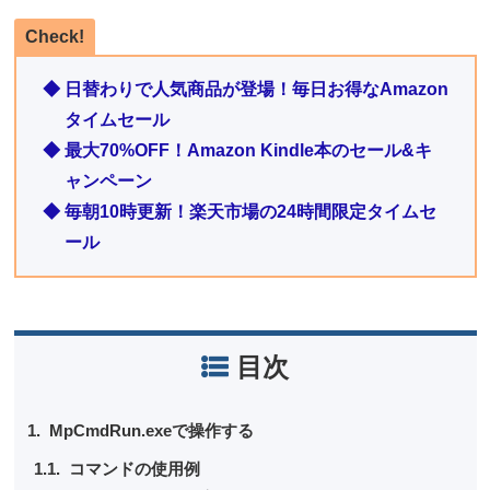
Check!
◆ 日替わりで人気商品が登場！毎日お得なAmazon
タイムセール
◆ 最大70%OFF！Amazon Kindle本のセール&キ
ャンペーン
◆ 毎朝10時更新！楽天市場の24時間限定タイムセ
ール
目次
MpCmdRun.exeで操作する
コマンドの使用例