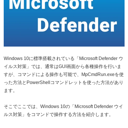
Windows 10に標準搭載されている「Microsoft Defender ウ
イルス対策」では、通常はGUI画面から各種操作を行いま
すが、コマンドによる操作も可能で、MpCmdRun.exeを使
った方法とPowerShellコマンドレットを使った方法があり
ます。
そこでここでは、Windows 10の「Microsoft Defender ウイ
ルス対策」をコマンドで操作する方法を紹介します。