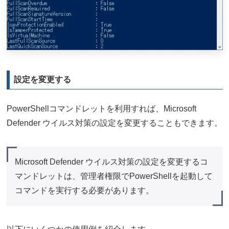
設定を変更する
PowerShellコマンドレットを利用すれば、Microsoft
Defender ウイルス対策の設定を変更することもできます。
Microsoft Defender ウイルス対策の設定を変更するコ
マンドレットは、管理者権限でPowerShellを起動して
コマンドを実行する必要があります。