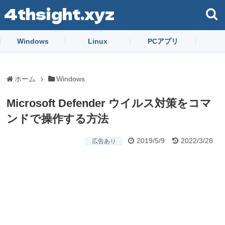
4thsight.xyz
Windows
Linux
PCアプリ
ホーム
Windows
Microsoft Defender ウイルス対策をコマ
ンドで操作する方法
2019/5/9
2022/3/28
広告あり