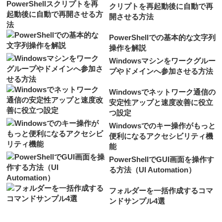
クリプトを再起動後に自動で再
開させる方法
PowerShellでの基本的な文字列
操作を解説
Windowsマシンをワークグルー
プやドメインへ参加させる方法
Windowsでネットワーク通信の
安定性アップと速度改善に役立
つ設定
Windowsでのキー操作がもっと
便利になるアクセシビリティ機
能
PowerShellでGUI画面を操作す
る方法（UI Automation）
フォルダーを一括作成するコマ
ンドサンプル4選