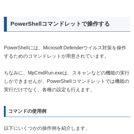
PowerShellコマンドレットで操作する
PowerShellには、Microsoft Defenderウイルス対策を操作
するためのコマンドレットが用意されています。
ちなみに、MpCmdRun.exeは、スキャンなどの機能の実行
しかできませんが、PowerShellコマンドレットでは機能の
実行だけでなく、各種の設定も行えます。
コマンドの使用例
以下にいくつかの操作例を紹介します。