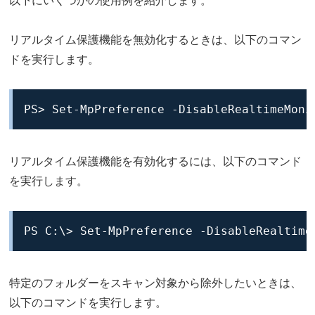
以下にいくつかの使用例を紹介します。
リアルタイム保護機能を無効化するときは、以下のコマン
ドを実行します。
PS> Set-MpPreference -DisableRealtimeMoni
リアルタイム保護機能を有効化するには、以下のコマンド
を実行します。
PS C:\> Set-MpPreference -DisableRealtime
特定のフォルダーをスキャン対象から除外したいときは、
以下のコマンドを実行します。