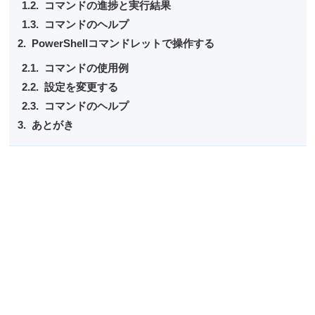
コマンドの進捗と実行結果
コマンドのヘルプ
PowerShellコマンドレットで操作する
コマンドの使用例
設定を変更する
コマンドのヘルプ
あとがき