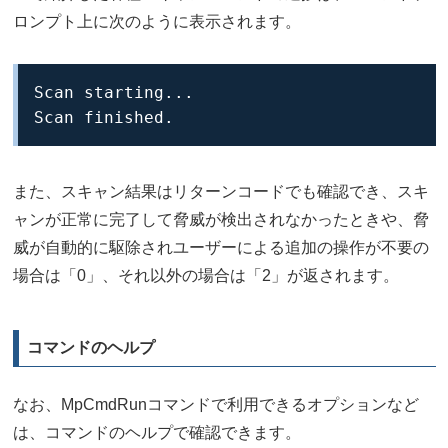
ロンプト上に次のように表示されます。
Scan starting...

Scan finished.
また、スキャン結果はリターンコードでも確認でき、スキ
ャンが正常に完了して脅威が検出されなかったときや、脅
威が自動的に駆除されユーザーによる追加の操作が不要の
場合は「0」、それ以外の場合は「2」が返されます。
コマンドのヘルプ
なお、MpCmdRunコマンドで利用できるオプションなど
は、コマンドのヘルプで確認できます。