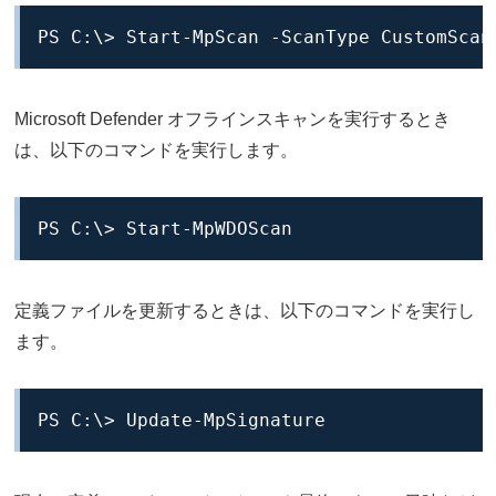
PS C:\> Start-MpScan -ScanType Custo
Microsoft Defender オフラインスキャンを実行するとき
は、以下のコマンドを実行します。
PS C:\> Start-MpWDOScan
定義ファイルを更新するときは、以下のコマンドを実行し
ます。
PS C:\> Update-MpSignature