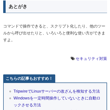
あとがき
コマンドで操作できると、スクリプト化したり、他のツー
ルから呼び出せたりと、いろいろと便利な使い方ができま
すよ。
セキュリティ対策
こちらの記事もおすすめ！
TripwireでLinuxサーバーの改ざんを検知する方法
Windowsを一定時間操作していないときに自動ロ
ックさせる方法