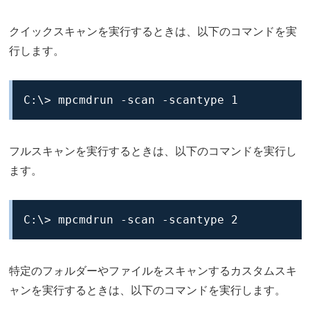
クイックスキャンを実行するときは、以下のコマンドを実
行します。
C:\> mpcmdrun -scan -scantype 1
フルスキャンを実行するときは、以下のコマンドを実行し
ます。
C:\> mpcmdrun -scan -scantype 2
特定のフォルダーやファイルをスキャンするカスタムスキ
ャンを実行するときは、以下のコマンドを実行します。