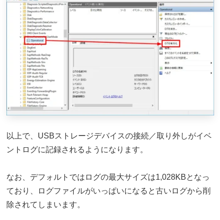
以上で、USBストレージデバイスの接続／取り外しがイベ
ントログに記録されるようになります。
なお、デフォルトではログの最大サイズは1,028KBとなっ
ており、ログファイルがいっぱいになると古いログから削
除されてしまいます。