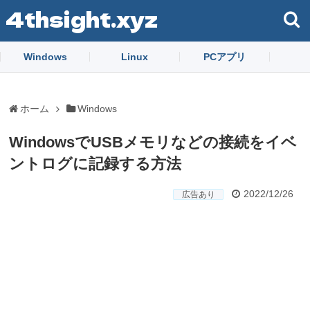
4thsight.xyz
Windows
Linux
PCアプリ
ホーム
Windows
WindowsでUSBメモリなどの接続をイベ
ントログに記録する方法
2022/12/26
広告あり