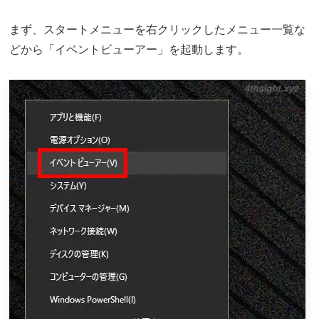
まず、スタートメニューを右クリックしたメニュー一覧な
どから「イベントビューアー」を起動します。