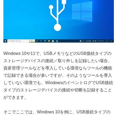
Windows 10や11で、USBメモリなどのUSB接続タイプの
ストレージデバイスの接続／取り外しを記録したい場合、
資産管理ツールなどを導入している環境ならツールの機能
で記録できる場合が多いですが、そのようなツールを導入
していない環境でも、WindowsのイベントログでUSB接続
タイプのストレージデバイスの接続や切断を記録すること
ができます。
そこでここでは、Windows 10を例に、USB接続タイプの