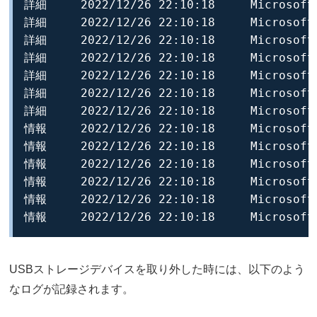
USBストレージデバイスを取り外した時には、以下のよう
なログが記録されます。