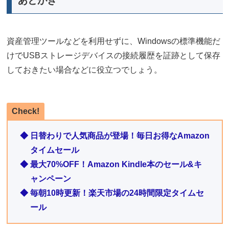
あとがき
資産管理ツールなどを利用せずに、Windowsの標準機能だ
けでUSBストレージデバイスの接続履歴を証跡として保存
しておきたい場合などに役立つでしょう。
Check!
◆ 日替わりで人気商品が登場！毎日お得なAmazon
タイムセール
◆ 最大70%OFF！Amazon Kindle本のセール&キ
ャンペーン
◆ 毎朝10時更新！楽天市場の24時間限定タイムセ
ール