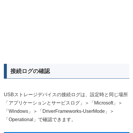
接続ログの確認
USBストレージデバイスの接続ログは、設定時と同じ場所
「アプリケーションとサービスログ」＞「Microsoft」＞
「Windows」＞「DriverFrameworks-UserMode」＞
「Operational」で確認できます。