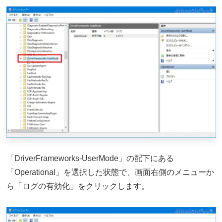
「DriverFrameworks-UserMode」の配下にある
「Operational」を選択した状態で、画面右側のメニューか
ら「ログの有効化」をクリックします。