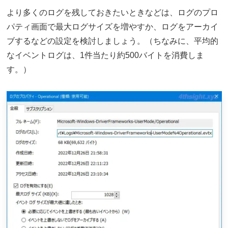
より多くのログを残しておきたいときなどは、ログのプロ
パティ画面で最大ログサイズを増やすか、ログをアーカイ
ブするなどの設定を検討しましょう。（ちなみに、平均的
なイベントログは、1件当たり約500バイトを消費しま
す。）