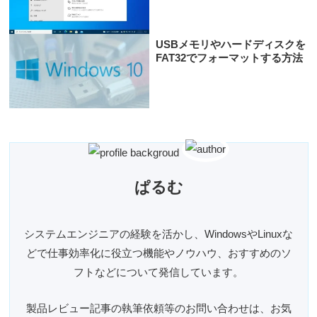
USBメモリやハードディスクを
FAT32でフォーマットする方法
ぱるむ
システムエンジニアの経験を活かし、WindowsやLinuxな
どで仕事効率化に役立つ機能やノウハウ、おすすめのソ
フトなどについて発信しています。
製品レビュー記事の執筆依頼等のお問い合わせは、お気