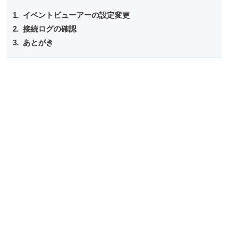
イベントビューアーの設定変更
接続ログの確認
あとがき