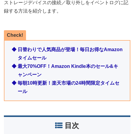
ストレージデバイスの接続／取り外しをイベントログに記
録する方法を紹介します。
Check!
◆ 日替わりで人気商品が登場！毎日お得なAmazon
タイムセール
◆ 最大70%OFF！Amazon Kindle本のセール&キ
ャンペーン
◆ 毎朝10時更新！楽天市場の24時間限定タイムセ
ール
目次