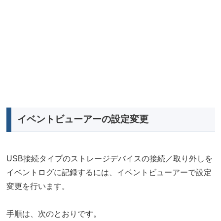
イベントビューアーの設定変更
USB接続タイプのストレージデバイスの接続／取り外しを
イベントログに記録するには、イベントビューアーで設定
変更を行います。
手順は、次のとおりです。