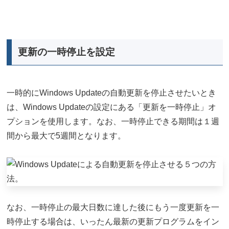
更新の一時停止を設定
一時的にWindows Updateの自動更新を停止させたいとき
は、Windows Updateの設定にある「更新を一時停止」オ
プションを使用します。なお、一時停止できる期間は１週
間から最大で5週間となります。
なお、一時停止の最大日数に達した後にもう一度更新を一
時停止する場合は、いったん最新の更新プログラムをイン