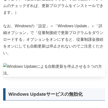
ムのチェックすれば、更新プログラムをインストールでき
ます。）
なお、Windowsの「設定」＞「Windows Update」＞「詳
細オプション」で「従量制接続で更新プログラムをダウン
ロードする」オプションをオンにすると、従量制課金接続
をオンにしても自動更新は停止されないのでご注意くださ
い。
Windows Updateサービスの無効化