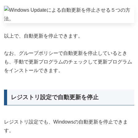
以上で、自動更新を停止できます。
なお、グループポリシーで自動更新を停止しているとき
も、手動で更新プログラムのチェックして更新プログラム
をインストールできます。
レジストリ設定で自動更新を停止
レジストリ設定でも、Windowsの自動更新を停止できま
す。