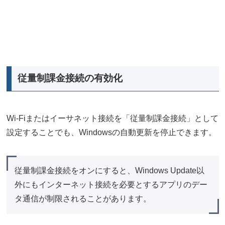
従量制課金接続の有効化
Wi-Fiまたはイーサネット接続を「従量制課金接続」として
設定することでも、Windowsの自動更新を停止できます。
従量制課金接続をオンにすると、Windows Update以
外にもインターネット接続を必要とするアプリのデー
タ通信が制限されることがあります。