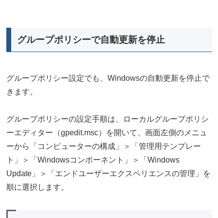
グループポリシーで自動更新を停止
グループポリシー設定でも、Windowsの自動更新を停止で
きます。
グループポリシーの設定手順は、ローカルグループポリシ
ーエディター（gpedit.msc）を開いて、画面左側のメニュ
ーから「コンピューターの構成」＞「管理用テンプレー
ト」＞「Windowsコンポーネント」＞「Windows
Update」＞「エンドユーザーエクスペリエンスの管理」を
順に選択します。