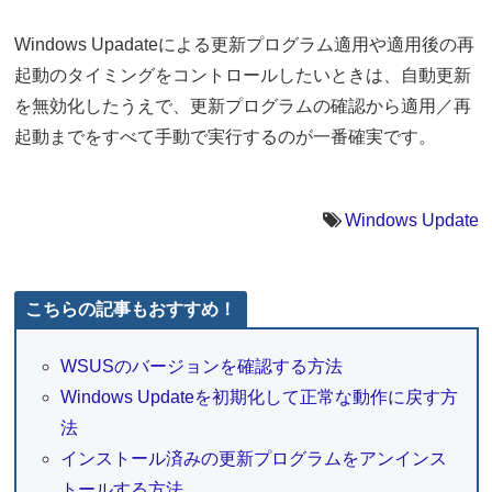
Windows Upadateによる更新プログラム適用や適用後の再
起動のタイミングをコントロールしたいときは、自動更新
を無効化したうえで、更新プログラムの確認から適用／再
起動までをすべて手動で実行するのが一番確実です。
Windows Update
こちらの記事もおすすめ！
WSUSのバージョンを確認する方法
Windows Updateを初期化して正常な動作に戻す方
法
インストール済みの更新プログラムをアンインス
トールする方法