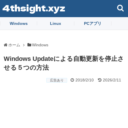
4thsight.xyz
Windows
Linux
PCアプリ
ホーム
Windows
Windows Updateによる自動更新を停止さ
せる５つの方法
2018/2/10
2026/2/11
広告あり