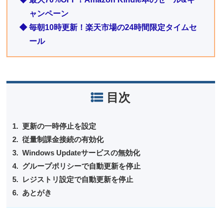
ャンペーン
◆ 毎朝10時更新！楽天市場の24時間限定タイムセ
ール
目次
更新の一時停止を設定
従量制課金接続の有効化
Windows Updateサービスの無効化
グループポリシーで自動更新を停止
レジストリ設定で自動更新を停止
あとがき