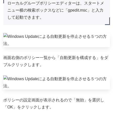
ローカルグループポリシーエディターは、スタートメ
ニュー横の検索ボックスなどに「gpedit.msc」と入力
して起動できます。
画面右側のポリシー一覧から「自動更新を構成する」をダ
ブルクリックします。
ポリシーの設定画面が表示されるので「無効」を選択し
「OK」をクリックします。