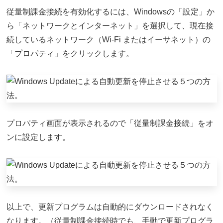
従量制課金接続を有効化するには、Windowsの「設定」か
ら「ネットワークとインターネット」を選択して、現在接
続しているネットワーク（Wi-Fi またはイーサネット）の
「プロパティ」をクリックします。
プロパティ画面が表示されるので「従量制課金接続」をオ
ンに設定します。
以上で、更新プログラムは自動的にダウンロードされなく
なります。（従量制課金接続時でも、手動で更新プログラ