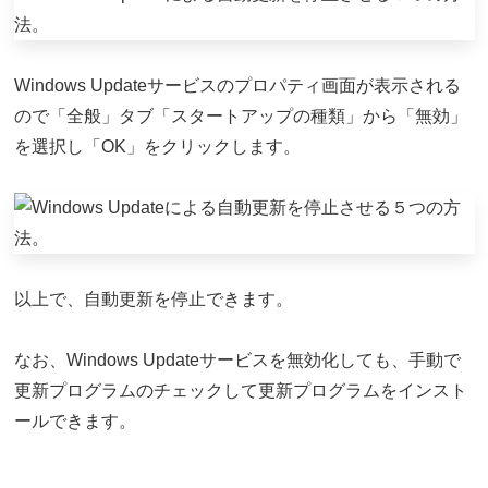
Windows Updateサービスのプロパティ画面が表示される
ので「全般」タブ「スタートアップの種類」から「無効」
を選択し「OK」をクリックします。
以上で、自動更新を停止できます。
なお、Windows Updateサービスを無効化しても、手動で
更新プログラムのチェックして更新プログラムをインスト
ールできます。