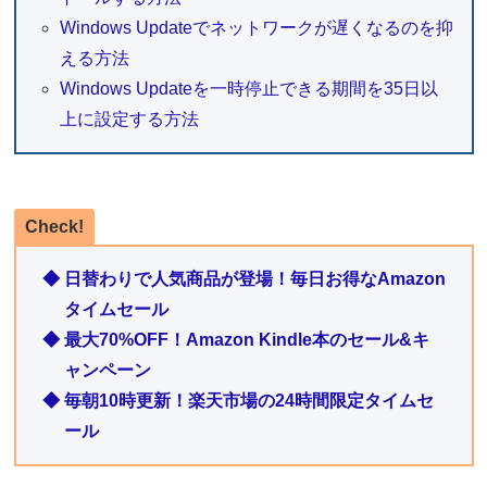
Windows Updateでネットワークが遅くなるのを抑
える方法
Windows Updateを一時停止できる期間を35日以
上に設定する方法
Check!
◆ 日替わりで人気商品が登場！毎日お得なAmazon
タイムセール
◆ 最大70%OFF！Amazon Kindle本のセール&キ
ャンペーン
◆ 毎朝10時更新！楽天市場の24時間限定タイムセ
ール