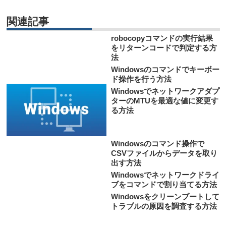
関連記事
robocopyコマンドの実行結果
をリターンコードで判定する方
法
Windowsのコマンドでキーボー
ド操作を行う方法
Windowsでネットワークアダプ
ターのMTUを最適な値に変更す
る方法
Windowsのコマンド操作で
CSVファイルからデータを取り
出す方法
Windowsでネットワークドライ
ブをコマンドで割り当てる方法
Windowsをクリーンブートして
トラブルの原因を調査する方法