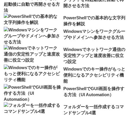
開させる方法
PowerShellでの基本的な文字列
操作を解説
Windowsマシンをワークグルー
プやドメインへ参加させる方法
Windowsでネットワーク通信の
安定性アップと速度改善に役立
つ設定
Windowsでのキー操作がもっと
便利になるアクセシビリティ機
能
PowerShellでGUI画面を操作す
る方法（UI Automation）
フォルダーを一括作成するコマ
ンドサンプル4選