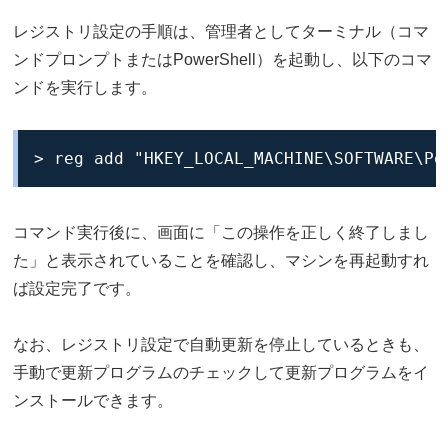
レジストリ設定の手順は、管理者としてターミナル（コマ
ンドプロンプトまたはPowerShell）を起動し、以下のコマ
ンドを実行します。
> reg add "HKEY_LOCAL_MACHINE\SOFTWARE\Po
コマンド実行後に、画面に「この操作を正しく終了しまし
た」と表示されていることを確認し、マシンを再起動すれ
ば設定完了です。
なお、レジストリ設定で自動更新を停止しているときも、
手動で更新プログラムのチェックして更新プログラムをイ
ンストールできます。