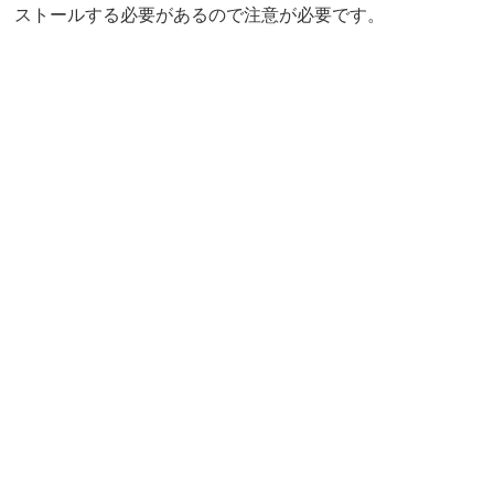
ストールする必要があるので注意が必要です。