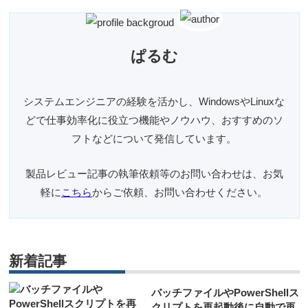
ぱるむ
システムエンジニアの経験を活かし、WindowsやLinuxな
どで仕事効率化に役立つ機能やノウハウ、おすすめのソ
フトなどについて発信しています。
製品レビュー記事の執筆依頼等のお問い合わせは、お気
軽に
こちら
からご依頼、お問い合わせください。
新着記事
バッチファイルやPowerShellス
クリプトを再起動後に自動で再