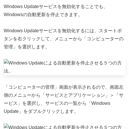
Windows Updateサービスを無効化することでも、
Windowsの自動更新を停止できます。
Windows Updateサービスを無効化するには、スタートボ
タンを右クリックして、メニューから「コンピューターの
管理」を選択します。
「コンピューターの管理」画面が表示されるので、画面左
側のメニューから「サービスとアプリケーション」＞「サ
ービス」を選択し、サービスの一覧から「Windows
Update」をダブルクリックします。