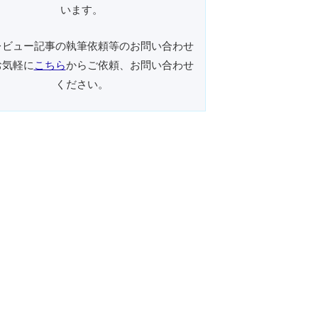
います。
レビュー記事の執筆依頼等のお問い合わせ
お気軽に
こちら
からご依頼、お問い合わせ
ください。