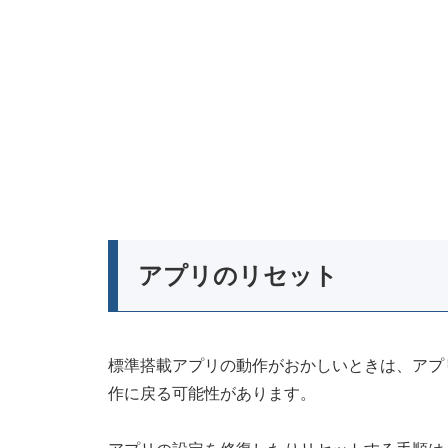
アプリのリセット
標準搭載アプリの動作がおかしいときは、アプ
作に戻る可能性があります。