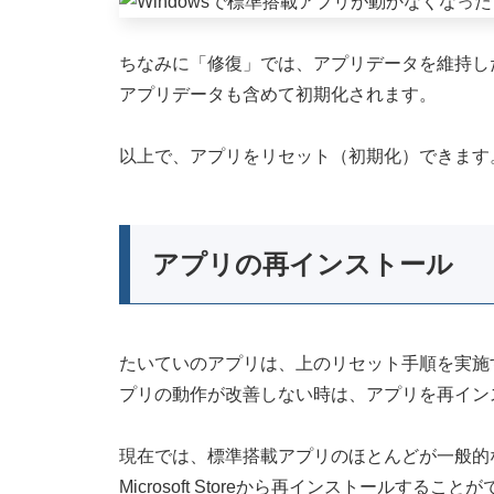
ちなみに「修復」では、アプリデータを維持し
アプリデータも含めて初期化されます。
以上で、アプリをリセット（初期化）できます
アプリの再インストール
たいていのアプリは、上のリセット手順を実施
プリの動作が改善しない時は、アプリを再イン
現在では、標準搭載アプリのほとんどが一般的
Microsoft Storeから再インストールする