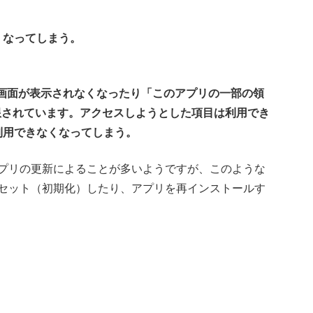
くなってしまう。
。
プリ画面が表示されなくなったり「このアプリの一部の領
限されています。アクセスしようとした項目は利用でき
利用できなくなってしまう。
プリの更新によることが多いようですが、このような
セット（初期化）したり、アプリを再インストールす