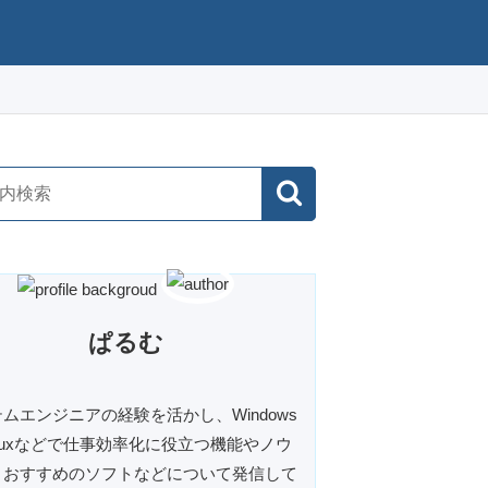
ぱるむ
ムエンジニアの経験を活かし、Windows
inuxなどで仕事効率化に役立つ機能やノウ
、おすすめのソフトなどについて発信して