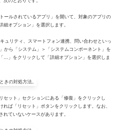
、次のとおりです。
ンストールされているアプリ」を開いて、対象のアプリの
詳細オプション」を選択します。
Windowsセキュリティ、スマートフォン連携、問い合わせといっ
設定」から「システム」＞「システムコンポーネント」を
「…」をクリックして「詳細オプション」を選択しま
リセット」セクションにある「修復」をクリックし
ければ「リセット」ボタンをクリックします。なお、
されていないケースがあります。