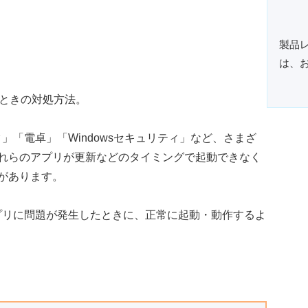
製品
は、
ック」「電卓」「Windowsセキュリティ」など、さまざ
れらのアプリが更新などのタイミングで起動できなく
があります。
のアプリに問題が発生したときに、正常に起動・動作するよ