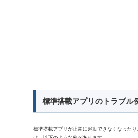
標準搭載アプリのトラブル
標準搭載アプリが正常に起動できなくなったり
は、以下のような例があります。