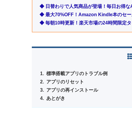
◆ 日替わりで人気商品が登場！毎日お得なA
◆ 最大70%OFF！Amazon Kindle本
◆ 毎朝10時更新！楽天市場の24時間限定
標準搭載アプリのトラブル例
アプリのリセット
アプリの再インストール
あとがき