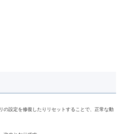
リの設定を修復したりリセットすることで、正常な動