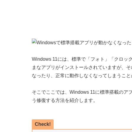
Windows 11には、標準で「フォト」「クロ
まなアプリがインストールされていますが、そ
なったり、正常に動作しなくなってしまうこと
そこでここでは、Windows 11に標準搭載
う修復する方法を紹介します。
Check!