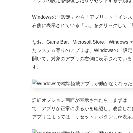
アプリの設定を修復したりリセットする手順は
Windowsの「設定」から「アプリ」＞「イ
右側に表示されている「…」をクリックして「
なお、Game Bar、Microsoft Store、
たシステム寄りのアプリは、Windowsの「
開いて、対象のアプリの右側に表示されている
す。
詳細オプション画面が表示されたら、まずは「
て、アプリが正常に戻るかを確認し、改善しな
アプリによっては「リセット」ボタンしか表示