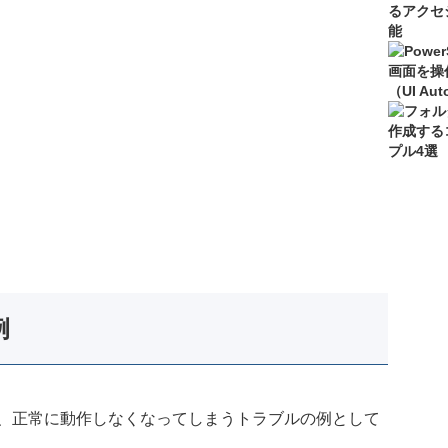
例
、正常に動作しなくなってしまうトラブルの例として