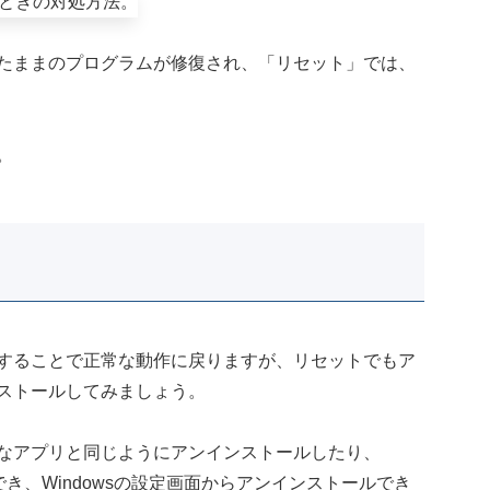
たままのプログラムが修復され、「リセット」では、
。
することで正常な動作に戻りますが、リセットでもア
ストールしてみましょう。
なアプリと同じようにアンインストールしたり、
ことができ、Windowsの設定画面からアンインストールでき