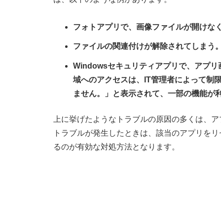
フォトアプリで、画像ファイルが開けな
ファイルの関連付けが解除されてしまう
Windowsセキュリティアプリで、ア
域へのアクセスは、IT管理者によって制
ません。」と表示されて、一部の機能が
上に挙げたようなトラブルの原因の多くは、ア
トラブルが発生したときは、該当のアプリをリ
るのが有効な対処方法となります。