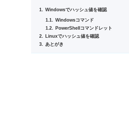
Windowsでハッシュ値を確認
Windowsコマンド
PowerShellコマンドレット
Linuxでハッシュ値を確認
あとがき