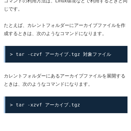
コマンドの利用方法は、Linux環境などで利用するときと同
じです。
たとえば、カレントフォルダーにアーカイブファイルを作
成するときは、次のようなコマンドになります。
> tar -czvf アーカイブ.tgz 対象ファイル
カレントフォルダーにあるアーカイブファイルを展開する
ときは、次のようなコマンドになります。
> tar -xzvf アーカイブ.tgz