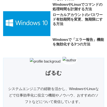
WindowsやLinuxでコマンドの
処理時間を計測する方法
ローカルアカウントのパスワー
ド有効期間を変更、無期限にす
る方法
Windowsで「エラー報告」機能
を無効化する3つの方法
ぱるむ
システムエンジニアの経験を活かし、WindowsやLinuxな
どで仕事効率化に役立つ機能やノウハウ、おすすめのソ
フトなどについて発信しています。