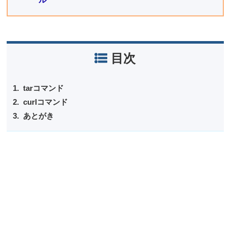
目次
tarコマンド
curlコマンド
あとがき