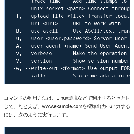
コマンドの利用方法は、Linux環境などで利用するときと同
じで、たとえば、www.example.comを標準出力へ出力する
には、次のように実行します。