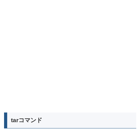
tarコマンド