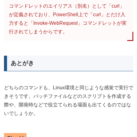
コマンドレットのエイリアス（別名）として「curl」
が定義されており、PowerShell上で「curl」とだけ入
力すると「Invoke-WebRequest」コマンドレットが実
行されてしまうからです。
あとがき
どちらのコマンドも、Linux環境と同じような感覚で実行で
きそうです。バッチファイルなどのスクリプトを作成する
際や、開発時などで役立てられる場面も出てくるのではな
いでしょうか。