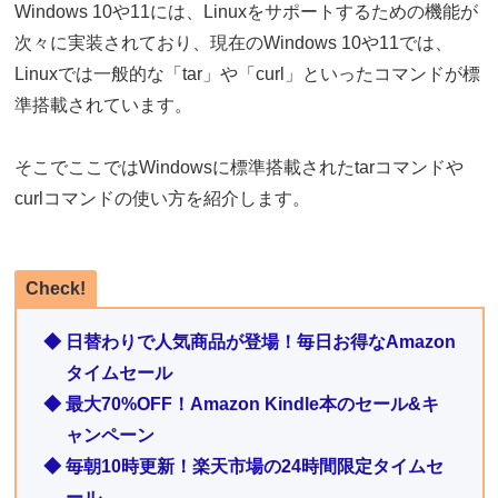
Windows 10や11には、Linuxをサポートするための機能が
次々に実装されており、現在のWindows 10や11では、
Linuxでは一般的な「tar」や「curl」といったコマンドが標
準搭載されています。
そこでここではWindowsに標準搭載されたtarコマンドや
curlコマンドの使い方を紹介します。
Check!
◆ 日替わりで人気商品が登場！毎日お得なAmazon
タイムセール
◆ 最大70%OFF！Amazon Kindle本のセール&キ
ャンペーン
◆ 毎朝10時更新！楽天市場の24時間限定タイムセ
ール