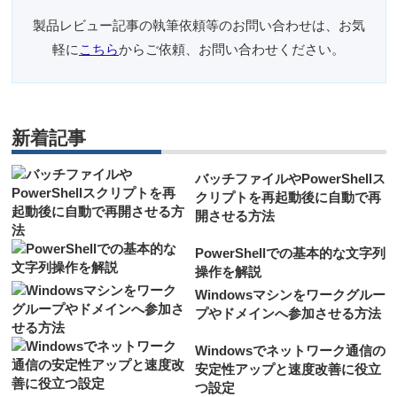
製品レビュー記事の執筆依頼等のお問い合わせは、お気
軽に
こちら
からご依頼、お問い合わせください。
新着記事
バッチファイルやPowerShellス
クリプトを再起動後に自動で再
開させる方法
PowerShellでの基本的な文字列
操作を解説
Windowsマシンをワークグルー
プやドメインへ参加させる方法
Windowsでネットワーク通信の
安定性アップと速度改善に役立
つ設定