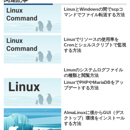
LinuxとWindowsの間でscpコ
マンドでファイル転送する方法
Linuxでリソースの使用率を
Cronとシェルスクリプトで監視
する方法
Linuxのシステムログファイル
の種類と閲覧方法
LinuxでPHPやMariaDBをアッ
プデートする方法
AlmaLinuxに後からGUI（デス
クトップ）環境をインストール
する方法