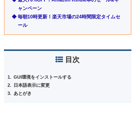
ャンペーン
◆ 毎朝10時更新！楽天市場の24時間限定タイムセ
ール
目次
GUI環境をインストールする
日本語表示に変更
あとがき