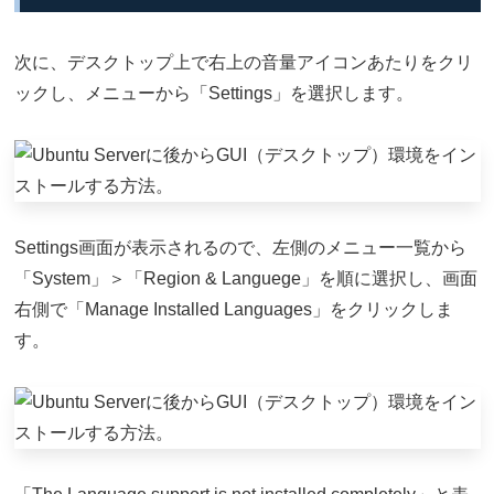
次に、デスクトップ上で右上の音量アイコンあたりをクリ
ックし、メニューから「Settings」を選択します。
Settings画面が表示されるので、左側のメニュー一覧から
「System」＞「Region & Languege」を順に選択し、画面
右側で「Manage Installed Languages」をクリックしま
す。