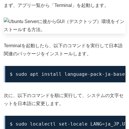
まず、アプリ一覧から「Terminal」を起動します。
Terminalを起動したら、以下のコマンドを実行して日本語
関連のパッケージをインストールします。
$ sudo apt install language-pack-ja-base 
次に、以下のコマンドを順に実行して、システムの文字セ
ットを日本語に変更します。
$ sudo localectl set-locale LANG=ja_JP.UT