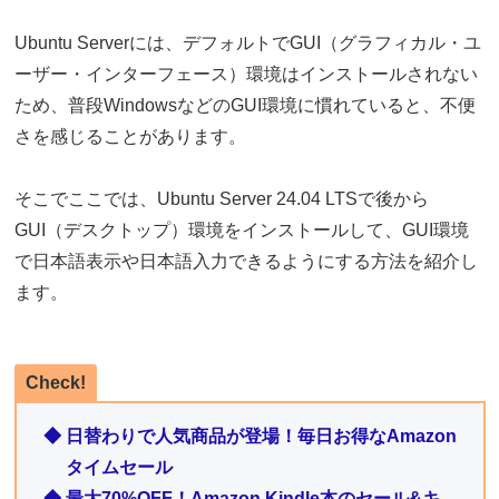
Ubuntu Serverには、デフォルトでGUI（グラフィカル・ユ
ーザー・インターフェース）環境はインストールされない
ため、普段WindowsなどのGUI環境に慣れていると、不便
さを感じることがあります。
そこでここでは、Ubuntu Server 24.04 LTSで後から
GUI（デスクトップ）環境をインストールして、GUI環境
で日本語表示や日本語入力できるようにする方法を紹介し
ます。
Check!
◆ 日替わりで人気商品が登場！毎日お得なAmazon
タイムセール
◆ 最大70%OFF！Amazon Kindle本のセール&キ