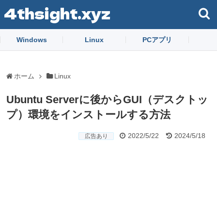
4thsight.xyz
Windows
Linux
PCアプリ
ホーム
Linux
Ubuntu Serverに後からGUI（デスクトッ
プ）環境をインストールする方法
2022/5/22
2024/5/18
広告あり