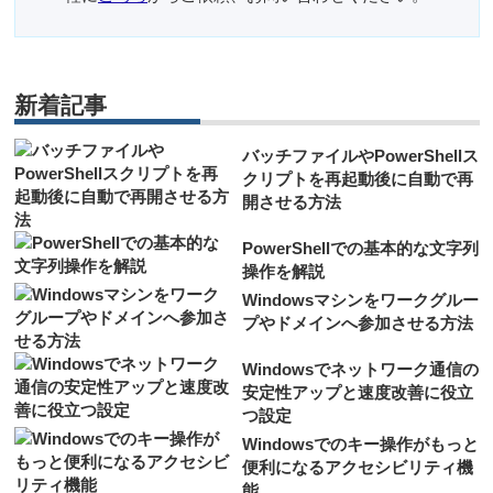
新着記事
バッチファイルやPowerShellス
クリプトを再起動後に自動で再
開させる方法
PowerShellでの基本的な文字列
操作を解説
Windowsマシンをワークグルー
プやドメインへ参加させる方法
Windowsでネットワーク通信の
安定性アップと速度改善に役立
つ設定
Windowsでのキー操作がもっと
便利になるアクセシビリティ機
能