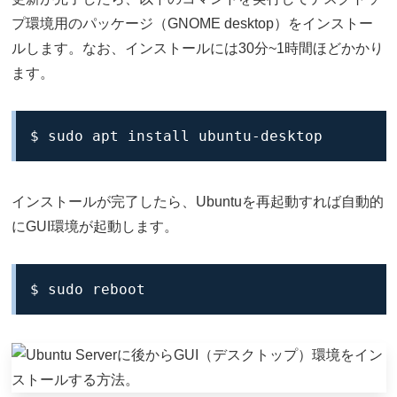
プ環境用のパッケージ（GNOME desktop）をインストー
ルします。なお、インストールには30分~1時間ほどかかり
ます。
$ sudo apt install ubuntu-desktop
インストールが完了したら、Ubuntuを再起動すれば自動的
にGUI環境が起動します。
$ sudo reboot