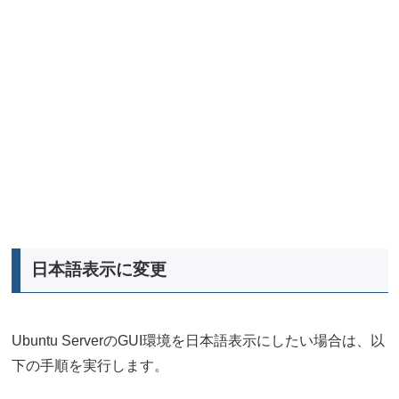
日本語表示に変更
Ubuntu ServerのGUI環境を日本語表示にしたい場合は、以
下の手順を実行します。