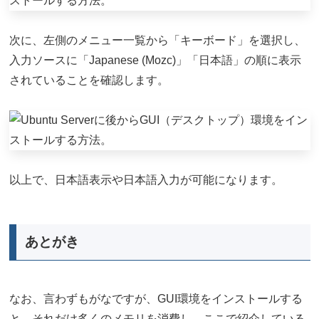
次に、左側のメニュー一覧から「キーボード」を選択し、
入力ソースに「Japanese (Mozc)」「日本語」の順に表示
されていることを確認します。
以上で、日本語表示や日本語入力が可能になります。
あとがき
なお、言わずもがなですが、GUI環境をインストールする
と、それだけ多くのメモリを消費し、ここで紹介している