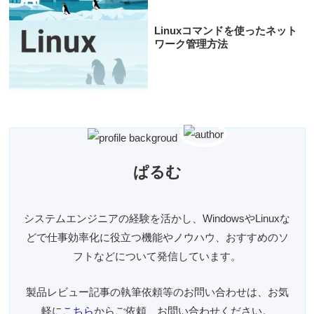
Linuxコマンドを使ったネット
ワーク管理方法
ぱるむ
システムエンジニアの経験を活かし、WindowsやLinuxな
どで仕事効率化に役立つ機能やノウハウ、おすすめのソ
フトなどについて発信しています。
製品レビュー記事の執筆依頼等のお問い合わせは、お気
軽に
こちら
からご依頼、お問い合わせください。