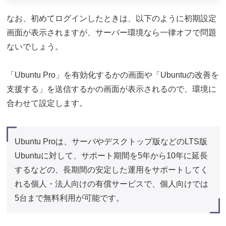
なお、初めてログインしたときは、以下のように初期設定
画面が表示されますが、サーバー環境なら一律オフで問題
ないでしょう。
「Ubuntu Pro」を有効化するかの画面や「Ubuntuの改善を
支援する」を送信するかの画面が表示されるので、環境に
合わせて設定します。
Ubuntu Proは、サーバやデスクトップ版などのLTS版
Ubuntuに対して、サポート期間を5年から10年に延長
するなどの、長期間の安定した運用をサポートしてく
れる個人・法人向けの有償サービスで、個人向けでは
5台まで無料利用が可能です。