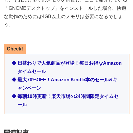
「GNOMEデスクトップ」をインストールした場合、快適
な動作のためには4GB以上のメモリは必要になるでしょ
う。
Check!
◆ 日替わりで人気商品が登場！毎日お得なAmazon
タイムセール
◆ 最大70%OFF！Amazon Kindle本のセール&キ
ャンペーン
◆ 毎朝10時更新！楽天市場の24時間限定タイムセ
ール
関連記事