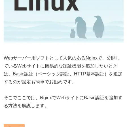
Webサーバー用ソフトとして人気のあるNginxで、公開し
ているWebサイトに簡易的な認証機能を追加したいとき
は、Basic認証（ベーシック認証、HTTP基本認証）を追加
するのが設定も簡単でお勧めです。
そこでここでは、NginxでWebサイトにBasic認証を追加す
る方法を解説します。