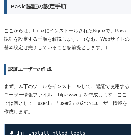
Basic認証の設定手順
ここからは、LinuxにインストールされたNginxで、Basic
認証を設定する手順を解説します。（なお、Webサイトの
基本設定は完了していることを前提とします。）
認証ユーザーの作成
まず、以下のツールをインストールして、認証で使用する
ユーザー情報ファイル「.htpasswd」を作成します。ここ
では例として「user1」「user2」の2つのユーザー情報を
作成します。
# dnf install httpd-tools