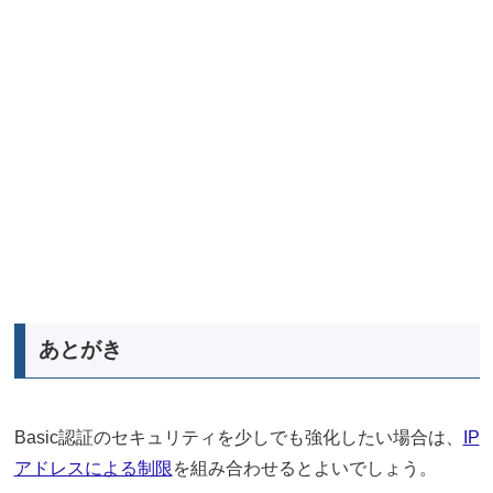
あとがき
Basic認証のセキュリティを少しでも強化したい場合は、
IP
アドレスによる制限
を組み合わせるとよいでしょう。