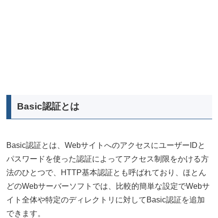
Basic認証とは
Basic認証とは、WebサイトへのアクセスにユーザーIDと
パスワードを使った認証によってアクセス制限をかける方
法のひとつで、HTTP基本認証とも呼ばれており、ほとん
どのWebサーバーソフトでは、比較的簡単な設定でWebサ
イト全体や特定のディレクトリに対してBasic認証を追加
できます。