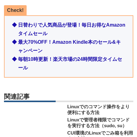
Check!
◆ 日替わりで人気商品が登場！毎日お得なAmazon
タイムセール
◆ 最大70%OFF！Amazon Kindle本のセール&キ
ャンペーン
◆ 毎朝10時更新！楽天市場の24時間限定タイムセ
ール
関連記事
Linuxでのコマンド操作をより
便利にする方法
Linuxで管理者権限でコマンド
を実行する方法（sudo, su）
CUI環境のLinuxでごみ箱を利用