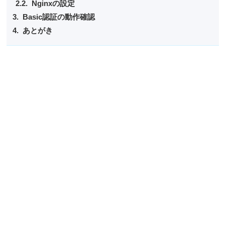
Nginxの設定
Basic認証の動作確認
あとがき