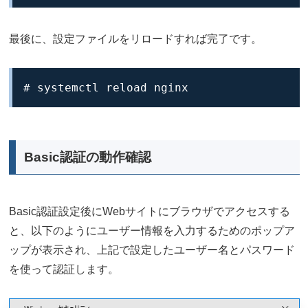
最後に、設定ファイルをリロードすれば完了です。
# systemctl reload nginx
Basic認証の動作確認
Basic認証設定後にWebサイトにブラウザでアクセスする
と、以下のようにユーザー情報を入力するためのポップア
ップが表示され、上記で設定したユーザー名とパスワード
を使って認証します。