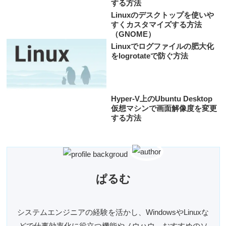
する方法
Linuxのデスクトップを使いや
すくカスタマイズする方法
（GNOME）
Linuxでログファイルの肥大化
をlogrotateで防ぐ方法
Hyper-V上のUbuntu Desktop
仮想マシンで画面解像度を変更
する方法
ぱるむ
システムエンジニアの経験を活かし、WindowsやLinuxな
どで仕事効率化に役立つ機能やノウハウ、おすすめのソ