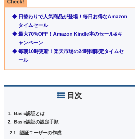
Check!
◆ 日替わりで人気商品が登場！毎日お得なAmazon
タイムセール
◆ 最大70%OFF！Amazon Kindle本のセール&キ
ャンペーン
◆ 毎朝10時更新！楽天市場の24時間限定タイムセ
ール
目次
Basic認証とは
Basic認証の設定手順
認証ユーザーの作成