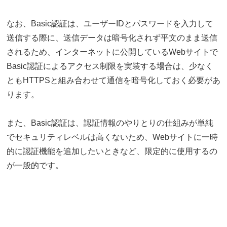
なお、Basic認証は、ユーザーIDとパスワードを入力して
送信する際に、送信データは暗号化されず平文のまま送信
されるため、インターネットに公開しているWebサイトで
Basic認証によるアクセス制限を実装する場合は、少なく
ともHTTPSと組み合わせて通信を暗号化しておく必要があ
ります。
また、Basic認証は、認証情報のやりとりの仕組みが単純
でセキュリティレベルは高くないため、Webサイトに一時
的に認証機能を追加したいときなど、限定的に使用するの
が一般的です。