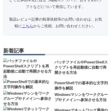
フトなどについて発信しています。
製品レビュー記事の執筆依頼等のお問い合わせは、お気
軽に
こちら
からご依頼、お問い合わせください。
新着記事
バッチファイルやPowerShellス
クリプトを再起動後に自動で再
開させる方法
PowerShellでの基本的な文字列
操作を解説
Windowsマシンをワークグルー
プやドメインへ参加させる方法
Windowsでネットワーク通信の