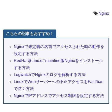
Nginx
こちらの記事もおすすめ！
Nginxで未定義の名前でアクセスされた時の動作を
設定する方法
RedHat系Linuxにmainline版Nginxをインストール
する方法
LogwatchでNginxのログを解析する方法
LinuxでWebサーバーへの不正アクセスをFail2ban
で防ぐ方法
NginxでIPアドレスでアクセス制限を設定する方法