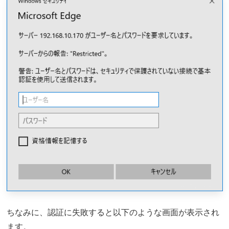
ちなみに、認証に失敗すると以下のような画面が表示され
ます。