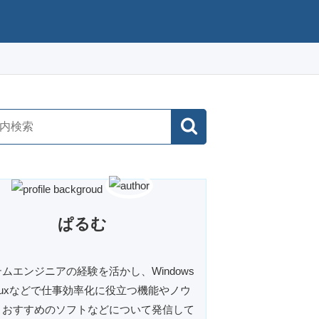
ぱるむ
ムエンジニアの経験を活かし、Windows
inuxなどで仕事効率化に役立つ機能やノウ
、おすすめのソフトなどについて発信して