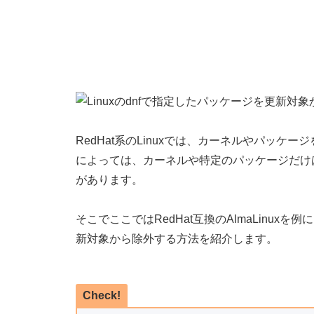
RedHat系のLinuxでは、カーネルやパッケ
によっては、カーネルや特定のパッケージだけ
があります。
そこでここではRedHat互換のAlmaLinux
新対象から除外する方法を紹介します。
Check!