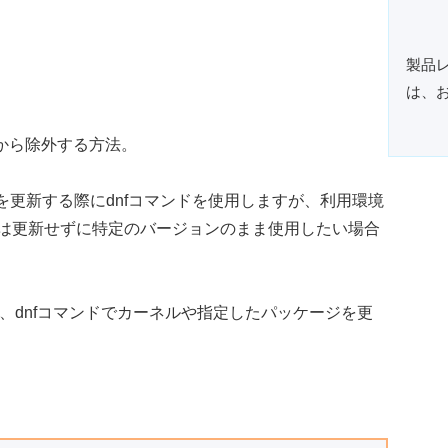
製品
は、
ージを更新する際にdnfコマンドを使用しますが、利用環境
は更新せずに特定のバージョンのまま使用したい場合
を例に、dnfコマンドでカーネルや指定したパッケージを更