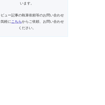
います。
レビュー記事の執筆依頼等のお問い合わせ
お気軽に
こちら
からご依頼、お問い合わせ
ください。