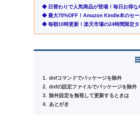
◆ 日替わりで人気商品が登場！毎日お得なA
◆ 最大70%OFF！Amazon Kindle本
◆ 毎朝10時更新！楽天市場の24時間限定
dnfコマンドでパッケージを除外
dnfの設定ファイルでパッケージを除外
除外設定を無視して更新するときは
あとがき