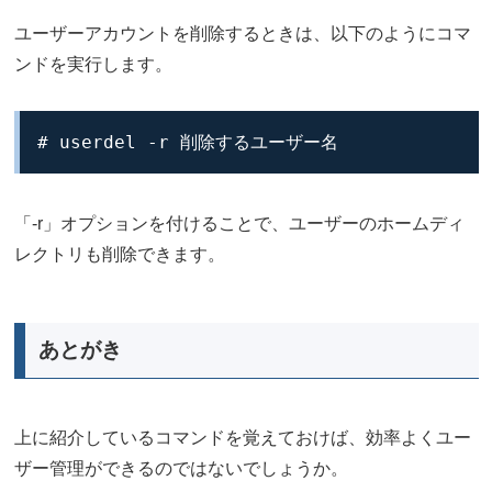
ユーザーアカウントを削除するときは、以下のようにコマ
ンドを実行します。
# userdel -r 削除するユーザー名
「-r」オプションを付けることで、ユーザーのホームディ
レクトリも削除できます。
あとがき
上に紹介しているコマンドを覚えておけば、効率よくユー
ザー管理ができるのではないでしょうか。