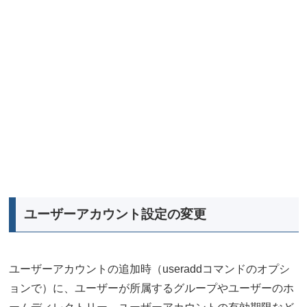
ユーザーアカウント設定の変更
ユーザーアカウントの追加時（useraddコマンドのオプシ
ョンで）に、ユーザーが所属するグループやユーザーのホ