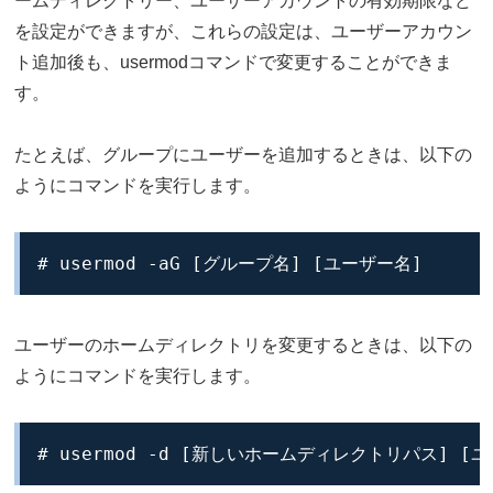
ームディレクトリー、ユーザーアカウントの有効期限など
を設定ができますが、これらの設定は、ユーザーアカウン
ト追加後も、usermodコマンドで変更することができま
す。
たとえば、グループにユーザーを追加するときは、以下の
ようにコマンドを実行します。
# usermod -aG [グループ名] [ユーザー名]
ユーザーのホームディレクトリを変更するときは、以下の
ようにコマンドを実行します。
# usermod -d [新しいホームディレクトリパス] [