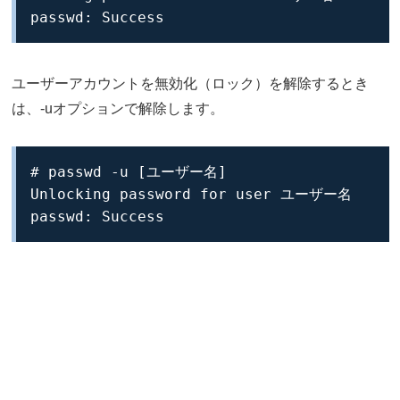
passwd: Success
ユーザーアカウントを無効化（ロック）を解除するとき
は、-uオプションで解除します。
# passwd -u [ユーザー名]

Unlocking password for user ユーザー名

passwd: Success