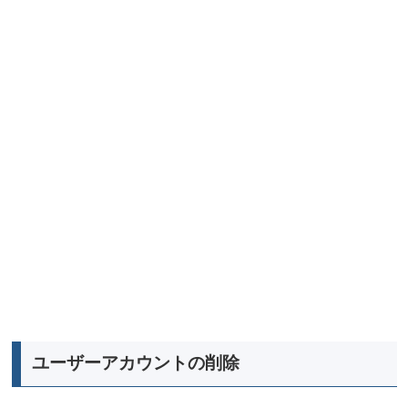
ユーザーアカウントの削除