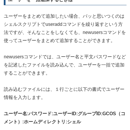
ユーザーをまとめて追加したい場合、パッと思いつくのは
シェルスクリプトでuseraddコマンドを繰り返すという方
法ですが、そんなことをしなくても、newusersコマンドを
使ってユーザーをまとめて追加することができます。
newusersコマンドでは、ユーザー名と平文パスワードなど
を記述したファイルを読み込んで、ユーザーを一括で追加
することができます。
読み込むファイルには、１行ごとに以下の書式でユーザー
情報を入力します。
ユーザー名:パスワード:ユーザーID:グループID:GCOS（コ
メント）:ホームディレクトリ:シェル