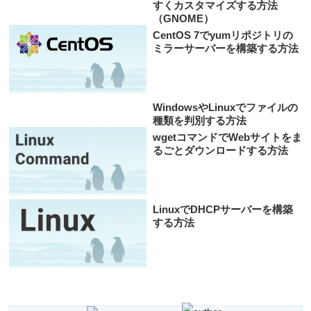
すくカスタマイズする方法
（GNOME）
CentOS 7でyumリポジトリの
ミラーサーバーを構築する方法
WindowsやLinuxでファイルの
種類を判別する方法
wgetコマンドでWebサイトをま
るごとダウンロードする方法
LinuxでDHCPサーバーを構築
する方法