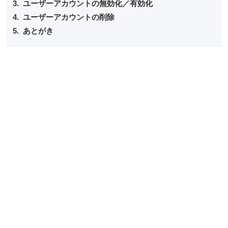
ユーザーアカウントの無効化／有効化
ユーザーアカウントの削除
あとがき