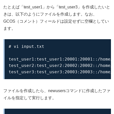
たとえば「test_user1」から「test_user3」を作成したいと
きは、以下のようにファイルを作成します。なお、
GCOS（コメント）フィールドは設定せずに空欄としてい
ます。
# vi input.txt

test_user1:test_user1:20001:20001::/home/t
test_user2:test_user2:20002:20002::/home/t
test_user3:test_user3:20003:20003::/home/
ファイルを作成したら、newusersコマンドに作成したファ
イルを指定して実行します。