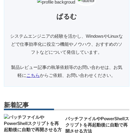
ぱるむ
システムエンジニアの経験を活かし、WindowsやLinuxな
どで仕事効率化に役立つ機能やノウハウ、おすすめのソ
フトなどについて発信しています。
製品レビュー記事の執筆依頼等のお問い合わせは、お気
軽に
こちら
からご依頼、お問い合わせください。
新着記事
バッチファイルやPowerShellス
クリプトを再起動後に自動で再
開させる方法