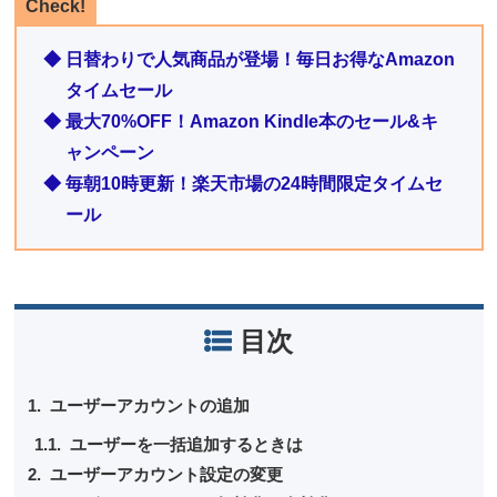
Check!
◆ 日替わりで人気商品が登場！毎日お得なAmazon
タイムセール
◆ 最大70%OFF！Amazon Kindle本のセール&キ
ャンペーン
◆ 毎朝10時更新！楽天市場の24時間限定タイムセ
ール
目次
ユーザーアカウントの追加
ユーザーを一括追加するときは
ユーザーアカウント設定の変更