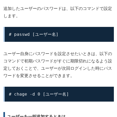
追加したユーザーのパスワードは、以下のコマンドで設定
します。
# passwd [ユーザー名]
ユーザー自身にパスワードを設定させたいときは、以下の
コマンドで初期パスワードがすぐに期限切れになるよう設
定しておくことで、ユーザーが次回ログインした時にパス
ワードを変更させることができます。
# chage -d 0 [ユーザー名]
ユーザーを一括追加するときは