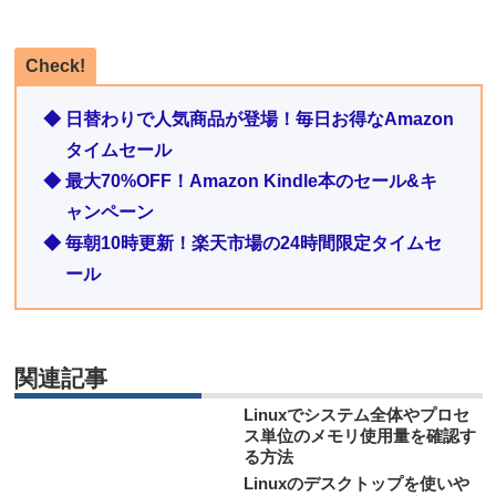
Check!
◆ 日替わりで人気商品が登場！毎日お得なAmazon
タイムセール
◆ 最大70%OFF！Amazon Kindle本のセール&キ
ャンペーン
◆ 毎朝10時更新！楽天市場の24時間限定タイムセ
ール
関連記事
Linuxでシステム全体やプロセ
ス単位のメモリ使用量を確認す
る方法
Linuxのデスクトップを使いや