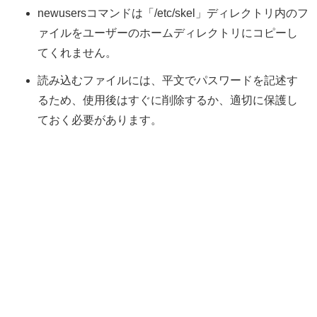
newusersコマンドは「/etc/skel」ディレクトリ内のフ
ァイルをユーザーのホームディレクトリにコピーし
てくれません。
読み込むファイルには、平文でパスワードを記述す
るため、使用後はすぐに削除するか、適切に保護し
ておく必要があります。