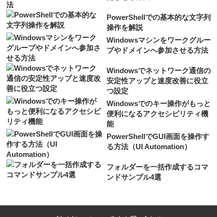
PowerShellでの基本的な文字列
操作を解説
Windowsマシンをワークグルー
プやドメインへ参加させる方法
Windowsでネットワーク通信の
安定性アップと速度改善に役立
つ設定
Windowsでのキー操作がもっと
便利になるアクセシビリティ機
能
PowerShellでGUI画面を操作す
る方法（UI Automation）
フォルダーを一括作成するコマ
ンドサンプル4選