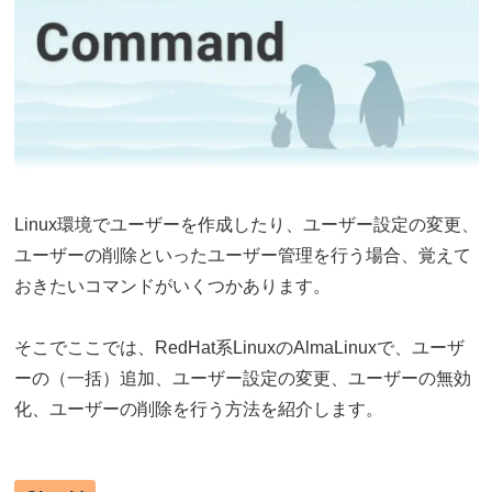
Linux環境でユーザーを作成したり、ユーザー設定の変更、
ユーザーの削除といったユーザー管理を行う場合、覚えて
おきたいコマンドがいくつかあります。
そこでここでは、RedHat系LinuxのAlmaLinuxで、ユーザ
ーの（一括）追加、ユーザー設定の変更、ユーザーの無効
化、ユーザーの削除を行う方法を紹介します。