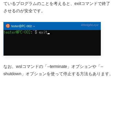
ているプログラムのことを考えると、exitコマンドで終了
させるのが安全です。
なお、wslコマンドの「--terminate」オプションや「--
shutdown」オプションを使って停止する方法もあります。