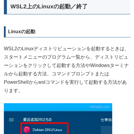
WSL2上のLinuxの起動／終了
Linuxの起動
WSL2のLinuxディストリビューションを起動するときは、
スタートメニューのプログラム一覧から、ディストリビュ
ーションをクリックして起動する方法やWindowsターミナ
ルから起動する方法、コマンドプロンプトまたは
PowerShellからwslコマンドを実行して起動する方法があ
ります。