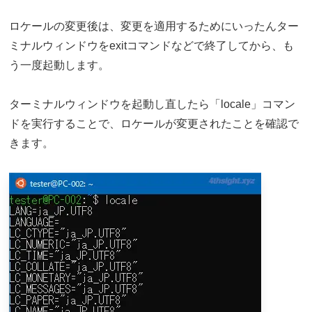
ロケールの変更後は、変更を適用するためにいったんター
ミナルウィンドウをexitコマンドなどで終了してから、も
う一度起動します。
ターミナルウィンドウを起動し直したら「locale」コマン
ドを実行することで、ロケールが変更されたことを確認で
きます。