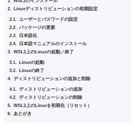
WSL2のインストール
Linuxディストリビューションの初期設定
ユーザーとパスワードの設定
パッケージの更新
日本語化
日本語マニュアルのインストール
WSL2上のLinuxの起動／終了
Linuxの起動
Linuxの終了
ディストリビューションの追加と削除
ディストリビューションの追加
ディストリビューションの削除
WSL2上のLinuxを初期化（リセット）
あとがき