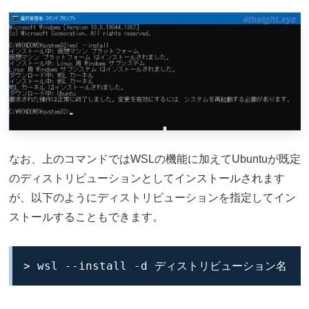
なお、上のコマンドではWSLの機能に加えてUbuntuが既定
のディストリビューションとしてインストールされます
が、以下のようにディストリビューションを指定してイン
ストールすることもできます。
> wsl --install -d ディストリビューション名