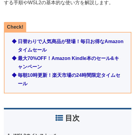
する手順やWSL2の基本的な使い方を解説します。
Check!
◆ 日替わりで人気商品が登場！毎日お得なAmazon
タイムセール
◆ 最大70%OFF！Amazon Kindle本のセール&キ
ャンペーン
◆ 毎朝10時更新！楽天市場の24時間限定タイムセ
ール
目次