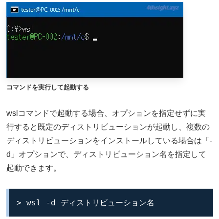
コマンドを実行して起動する
wslコマンドで起動する場合、オプションを指定せずに実
行すると既定のディストリビューションが起動し、複数の
ディストリビューションをインストールしている場合は「-
d」オプションで、ディストリビューション名を指定して
起動できます。
> wsl -d ディストリビューション名