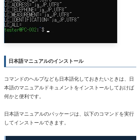
日本語マニュアルのインストール
コマンドのヘルプなども日本語化しておきたいときは、日
本語のマニュアルドキュメントをインストールしておけば
何かと便利です。
日本語マニュアルのパッケージは、以下のコマンドを実行
してインストールできます。