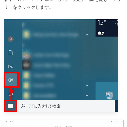
リ」をクリックします。