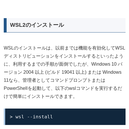
WSL2のインストール
WSLのインストールは、以前までは機能を有効化してWSL
ディストリビューションをインストールするといったよう
に、利用するまでの手順が面倒でしたが、Windows 10 バ
ージョン 2004 以上 (ビルド 19041 以上) または Windows
11なら、管理者としてコマンドプロンプトまたは
PowerShellを起動して、以下のwslコマンドを実行するだ
けで簡単にインストールできます。
> wsl --install