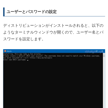
ユーザーとパスワードの設定
ディストリビューションがインストールされると、以下の
ようなターミナルウィンドウが開くので、ユーザー名とパ
スワードを設定します。