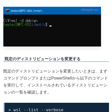
既定のディストリビューションを変更する
既定のディストリビューションを変更したいときは、まず
コマンドプロンプトまたはPowerShellから以下のコマンド
を実行して、インストールされているディストリビューシ
ョンの一覧を確認します。
> wsl --list --verbose