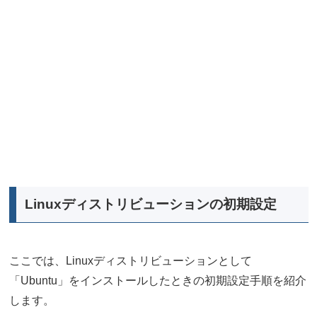
Linuxディストリビューションの初期設定
ここでは、Linuxディストリビューションとして
「Ubuntu」をインストールしたときの初期設定手順を紹介
します。