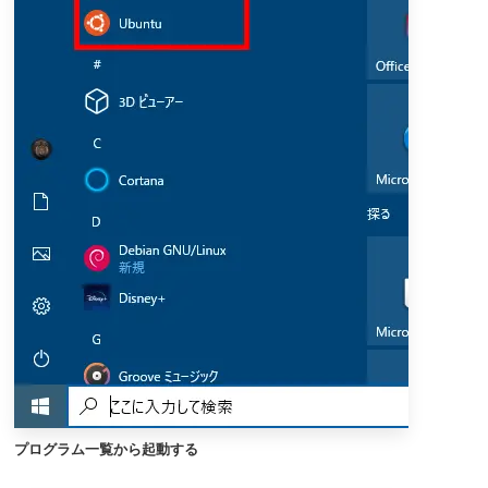
プログラム一覧から起動する