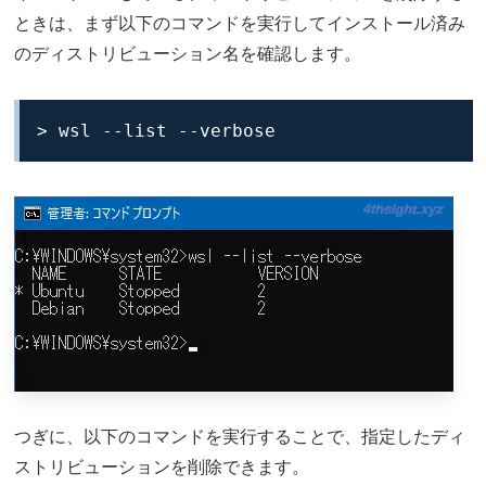
ときは、まず以下のコマンドを実行してインストール済み
のディストリビューション名を確認します。
> wsl --list --verbose
つぎに、以下のコマンドを実行することで、指定したディ
ストリビューションを削除できます。