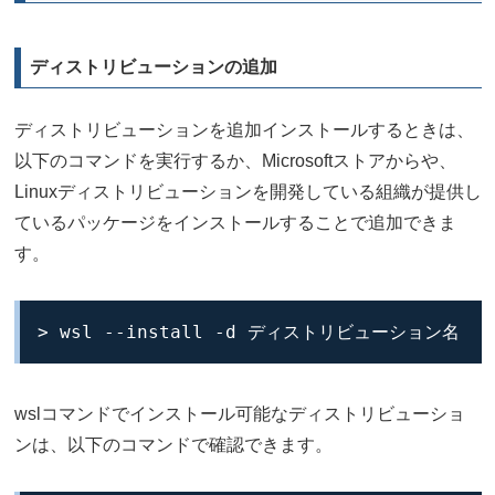
ディストリビューションの追加
ディストリビューションを追加インストールするときは、
以下のコマンドを実行するか、Microsoftストアからや、
Linuxディストリビューションを開発している組織が提供し
ているパッケージをインストールすることで追加できま
す。
> wsl --install -d ディストリビューション名
wslコマンドでインストール可能なディストリビューショ
ンは、以下のコマンドで確認できます。