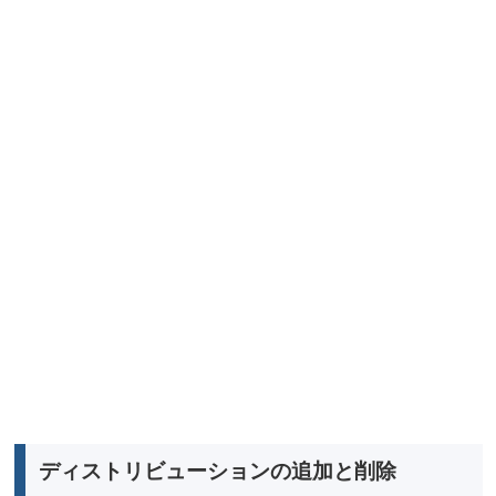
ディストリビューションの追加と削除