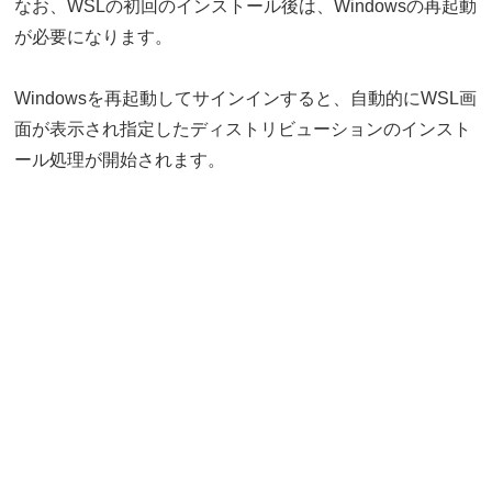
なお、WSLの初回のインストール後は、Windowsの再起動
が必要になります。
Windowsを再起動してサインインすると、自動的にWSL画
面が表示され指定したディストリビューションのインスト
ール処理が開始されます。