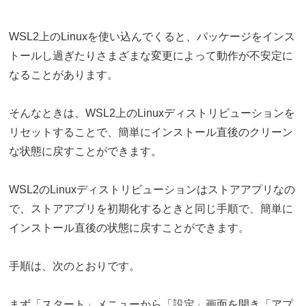
WSL2上のLinuxを使い込んでくると、パッケージをインス
トールし過ぎたりさまざまな変更によって動作が不安定に
なることがあります。
そんなときは、WSL2上のLinuxディストリビューションを
リセットすることで、簡単にインストール直後のクリーン
な状態に戻すことができます。
WSL2のLinuxディストリビューションはストアアプリなの
で、ストアアプリを初期化するときと同じ手順で、簡単に
インストール直後の状態に戻すことができます。
手順は、次のとおりです。
まず「スタート」メニューから「設定」画面を開き「アプ