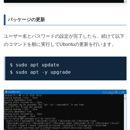
パッケージの更新
ユーザー名とパスワードの設定が完了したら、続けて以下
のコマンドを順に実行してUbuntuの更新を行います。
$ sudo apt update

$ sudo apt -y upgrade