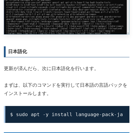
日本語化
更新が済んだら、次に日本語化を行います。
まずは、以下のコマンドを実行して日本語の言語パックを
インストールします。
$ sudo apt -y install language-pack-ja