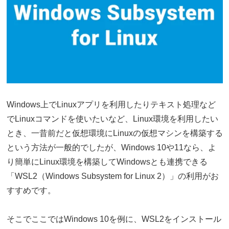
Windows上でLinuxアプリを利用したりテキスト処理など
でLinuxコマンドを使いたいなど、Linux環境を利用したい
とき、一昔前だと仮想環境にLinuxの仮想マシンを構築する
という方法が一般的でしたが、Windows 10や11なら、よ
り簡単にLinux環境を構築してWindowsとも連携できる
「WSL2（Windows Subsystem for Linux 2）」の利用がお
すすめです。
そこでここではWindows 10を例に、WSL2をインストール