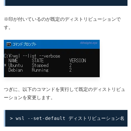
※印が付いているのが既定のディストリビューションで
す。
つぎに、以下のコマンドを実行して既定のディストリビュ
ーションを変更します。
> wsl --set-default ディストリビューション名