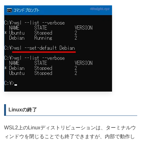
Linuxの終了
WSL2上のLinuxディストリビューションは、ターミナルウ
ィンドウを閉じることでも終了できますが、内部で動作し