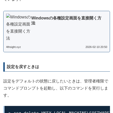
Windowsの各種設定画面を直接開く方
法
4thsight.xyz
2026-02-10 20:50
設定を戻すときは
設定をデフォルトの状態に戻したいときは、管理者権限で
コマンドプロンプトを起動し、以下のコマンドを実行しま
す。