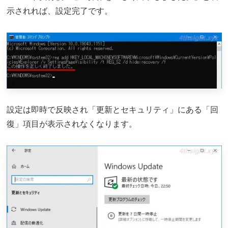
示されれば、設定完了です。
設定は即時で反映され「更新とセキュリティ」にある「回
復」項目が表示されなくなります。