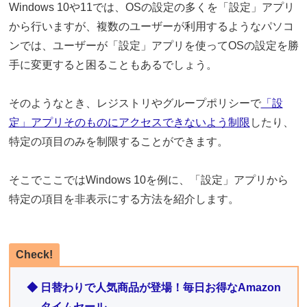
Windows 10や11では、OSの設定の多くを「設定」アプリ
から行いますが、複数のユーザーが利用するようなパソコ
ンでは、ユーザーが「設定」アプリを使ってOSの設定を勝
手に変更すると困ることもあるでしょう。
そのようなとき、レジストリやグループポリシーで
「設
定」アプリそのものにアクセスできないよう制限
したり、
特定の項目のみを制限することができます。
そこでここではWindows 10を例に、「設定」アプリから
特定の項目を非表示にする方法を紹介します。
Check!
◆ 日替わりで人気商品が登場！毎日お得なAmazon
タイムセール