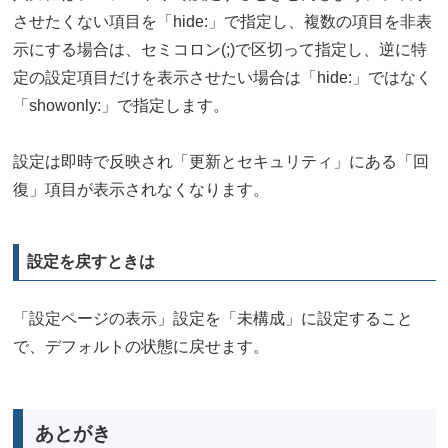
させたくない項目を「hide:」で指定し、複数の項目を非表
示にする場合は、セミコロン(;)で区切って指定し、逆に特
定の設定項目だけを表示させたい場合は「hide:」ではなく
「showonly:」で指定します。
設定は即時で反映され「更新とセキュリティ」にある「回
復」項目が表示されなくなります。
設定を戻すときは
「設定ページの表示」設定を「未構成」に設定すること
で、デフォルトの状態に戻せます。
あとがき