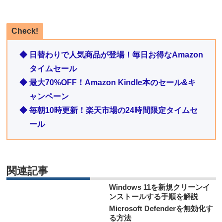
Check!
◆ 日替わりで人気商品が登場！毎日お得なAmazon
タイムセール
◆ 最大70%OFF！Amazon Kindle本のセール&キ
ャンペーン
◆ 毎朝10時更新！楽天市場の24時間限定タイムセ
ール
関連記事
Windows 11を新規クリーンイ
ンストールする手順を解説
Microsoft Defenderを無効化す
る方法