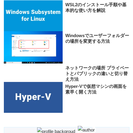
WSL2のインストール手順や基
本的な使い方を解説
Windowsでユーザーフォルダー
の場所を変更する方法
ネットワークの場所 プライベー
トとパブリックの違いと切り替
え方法
Hyper-Vで仮想マシンの画面を
素早く開く方法