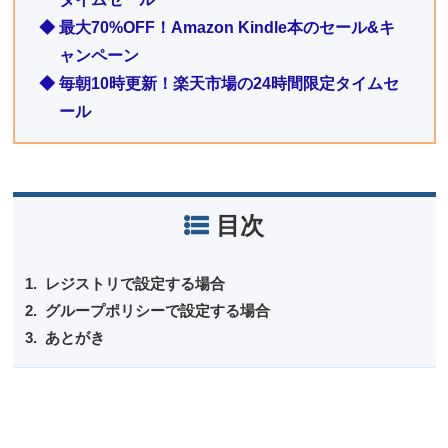
◆ 最大70%OFF！Amazon Kindle本のセール&キ
ャンペーン
◆ 毎朝10時更新！楽天市場の24時間限定タイムセ
ール
目次
レジストリで設定する場合
グループポリシーで設定する場合
あとがき