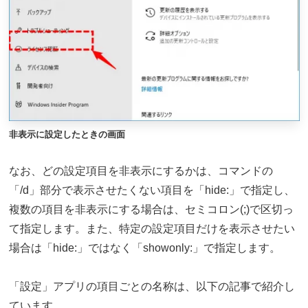
非表示に設定したときの画面
なお、どの設定項目を非表示にするかは、コマンドの
「/d」部分で表示させたくない項目を「hide:」で指定し、
複数の項目を非表示にする場合は、セミコロン(;)で区切っ
て指定します。また、特定の設定項目だけを表示させたい
場合は「hide:」ではなく「showonly:」で指定します。
「設定」アプリの項目ごとの名称は、以下の記事で紹介し
ています。