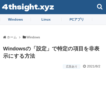
4thsight.xyz
Windows
Linux
PCアプリ
ホーム
Windows
Windowsの「設定」で特定の項目を非表
示にする方法
2021/8/2
広告あり