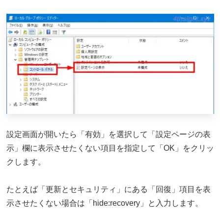
設定画面が開いたら「有効」を選択して「設定ページの表
示」欄に表示させたくない項目を指定して「OK」をクリッ
クします。
たとえば「更新とセキュリティ」にある「回復」項目を表
示させたくない場合は「hide:recovery」と入力します。