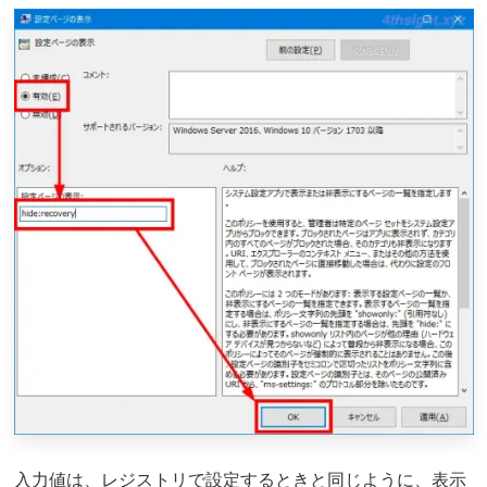
入力値は、レジストリで設定するときと同じように、表示