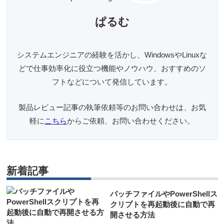
ぱるむ
システムエンジニアの経験を活かし、WindowsやLinuxな
どで仕事効率化に役立つ機能やノウハウ、おすすめのソ
フトなどについて発信しています。
製品レビュー記事の執筆依頼等のお問い合わせは、お気
軽に
こちら
からご依頼、お問い合わせください。
新着記事
バッチファイルやPowerShellス
クリプトを再起動後に自動で再
開させる方法