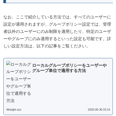
なお、ここで紹介している方法では、すべてのユーザーに
設定が適用されますが、グループポリシー設定では、管理
者以外のユーザーにのみ制限を適用したり、特定のユーザ
ーやグループにのみ適用するといった設定も可能です。詳
しい設定方法は、以下の記事をご覧ください。
ローカルグループポリシーをユーザーや
グループ単位で適用する方法
4thsight.xyz
2020-05-30 23:14