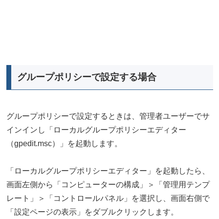
グループポリシーで設定する場合
グループポリシーで設定するときは、管理者ユーザーでサ
インインし「ローカルグループポリシーエディター
（gpedit.msc）」を起動します。
「ローカルグループポリシーエディター」を起動したら、
画面左側から「コンピューターの構成」＞「管理用テンプ
レート」＞「コントロールパネル」を選択し、画面右側で
「設定ページの表示」をダブルクリックします。