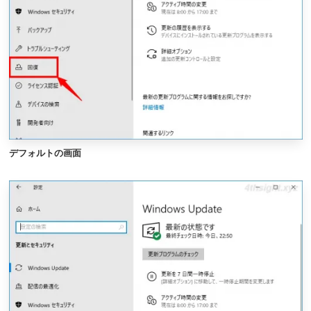
デフォルトの画面