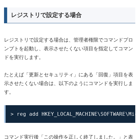
レジストリで設定する場合
レジストリで設定する場合は、管理者権限でコマンドプロ
ンプトを起動し、表示させたくない項目を指定してコマン
ドを実行します。
たとえば「更新とセキュリティ」にある「回復」項目を表
示させたくない場合は、以下のようにコマンドを実行しま
す。
> reg add HKEY_LOCAL_MACHINE\SOFTWARE\Mic
コマンド実行後「この操作を正しく終了しました。」と表